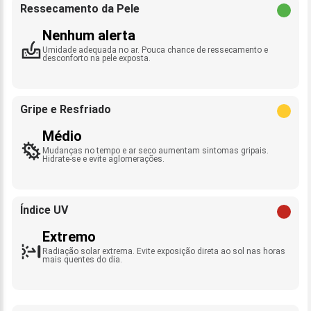
Ressecamento da Pele
Nenhum alerta
Umidade adequada no ar. Pouca chance de ressecamento e
desconforto na pele exposta.
Gripe e Resfriado
Médio
Mudanças no tempo e ar seco aumentam sintomas gripais.
Hidrate-se e evite aglomerações.
Índice UV
Extremo
Radiação solar extrema. Evite exposição direta ao sol nas horas
mais quentes do dia.