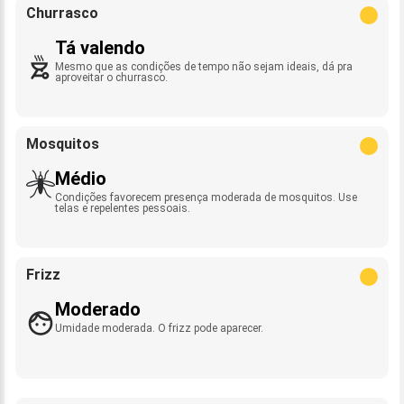
Churrasco
Tá valendo
Mesmo que as condições de tempo não sejam ideais, dá pra
aproveitar o churrasco.
Mosquitos
Médio
Condições favorecem presença moderada de mosquitos. Use
telas e repelentes pessoais.
Frizz
Moderado
Umidade moderada. O frizz pode aparecer.