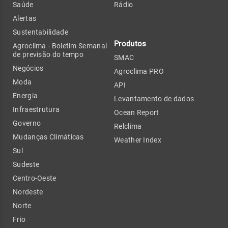
Saúde
Rádio
Alertas
Sustentabilidade
Produtos
Agroclima - Boletim Semanal
de previsão do tempo
SMAC
Negócios
Agroclima PRO
Moda
API
Energia
Levantamento de dados
Infraestrutura
Ocean Report
Governo
Relclima
Mudanças Climáticas
Weather Index
Sul
Sudeste
Centro-Oeste
Nordeste
Norte
Frio