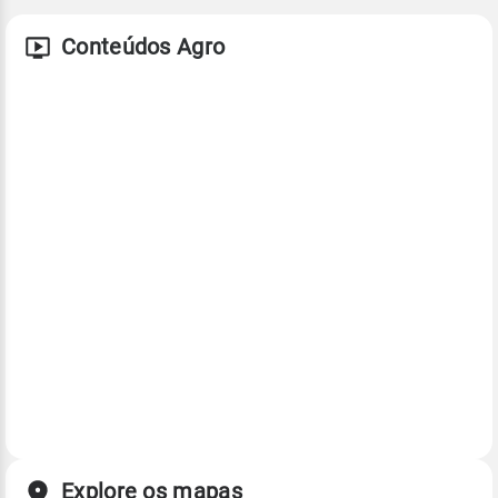
Conteúdos Agro
Explore os mapas