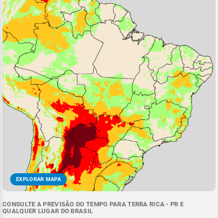
EXPLORAR MAPA
CONSULTE A PREVISÃO DO TEMPO PARA TERRA RICA - PR E
QUALQUER LUGAR DO BRASIL