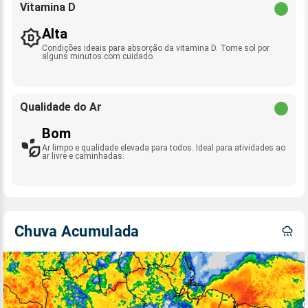
Vitamina D
Alta
Condições ideais para absorção da vitamina D. Tome sol por
alguns minutos com cuidado.
Qualidade do Ar
Bom
Ar limpo e qualidade elevada para todos. Ideal para atividades ao
ar livre e caminhadas.
Chuva Acumulada