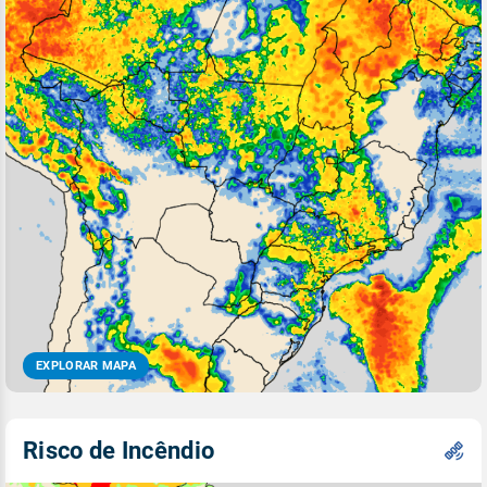
EXPLORAR MAPA
Risco de Incêndio