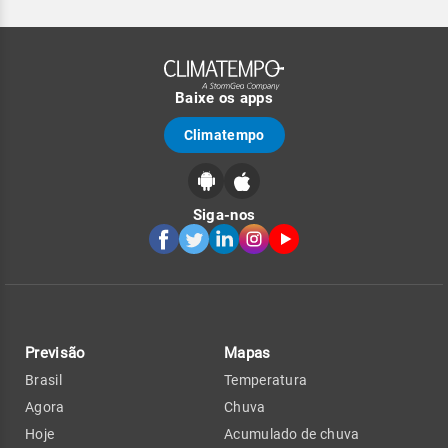
Baixe os apps
Climatempo
Siga-nos
Previsão
Mapas
Brasil
Temperatura
Agora
Chuva
Hoje
Acumulado de chuva