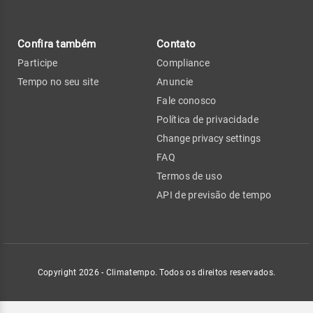
Confira também
Contato
Participe
Compliance
Tempo no seu site
Anuncie
Fale conosco
Política de privacidade
Change privacy settings
FAQ
Termos de uso
API de previsão de tempo
Copyright 2026 - Climatempo. Todos os direitos reservados.