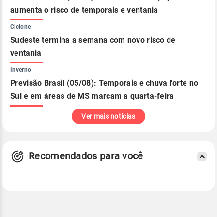
aumenta o risco de temporais e ventania
Ciclone
Sudeste termina a semana com novo risco de
ventania
Inverno
Previsão Brasil (05/08): Temporais e chuva forte no
Sul e em áreas de MS marcam a quarta-feira
Ver mais notícias
Recomendados para você