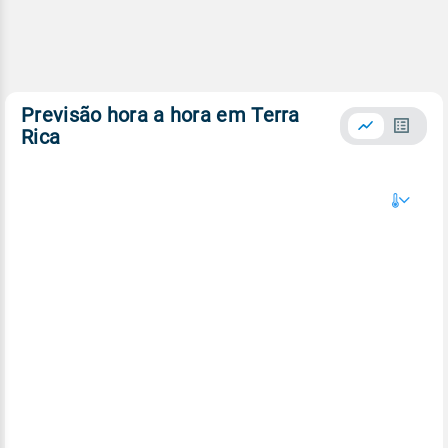
Previsão hora a hora em Terra
Rica