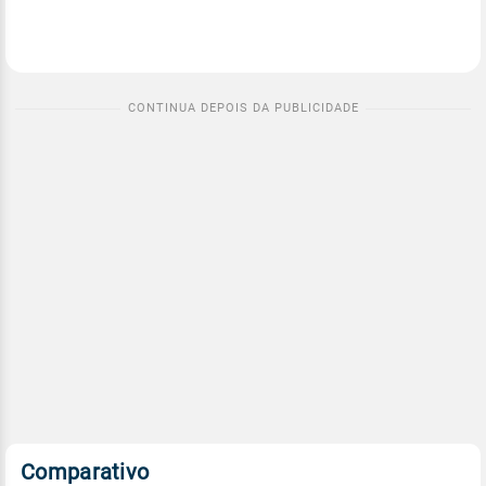
Comparativo