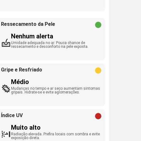
Ressecamento da Pele
Nenhum alerta
Umidade adequada no ar. Pouca chance de
ressecamento e desconforto na pele exposta.
Gripe e Resfriado
Médio
Mudanças no tempo e ar seco aumentam sintomas
gripais. Hidrate-se e evite aglomerações.
Índice UV
Muito alto
Radiação elevada. Prefira locais com sombra e evite
exposição direta.