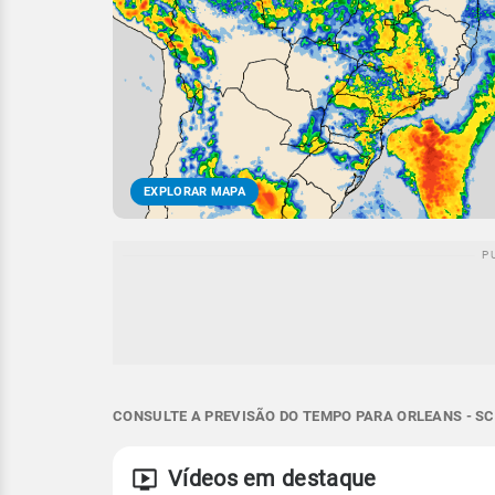
EXPLORAR MAPA
CONSULTE A PREVISÃO DO TEMPO PARA ORLEANS - SC
Vídeos em destaque