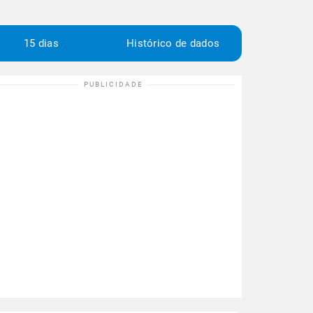
15 dias
Histórico de dados