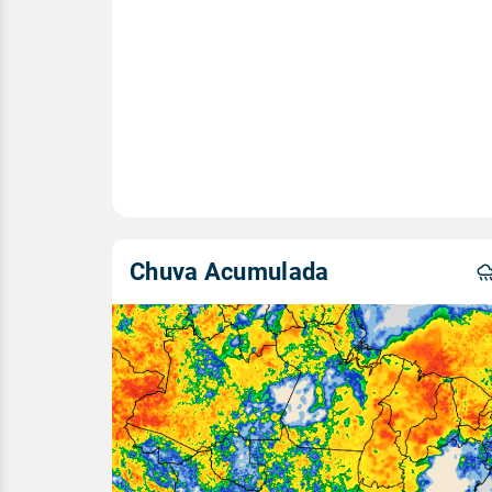
Chuva Acumulada