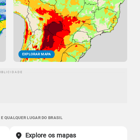
EXPLORAR MAPA
 E QUALQUER LUGAR DO BRASIL
Explore os mapas