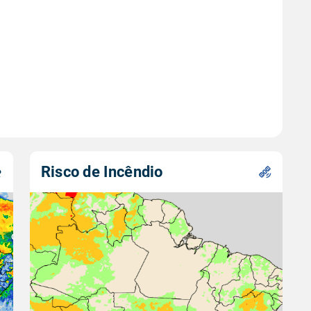
Risco de Incêndio