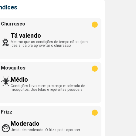
Índices
Churrasco
Tá valendo
Mesmo que as condições de tempo não sejam
ideais, dá pra aproveitar o churrasco.
Mosquitos
Médio
Condições favorecem presença moderada de
mosquitos. Use telas e repelentes pessoais.
Frizz
Moderado
Umidade moderada. O frizz pode aparecer.