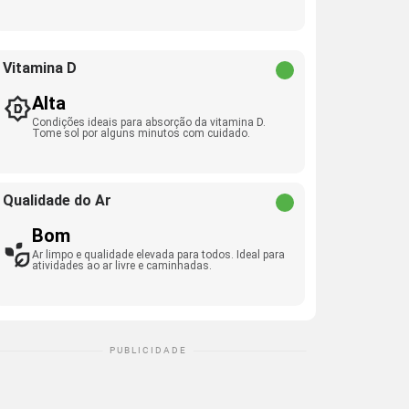
Vitamina D
Alta
Condições ideais para absorção da vitamina D.
Tome sol por alguns minutos com cuidado.
Qualidade do Ar
Bom
Ar limpo e qualidade elevada para todos. Ideal para
atividades ao ar livre e caminhadas.