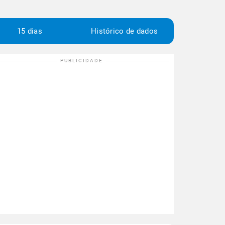
15 dias
Histórico de dados