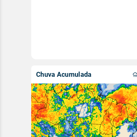
Chuva Acumulada