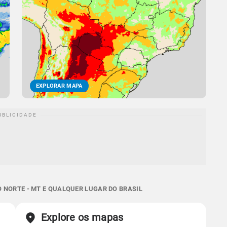
EXPLORAR MAPA
 NORTE - MT E QUALQUER LUGAR DO BRASIL
Explore os mapas