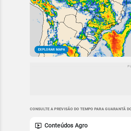
EXPLORAR MAPA
CONSULTE A PREVISÃO DO TEMPO PARA GUARANTÃ DO
Conteúdos Agro