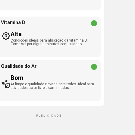
Vitamina D
Alta
Condições ideais para absorção da vitamina D.
Tome sol por alguns minutos com cuidado.
Qualidade do Ar
Bom
Ar limpo e qualidade elevada para todos. Ideal para
atividades ao ar livre e caminhadas.