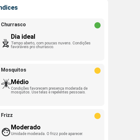
Índices
Churrasco
Dia ideal
Tempo aberto, com poucas nuvens. Condições
favoráveis pro churrasco.
Mosquitos
Médio
Condições favorecem presença moderada de
mosquitos. Use telas e repelentes pessoais.
Frizz
Moderado
Umidade moderada. O frizz pode aparecer.