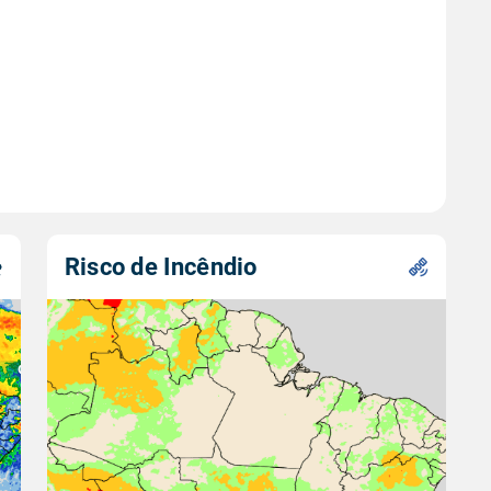
Risco de Incêndio