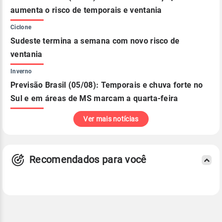
aumenta o risco de temporais e ventania
Ciclone
Sudeste termina a semana com novo risco de
ventania
Inverno
Previsão Brasil (05/08): Temporais e chuva forte no
Sul e em áreas de MS marcam a quarta-feira
Ver mais notícias
Recomendados para você