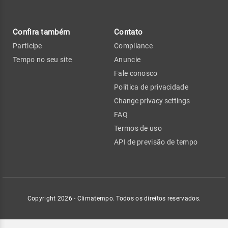
Confira também
Contato
Participe
Compliance
Tempo no seu site
Anuncie
Fale conosco
Política de privacidade
Change privacy settings
FAQ
Termos de uso
API de previsão de tempo
Copyright 2026 - Climatempo. Todos os direitos reservados.