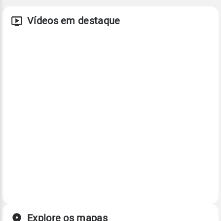
Vídeos em destaque
Explore os mapas