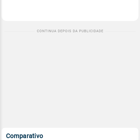
Comparativo