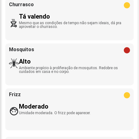
Churrasco
Tá valendo
Mesmo que as condições de tempo não sejam ideais, dá pra
aproveitar o churrasco.
Mosquitos
Alto
Ambiente propício à proliferação de mosquitos. Redobre os
cuidados em casa e no corpo.
Frizz
Moderado
Umidade moderada. O frizz pode aparecer.