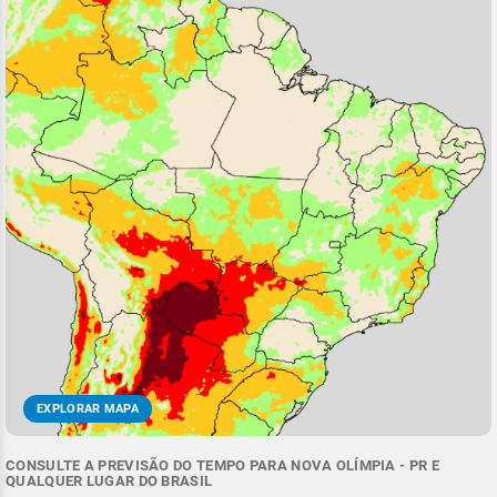
EXPLORAR MAPA
CONSULTE A PREVISÃO DO TEMPO PARA NOVA OLÍMPIA - PR E
QUALQUER LUGAR DO BRASIL