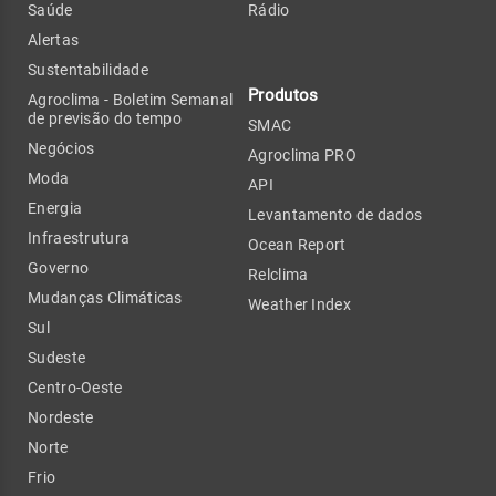
Saúde
Rádio
Alertas
Sustentabilidade
Produtos
Agroclima - Boletim Semanal
de previsão do tempo
SMAC
Negócios
Agroclima PRO
Moda
API
Energia
Levantamento de dados
Infraestrutura
Ocean Report
Governo
Relclima
Mudanças Climáticas
Weather Index
Sul
Sudeste
Centro-Oeste
Nordeste
Norte
Frio