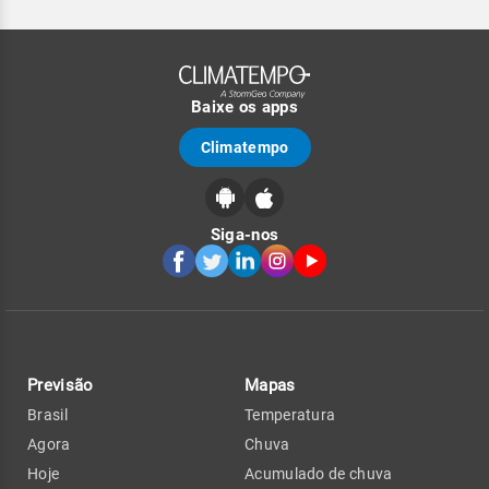
Baixe os apps
Climatempo
Siga-nos
Previsão
Mapas
Brasil
Temperatura
Agora
Chuva
Hoje
Acumulado de chuva