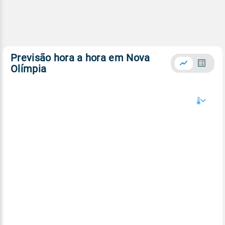
Previsão hora a hora em Nova
Olímpia