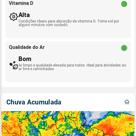
Vitamina D
Alta
Condições ideais para absorção da vitamina D. Tome sol por
alguns minutos com cuidado.
Qualidade do Ar
Bom
Ar limpo e qualidade elevada para todos. Ideal para atividades ao
ar livre e caminhadas.
Chuva Acumulada