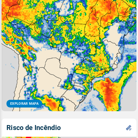
EXPLORAR MAPA
Risco de Incêndio