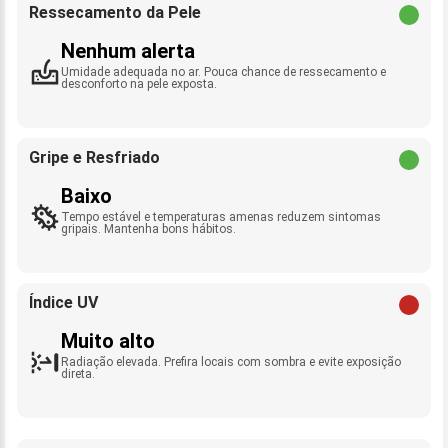
Ressecamento da Pele
Nenhum alerta
Umidade adequada no ar. Pouca chance de ressecamento e
desconforto na pele exposta.
Gripe e Resfriado
Baixo
Tempo estável e temperaturas amenas reduzem sintomas
gripais. Mantenha bons hábitos.
Índice UV
Muito alto
Radiação elevada. Prefira locais com sombra e evite exposição
direta.