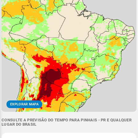
EXPLORAR MAPA
CONSULTE A PREVISÃO DO TEMPO PARA PINHAIS - PR E QUALQUER
LUGAR DO BRASIL