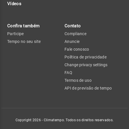
Vídeos
Confira também
Contato
Participe
Compliance
Tempo no seu site
Anuncie
Fale conosco
Política de privacidade
Change privacy settings
FAQ
Termos de uso
API de previsão de tempo
Copyright 2026 - Climatempo. Todos os direitos reservados.