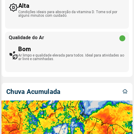
Alta
Condições ideais para absorção da vitamina D. Tome sol por
alguns minutos com cuidado.
Qualidade do Ar
Bom
Ar limpo e qualidade elevada para todos. Ideal para atividades ao
ar livre e caminhadas.
Chuva Acumulada