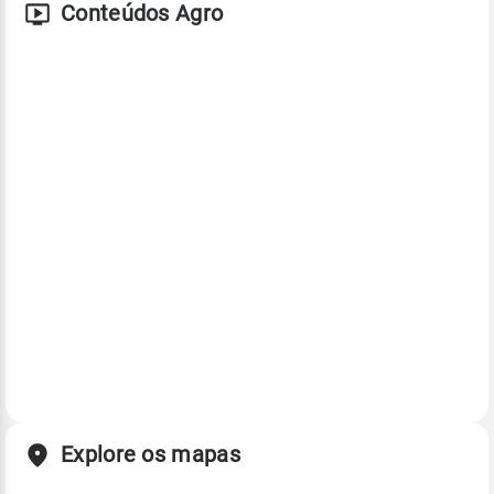
Conteúdos Agro
Explore os mapas