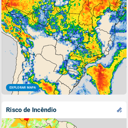
EXPLORAR MAPA
Risco de Incêndio