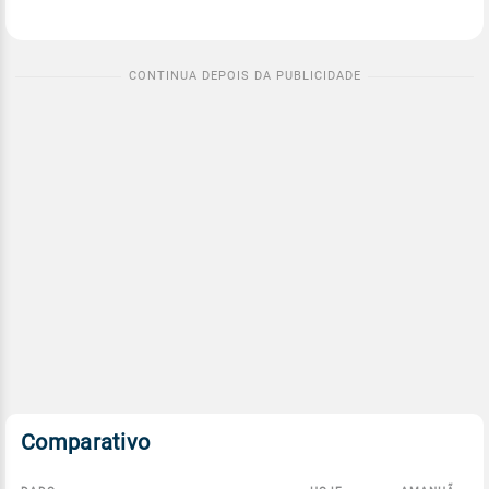
Comparativo