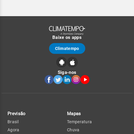
Baixe os apps
Climatempo
Siga-nos
Previsão
Mapas
Brasil
Temperatura
Agora
Chuva