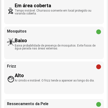
Em área coberta
Tempo instável. Churrasco somente em local protegido ou
varanda coberta.
Mosquitos
Baixo
Baixa probabilidade de presença de mosquitos. Evite focos de
água parada nas áreas externas.
Frizz
Alto
Ar úmido e instável. O frizz tende a aparecer ao longo do dia.
Ressecamento da Pele