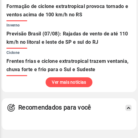
Formação de ciclone extratropical provoca tornado e
ventos acima de 100 km/h no RS
Inverno
Previsão Brasil (07/08): Rajadas de vento de até 110
km/h no litoral e leste de SP e sul do RJ
Ciclone
Frentes frias e ciclone extratropical trazem ventania,
chuva forte e frio para o Sul e Sudeste
Ver mais notícias
Recomendados para você