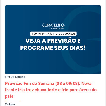
Fim De Semana
Previsão Fim de Semana (08 e 09/08): Nova
frente fria traz chuva forte e frio para áreas do
país
Ciclone