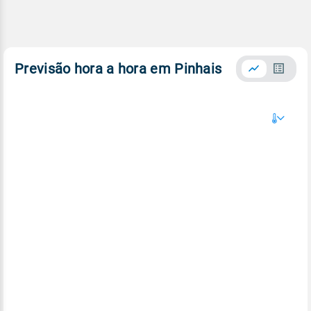
Previsão hora a hora em Pinhais