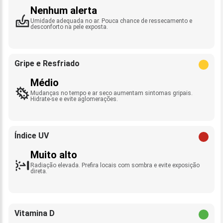
Nenhum alerta
Umidade adequada no ar. Pouca chance de ressecamento e
desconforto na pele exposta.
Gripe e Resfriado
Médio
Mudanças no tempo e ar seco aumentam sintomas gripais.
Hidrate-se e evite aglomerações.
Índice UV
Muito alto
Radiação elevada. Prefira locais com sombra e evite exposição
direta.
Vitamina D