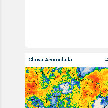
Chuva Acumulada