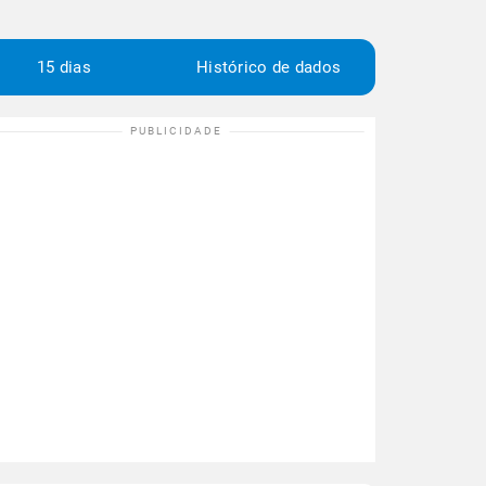
15 dias
Histórico de dados