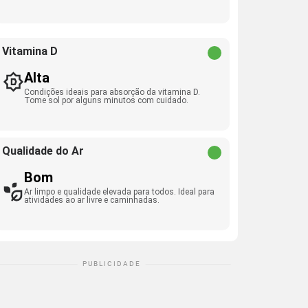
Vitamina D
Alta
Condições ideais para absorção da vitamina D.
Tome sol por alguns minutos com cuidado.
Qualidade do Ar
Bom
Ar limpo e qualidade elevada para todos. Ideal para
atividades ao ar livre e caminhadas.