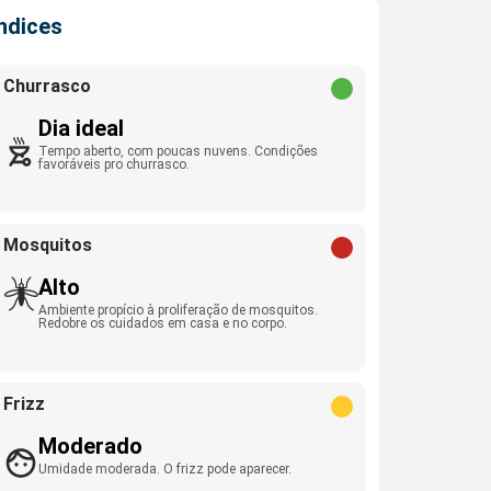
Índices
Churrasco
Dia ideal
Tempo aberto, com poucas nuvens. Condições
favoráveis pro churrasco.
Mosquitos
Alto
Ambiente propício à proliferação de mosquitos.
Redobre os cuidados em casa e no corpo.
Frizz
Moderado
Umidade moderada. O frizz pode aparecer.