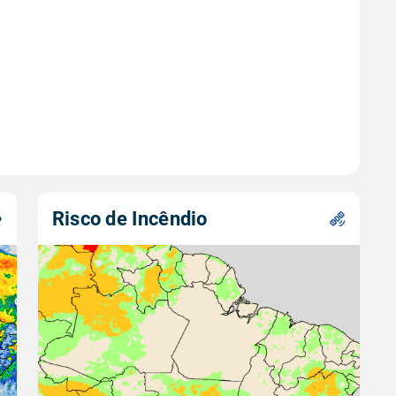
Risco de Incêndio