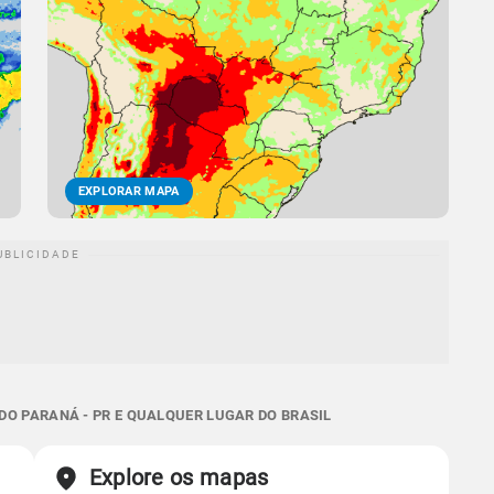
EXPLORAR MAPA
O PARANÁ - PR E QUALQUER LUGAR DO BRASIL
Explore os mapas