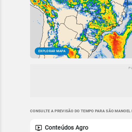
EXPLORAR MAPA
CONSULTE A PREVISÃO DO TEMPO PARA SÃO MANOEL D
Conteúdos Agro