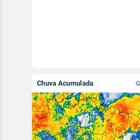
Chuva Acumulada