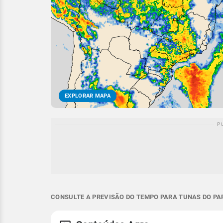
EXPLORAR MAPA
CONSULTE A PREVISÃO DO TEMPO PARA TUNAS DO PAR