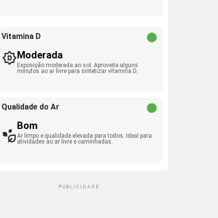
Vitamina D
Moderada
Exposição moderada ao sol. Aproveite alguns
minutos ao ar livre para sintetizar vitamina D.
Qualidade do Ar
Bom
Ar limpo e qualidade elevada para todos. Ideal para
atividades ao ar livre e caminhadas.