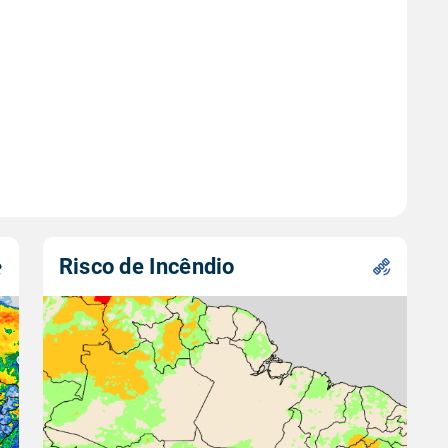
Risco de Incêndio