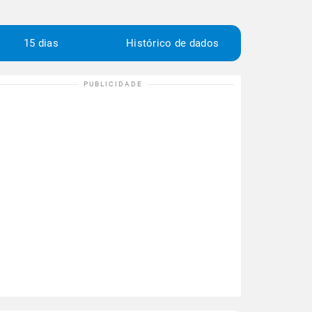
15 dias
Histórico de dados