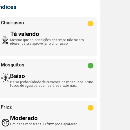
Índices
Churrasco
Tá valendo
Mesmo que as condições de tempo não sejam
ideais, dá pra aproveitar o churrasco.
Mosquitos
Baixo
Baixa probabilidade de presença de mosquitos. Evite
focos de água parada nas áreas externas.
Frizz
Moderado
Umidade moderada. O frizz pode aparecer.