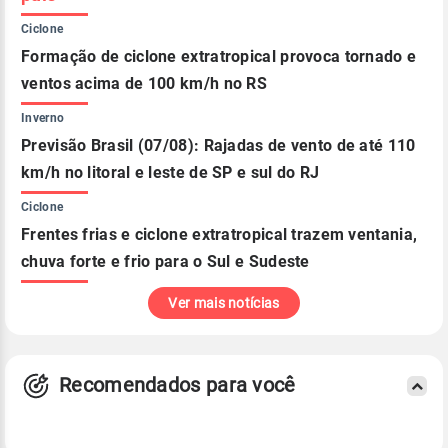
Ciclone
Formação de ciclone extratropical provoca tornado e
ventos acima de 100 km/h no RS
Inverno
Previsão Brasil (07/08): Rajadas de vento de até 110
km/h no litoral e leste de SP e sul do RJ
Ciclone
Frentes frias e ciclone extratropical trazem ventania,
chuva forte e frio para o Sul e Sudeste
Ver mais notícias
Recomendados para você