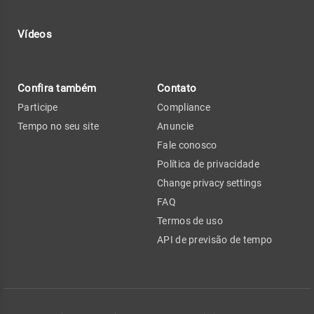
Vídeos
Confira também
Contato
Participe
Compliance
Tempo no seu site
Anuncie
Fale conosco
Política de privacidade
Change privacy settings
FAQ
Termos de uso
API de previsão de tempo