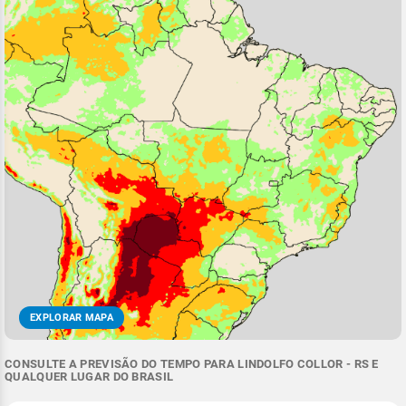
EXPLORAR MAPA
CONSULTE A PREVISÃO DO TEMPO PARA LINDOLFO COLLOR - RS E
QUALQUER LUGAR DO BRASIL