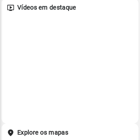
Vídeos em destaque
Explore os mapas