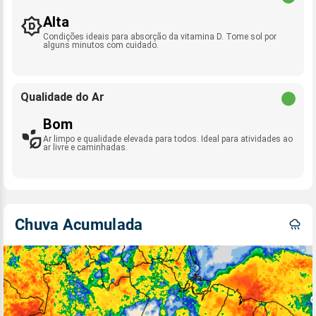
Alta
Condições ideais para absorção da vitamina D. Tome sol por
alguns minutos com cuidado.
Qualidade do Ar
Bom
Ar limpo e qualidade elevada para todos. Ideal para atividades ao
ar livre e caminhadas.
Chuva Acumulada