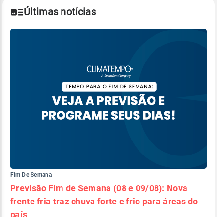
Últimas notícias
Fim De Semana
Previsão Fim de Semana (08 e 09/08): Nova
frente fria traz chuva forte e frio para áreas do
país