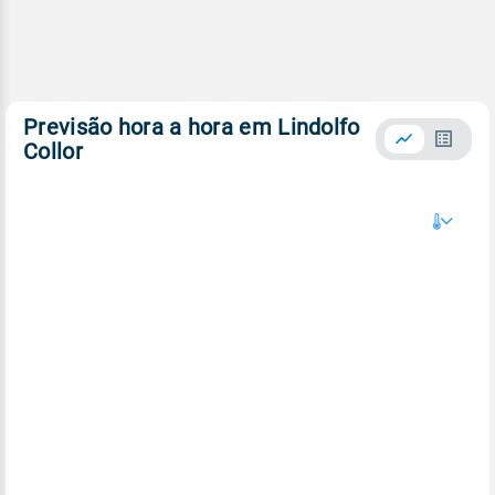
Previsão hora a hora em Lindolfo
Collor