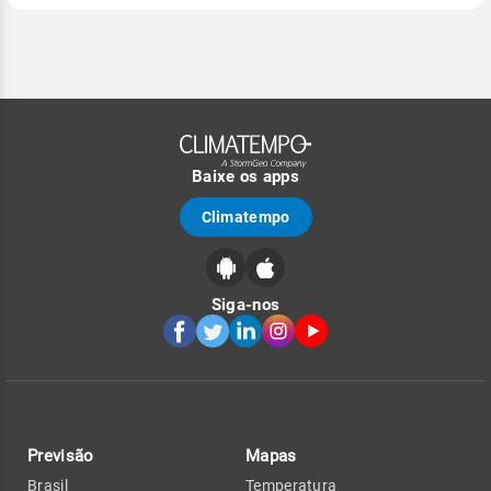
Baixe os apps
Climatempo
Siga-nos
Previsão
Mapas
Brasil
Temperatura