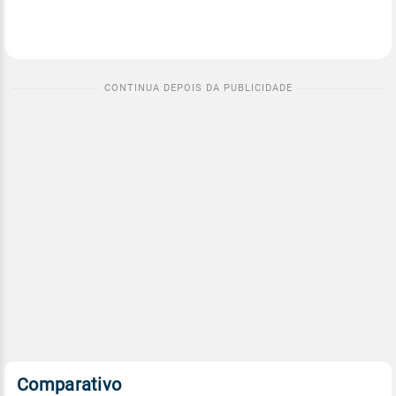
Comparativo