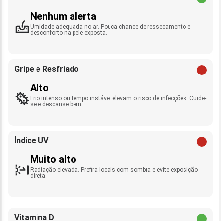
Nenhum alerta
Umidade adequada no ar. Pouca chance de ressecamento e
desconforto na pele exposta.
Gripe e Resfriado
Alto
Frio intenso ou tempo instável elevam o risco de infecções. Cuide-
se e descanse bem.
Índice UV
Muito alto
Radiação elevada. Prefira locais com sombra e evite exposição
direta.
Vitamina D