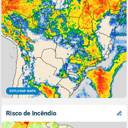
EXPLORAR MAPA
Risco de Incêndio