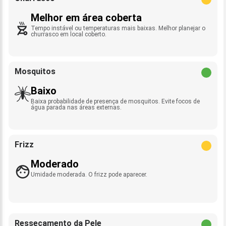
Melhor em área coberta
Tempo instável ou temperaturas mais baixas. Melhor planejar o
churrasco em local coberto.
Mosquitos
Baixo
Baixa probabilidade de presença de mosquitos. Evite focos de
água parada nas áreas externas.
Frizz
Moderado
Umidade moderada. O frizz pode aparecer.
Ressecamento da Pele