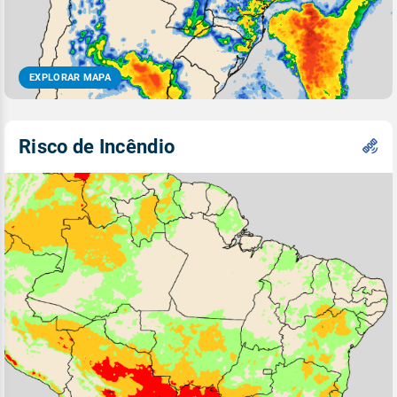
EXPLORAR MAPA
Risco de Incêndio