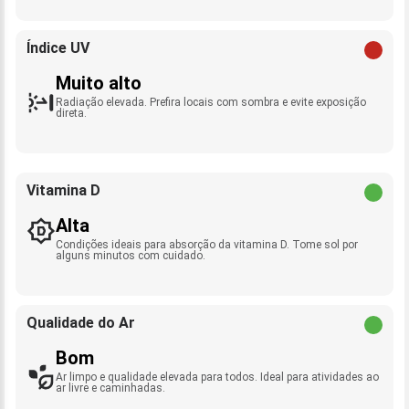
Índice UV
Muito alto
Radiação elevada. Prefira locais com sombra e evite exposição
direta.
Vitamina D
Alta
Condições ideais para absorção da vitamina D. Tome sol por
alguns minutos com cuidado.
Qualidade do Ar
Bom
Ar limpo e qualidade elevada para todos. Ideal para atividades ao
ar livre e caminhadas.