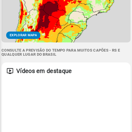
EXPLORAR MAPA
CONSULTE A PREVISÃO DO TEMPO PARA MUITOS CAPÕES - RS E
QUALQUER LUGAR DO BRASIL
Vídeos em destaque