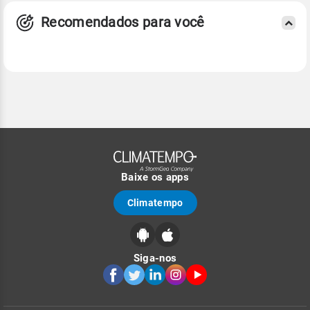
Recomendados para você
Baixe os apps
Climatempo
Siga-nos