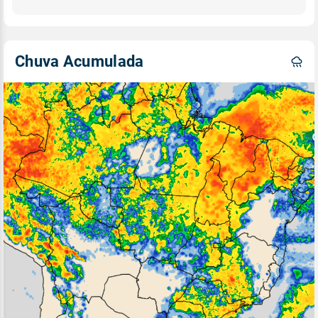
Chuva Acumulada