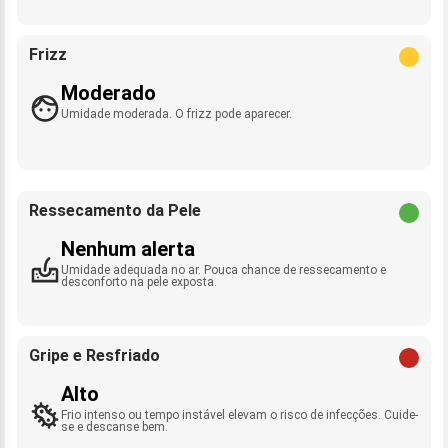
Frizz
Moderado
Umidade moderada. O frizz pode aparecer.
Ressecamento da Pele
Nenhum alerta
Umidade adequada no ar. Pouca chance de ressecamento e
desconforto na pele exposta.
Gripe e Resfriado
Alto
Frio intenso ou tempo instável elevam o risco de infecções. Cuide-
se e descanse bem.