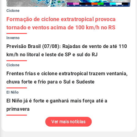
Ciclone
Formação de ciclone extratropical provoca
tornado e ventos acima de 100 km/h no RS
Inverno
Previsão Brasil (07/08): Rajadas de vento de até 110
km/h no litoral e leste de SP e sul do RJ
Ciclone
Frentes frias e ciclone extratropical trazem ventania,
chuva forte e frio para o Sul e Sudeste
El Niño
El Niño já é forte e ganhará mais força até a
primavera
Ver mais notícias