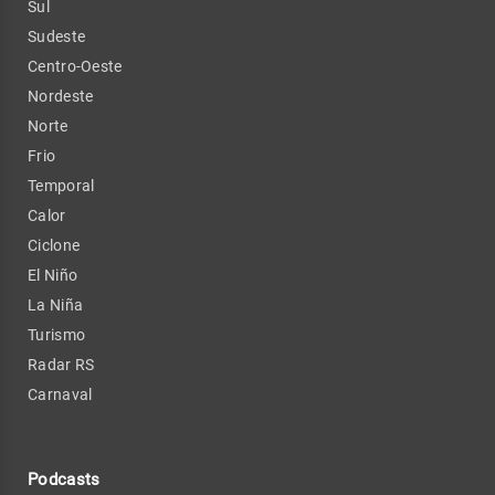
Sul
Sudeste
Centro-Oeste
Nordeste
Norte
Frio
Temporal
Calor
Ciclone
El Niño
La Niña
Turismo
Radar RS
Carnaval
Podcasts