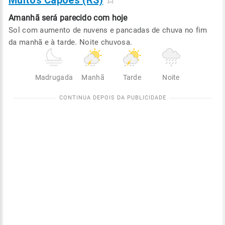
Muitos Capões (RS)
Amanhã será
parecido com hoje
Sol com aumento de nuvens e pancadas de chuva no fim
da manhã e à tarde. Noite chuvosa.
Madrugada
Manhã
Tarde
Noite