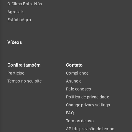
O Clima Entre Nós
Agrotalk
EstúdioAgro
Vídeos
Confira também
Contato
Participe
Compliance
Tempo no seu site
Anuncie
Fale conosco
Política de privacidade
Change privacy settings
FAQ
Termos de uso
API de previsão de tempo