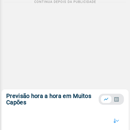
Previsão hora a hora em Muitos
Capões