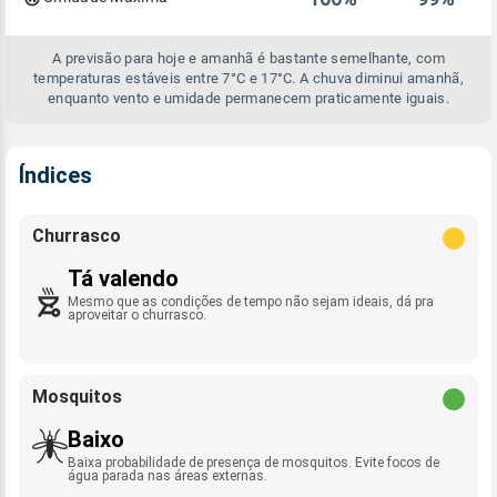
A previsão para hoje e amanhã é bastante semelhante, com
temperaturas estáveis entre 7°C e 17°C. A chuva diminui amanhã,
enquanto vento e umidade permanecem praticamente iguais.
Índices
Churrasco
Tá valendo
Mesmo que as condições de tempo não sejam ideais, dá pra
aproveitar o churrasco.
Mosquitos
Baixo
Baixa probabilidade de presença de mosquitos. Evite focos de
água parada nas áreas externas.