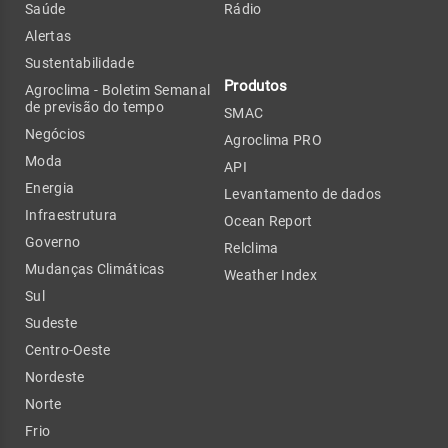
Saúde
Rádio
Alertas
Sustentabilidade
Produtos
Agroclima - Boletim Semanal
de previsão do tempo
SMAC
Negócios
Agroclima PRO
Moda
API
Energia
Levantamento de dados
Infraestrutura
Ocean Report
Governo
Relclima
Mudanças Climáticas
Weather Index
Sul
Sudeste
Centro-Oeste
Nordeste
Norte
Frio