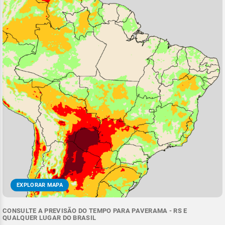
EXPLORAR MAPA
CONSULTE A PREVISÃO DO TEMPO PARA PAVERAMA - RS E
QUALQUER LUGAR DO BRASIL