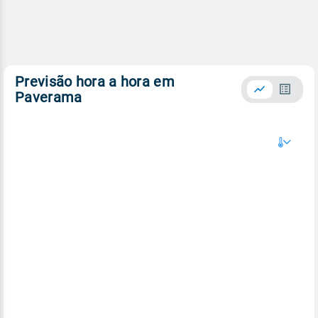
Previsão hora a hora em
Paverama