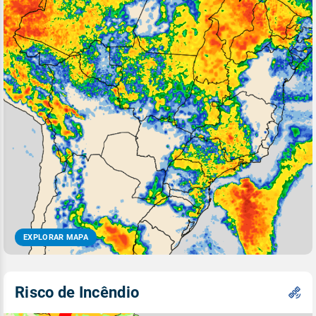
EXPLORAR MAPA
Risco de Incêndio