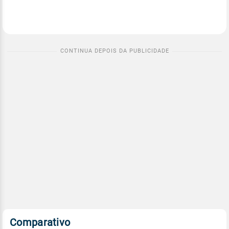
Comparativo