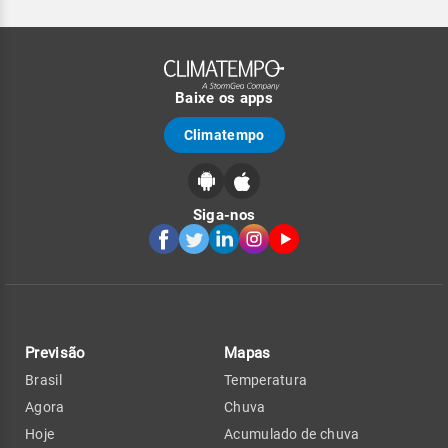
Baixe os apps
Climatempo
Siga-nos
Previsão
Mapas
Brasil
Temperatura
Agora
Chuva
Hoje
Acumulado de chuva