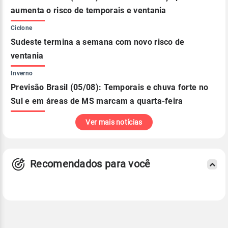
aumenta o risco de temporais e ventania
Ciclone
Sudeste termina a semana com novo risco de
ventania
Inverno
Previsão Brasil (05/08): Temporais e chuva forte no
Sul e em áreas de MS marcam a quarta-feira
Ver mais notícias
Recomendados para você