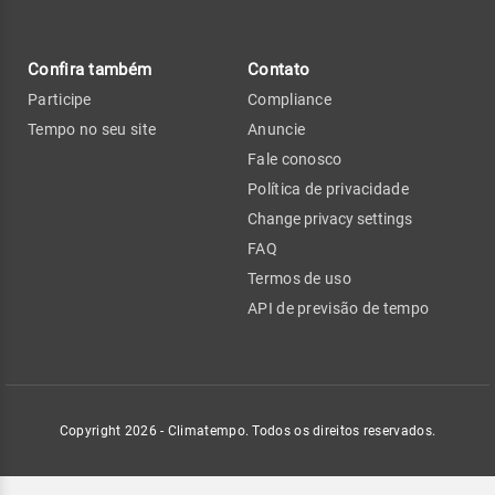
Confira também
Contato
Participe
Compliance
Tempo no seu site
Anuncie
Fale conosco
Política de privacidade
Change privacy settings
FAQ
Termos de uso
API de previsão de tempo
Copyright 2026 - Climatempo. Todos os direitos reservados.