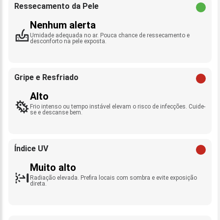
Ressecamento da Pele
Nenhum alerta
Umidade adequada no ar. Pouca chance de ressecamento e
desconforto na pele exposta.
Gripe e Resfriado
Alto
Frio intenso ou tempo instável elevam o risco de infecções. Cuide-
se e descanse bem.
Índice UV
Muito alto
Radiação elevada. Prefira locais com sombra e evite exposição
direta.