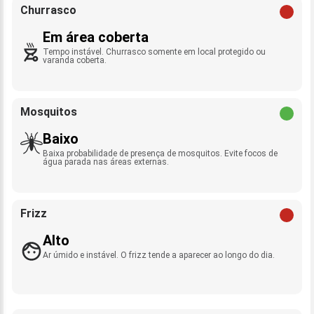
Churrasco
Em área coberta
Tempo instável. Churrasco somente em local protegido ou
varanda coberta.
Mosquitos
Baixo
Baixa probabilidade de presença de mosquitos. Evite focos de
água parada nas áreas externas.
Frizz
Alto
Ar úmido e instável. O frizz tende a aparecer ao longo do dia.