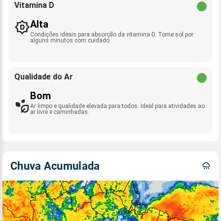
Vitamina D
Alta
Condições ideais para absorção da vitamina D. Tome sol por
alguns minutos com cuidado.
Qualidade do Ar
Bom
Ar limpo e qualidade elevada para todos. Ideal para atividades ao
ar livre e caminhadas.
Chuva Acumulada