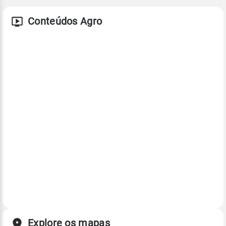
Conteúdos Agro
Explore os mapas