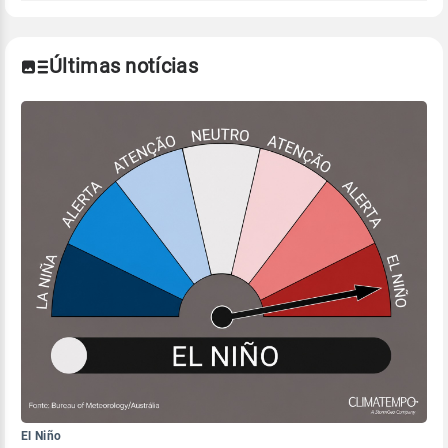
Últimas notícias
El Niño