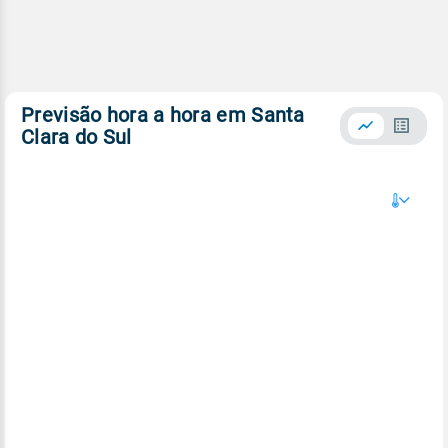
Previsão hora a hora em Santa
Clara do Sul