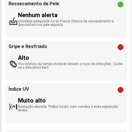
Ressecamento da Pele
Nenhum alerta
Umidade adequada no ar. Pouca chance de ressecamento e
desconforto na pele exposta.
Gripe e Resfriado
Alto
Frio intenso ou tempo instável elevam o risco de infecções. Cuide-
se e descanse bem.
Índice UV
Muito alto
Radiação elevada. Prefira locais com sombra e evite exposição
direta.