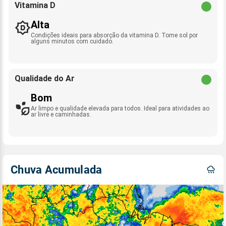
Vitamina D
Alta
Condições ideais para absorção da vitamina D. Tome sol por
alguns minutos com cuidado.
Qualidade do Ar
Bom
Ar limpo e qualidade elevada para todos. Ideal para atividades ao
ar livre e caminhadas.
Chuva Acumulada