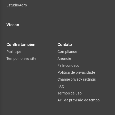
EstúdioAgro
Vídeos
Confira também
Contato
Participe
Compliance
Tempo no seu site
Anuncie
Fale conosco
Política de privacidade
Change privacy settings
FAQ
Termos de uso
API de previsão de tempo