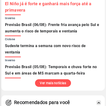
El Niño já é forte e ganhará mais força até a
primavera
Inverno
Previsão Brasil (06/08): Frente fria avança pelo Sul e
aumenta o risco de temporais e ventania
Ciclone
Sudeste termina a semana com novo risco de
ventania
Inverno
Previsão Brasil (05/08): Temporais e chuva forte no
Sul e em áreas de MS marcam a quarta-feira
Ver mais notícias
Recomendados para você