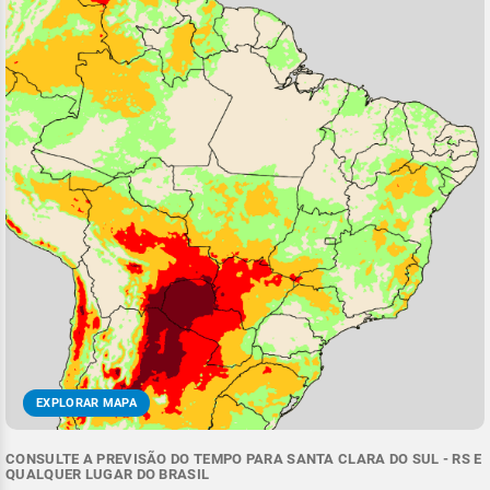
EXPLORAR MAPA
CONSULTE A PREVISÃO DO TEMPO PARA SANTA CLARA DO SUL - RS E
QUALQUER LUGAR DO BRASIL