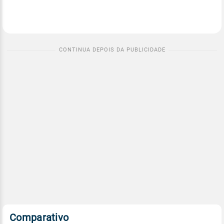
Comparativo