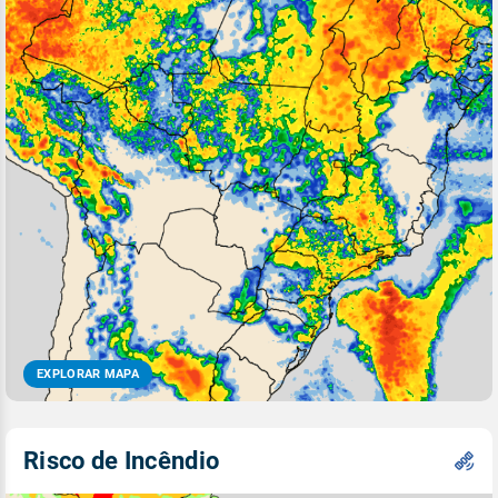
EXPLORAR MAPA
Risco de Incêndio