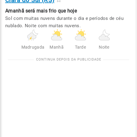
Clara do Sul (RS)
Amanhã será
mais frio que hoje
Sol com muitas nuvens durante o dia e períodos de céu
nublado. Noite com muitas nuvens.
Madrugada
Manhã
Tarde
Noite