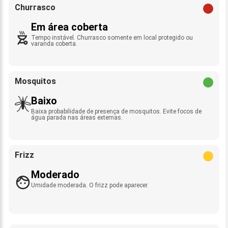
Churrasco
Em área coberta
Tempo instável. Churrasco somente em local protegido ou
varanda coberta.
Mosquitos
Baixo
Baixa probabilidade de presença de mosquitos. Evite focos de
água parada nas áreas externas.
Frizz
Moderado
Umidade moderada. O frizz pode aparecer.