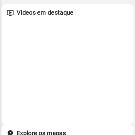
Vídeos em destaque
Explore os mapas