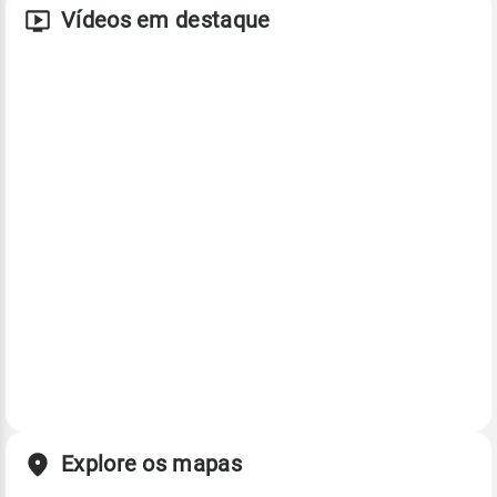
Vídeos em destaque
Explore os mapas