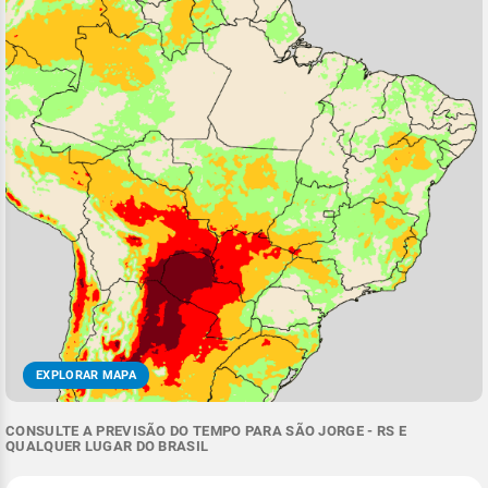
EXPLORAR MAPA
CONSULTE A PREVISÃO DO TEMPO PARA SÃO JORGE - RS E
QUALQUER LUGAR DO BRASIL