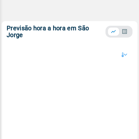
Previsão hora a hora em São
Jorge