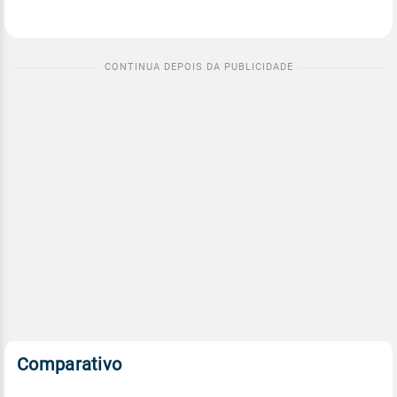
Comparativo