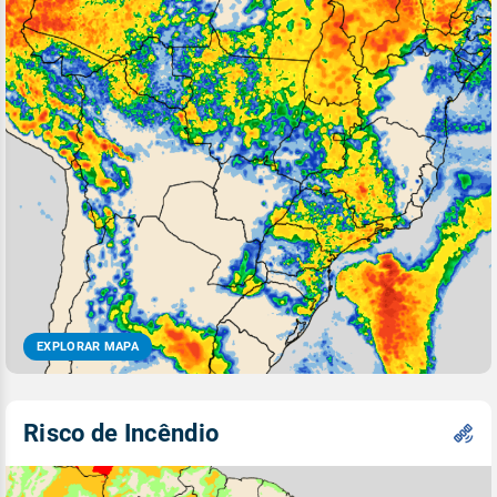
EXPLORAR MAPA
Risco de Incêndio