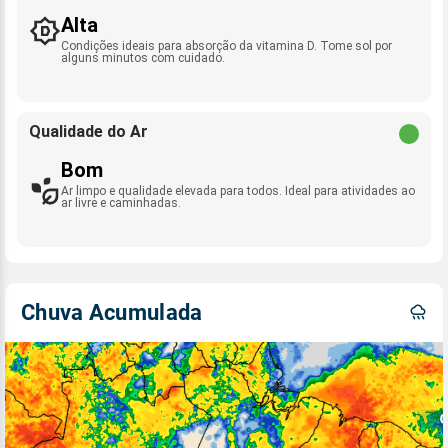
Alta
Condições ideais para absorção da vitamina D. Tome sol por
alguns minutos com cuidado.
Qualidade do Ar
Bom
Ar limpo e qualidade elevada para todos. Ideal para atividades ao
ar livre e caminhadas.
Chuva Acumulada