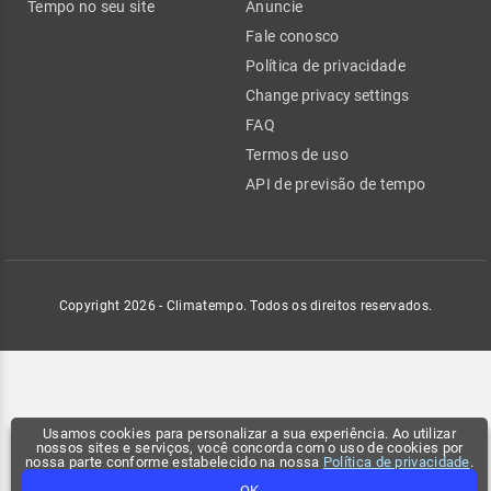
Tempo no seu site
Anuncie
Fale conosco
Política de privacidade
Change privacy settings
FAQ
Termos de uso
API de previsão de tempo
Copyright 2026 - Climatempo. Todos os direitos reservados.
Usamos cookies para personalizar a sua experiência. Ao utilizar
nossos sites e serviços, você concorda com o uso de cookies por
nossa parte conforme estabelecido na nossa
Política de privacidade
.
OK