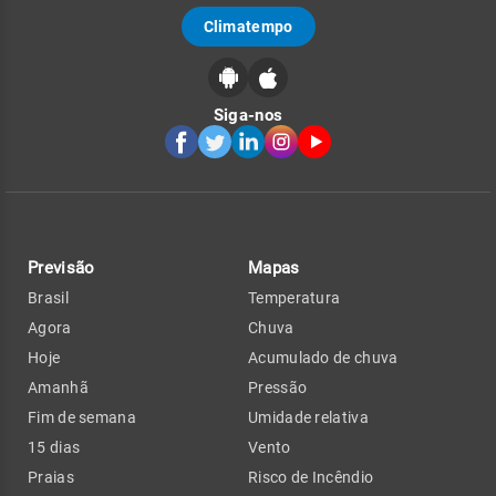
Climatempo
Siga-nos
Previsão
Mapas
Brasil
Temperatura
Agora
Chuva
Hoje
Acumulado de chuva
Amanhã
Pressão
Fim de semana
Umidade relativa
15 dias
Vento
Praias
Risco de Incêndio