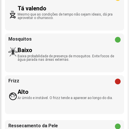
Tá valendo
Mesmo que as condições de tempo não sejam ideais, dá pra
aproveitar o churrasco.
Mosquitos
Baixo
Baixa probabilidade de presença de mosquitos. Evite focos de
água parada nas áreas externas.
Frizz
Alto
Ar úmido e instável. O frizz tende a aparecer ao longo do dia.
Ressecamento da Pele