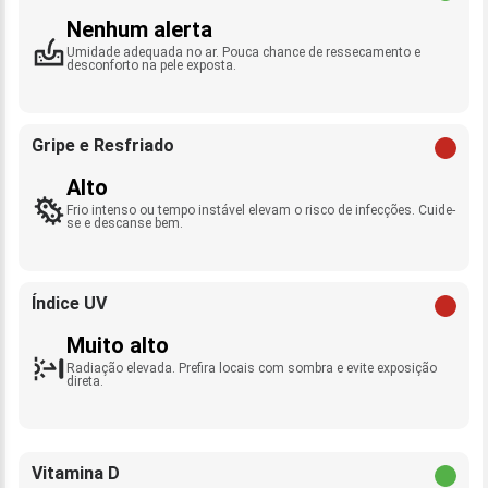
Nenhum alerta
Umidade adequada no ar. Pouca chance de ressecamento e
desconforto na pele exposta.
Gripe e Resfriado
Alto
Frio intenso ou tempo instável elevam o risco de infecções. Cuide-
se e descanse bem.
Índice UV
Muito alto
Radiação elevada. Prefira locais com sombra e evite exposição
direta.
Vitamina D