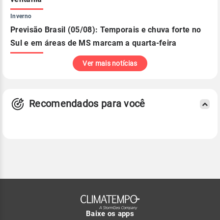
Inverno
Previsão Brasil (05/08): Temporais e chuva forte no
Sul e em áreas de MS marcam a quarta-feira
Ver mais notícias
Recomendados para você
Baixe os apps