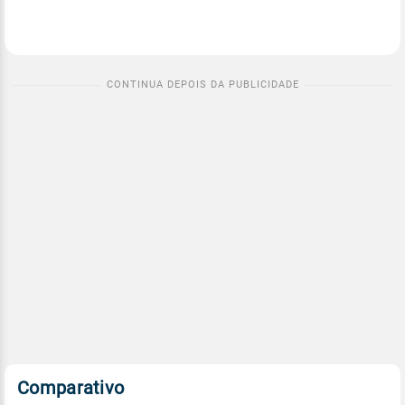
Comparativo