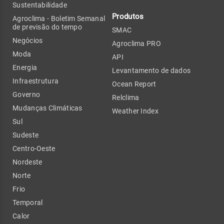
Sustentabilidade
Produtos
Agroclima - Boletim Semanal
de previsão do tempo
SMAC
Negócios
Agroclima PRO
Moda
API
Energia
Levantamento de dados
Infraestrutura
Ocean Report
Governo
Relclima
Mudanças Climáticas
Weather Index
Sul
Sudeste
Centro-Oeste
Nordeste
Norte
Frio
Temporal
Calor