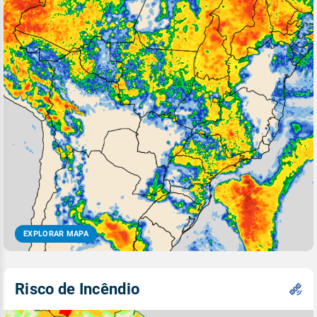
EXPLORAR MAPA
Risco de Incêndio