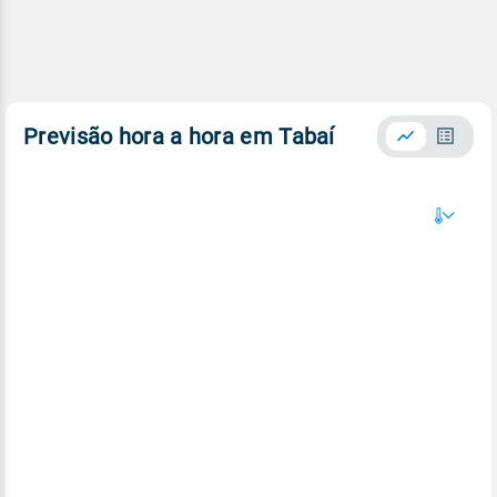
Previsão hora a hora em Tabaí