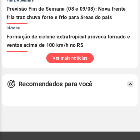
Fim De Semana
Previsão Fim de Semana (08 e 09/08): Nova frente
fria traz chuva forte e frio para áreas do país
Ciclone
Formação de ciclone extratropical provoca tornado e
ventos acima de 100 km/h no RS
Ver mais notícias
Recomendados para você