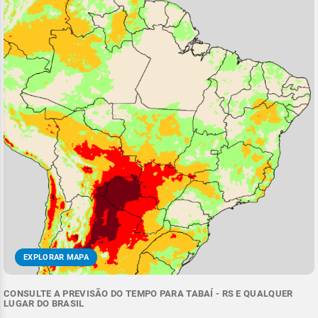
EXPLORAR MAPA
CONSULTE A PREVISÃO DO TEMPO PARA TABAÍ - RS E QUALQUER
LUGAR DO BRASIL