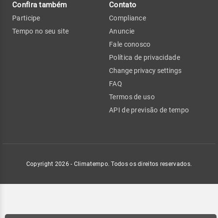
Confira também
Contato
Participe
Compliance
Tempo no seu site
Anuncie
Fale conosco
Política de privacidade
Change privacy settings
FAQ
Termos de uso
API de previsão de tempo
Copyright 2026 - Climatempo. Todos os direitos reservados.