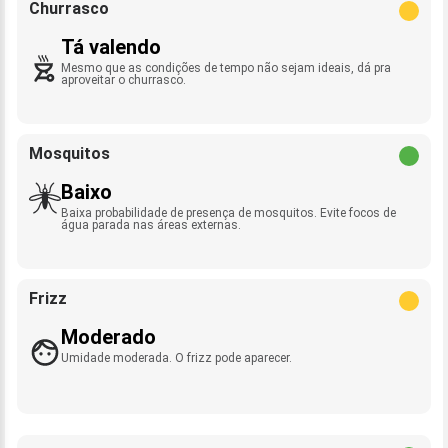
Churrasco
Tá valendo
Mesmo que as condições de tempo não sejam ideais, dá pra
aproveitar o churrasco.
Mosquitos
Baixo
Baixa probabilidade de presença de mosquitos. Evite focos de
água parada nas áreas externas.
Frizz
Moderado
Umidade moderada. O frizz pode aparecer.