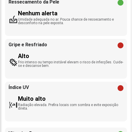
Ressecamento da Pele
Nenhum alerta
Umidade adequada no ar. Pouca chance de ressecamento e
desconforto na pele exposta.
Gripe e Resfriado
Alto
Frio intenso ou tempo instável elevam o risco de infecções. Cuide-
se e descanse bem.
Índice UV
Muito alto
Radiação elevada. Prefira locais com sombra e evite exposição
direta.