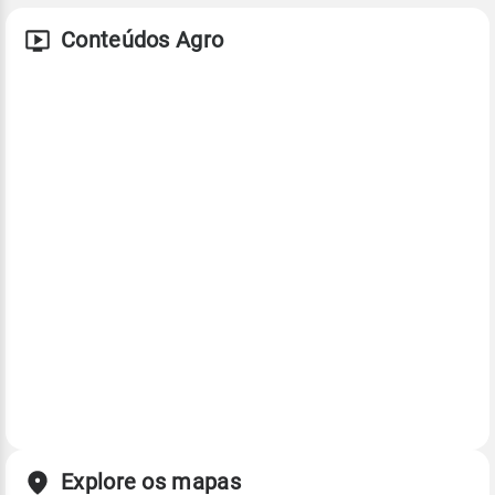
Conteúdos Agro
Explore os mapas