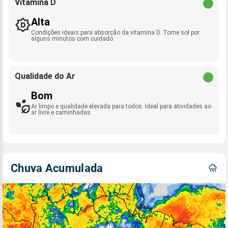
Vitamina D
Alta
Condições ideais para absorção da vitamina D. Tome sol por
alguns minutos com cuidado.
Qualidade do Ar
Bom
Ar limpo e qualidade elevada para todos. Ideal para atividades ao
ar livre e caminhadas.
Chuva Acumulada