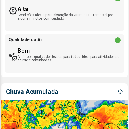
Alta
Condições ideais para absorção da vitamina D. Tome sol por
alguns minutos com cuidado.
Qualidade do Ar
Bom
Ar limpo e qualidade elevada para todos. Ideal para atividades ao
ar livre e caminhadas.
Chuva Acumulada