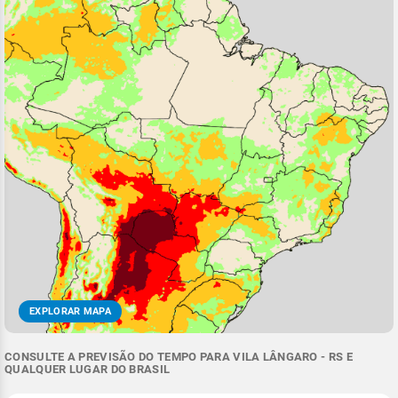
EXPLORAR MAPA
CONSULTE A PREVISÃO DO TEMPO PARA VILA LÂNGARO - RS E
QUALQUER LUGAR DO BRASIL