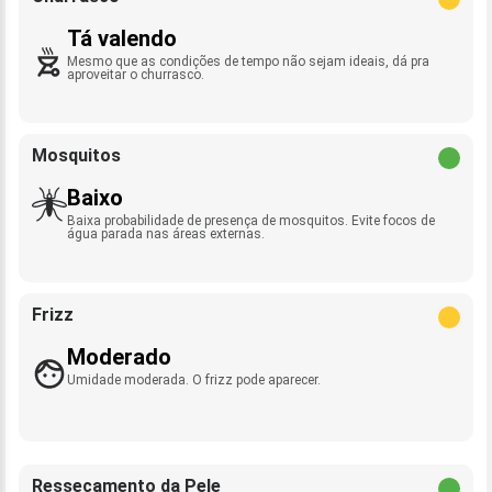
Tá valendo
Mesmo que as condições de tempo não sejam ideais, dá pra
aproveitar o churrasco.
Mosquitos
Baixo
Baixa probabilidade de presença de mosquitos. Evite focos de
água parada nas áreas externas.
Frizz
Moderado
Umidade moderada. O frizz pode aparecer.
Ressecamento da Pele