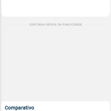
Comparativo