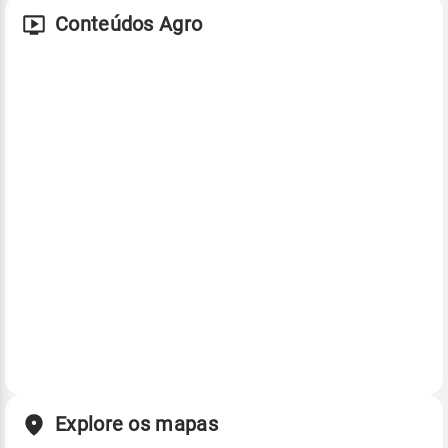
Conteúdos Agro
Explore os mapas