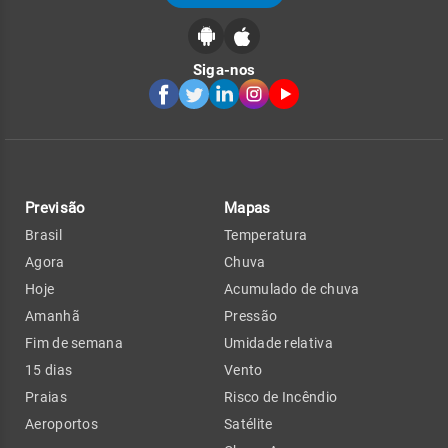
Siga-nos
Previsão
Mapas
Brasil
Temperatura
Agora
Chuva
Hoje
Acumulado de chuva
Amanhã
Pressão
Fim de semana
Umidade relativa
15 dias
Vento
Praias
Risco de Incêndio
Aeroportos
Satélite