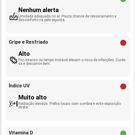
Nenhum alerta
Umidade adequada no ar. Pouca chance de ressecamento e
desconforto na pele exposta.
Gripe e Resfriado
Alto
Frio intenso ou tempo instável elevam o risco de infecções. Cuide-
se e descanse bem.
Índice UV
Muito alto
Radiação elevada. Prefira locais com sombra e evite exposição
direta.
Vitamina D