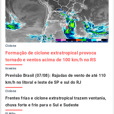
Ciclone
Formação de ciclone extratropical provoca
tornado e ventos acima de 100 km/h no RS
Inverno
Previsão Brasil (07/08): Rajadas de vento de até 110
km/h no litoral e leste de SP e sul do RJ
Ciclone
Frentes frias e ciclone extratropical trazem ventania,
chuva forte e frio para o Sul e Sudeste
El Niño