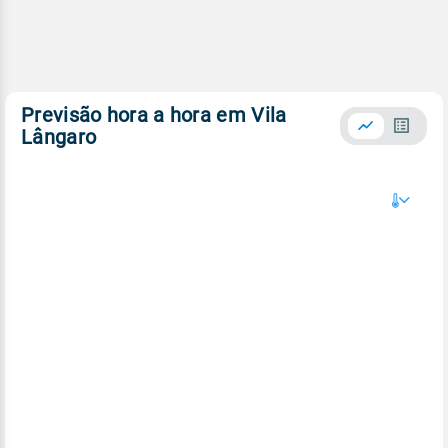
Previsão hora a hora em Vila
Lângaro