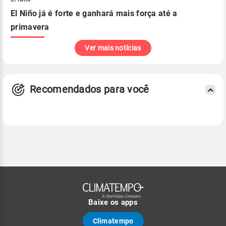
El Niño já é forte e ganhará mais força até a
primavera
Ver mais notícias
Recomendados para você
Baixe os apps
Climatempo