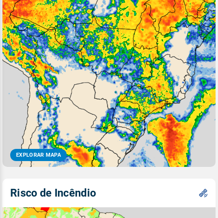
EXPLORAR MAPA
Risco de Incêndio