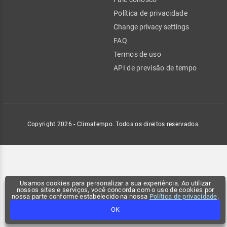
Política de privacidade
Change privacy settings
FAQ
Termos de uso
API de previsão de tempo
Copyright 2026 - Climatempo. Todos os direitos reservados.
Usamos cookies para personalizar a sua experiência. Ao utilizar
nossos sites e serviços, você concorda com o uso de cookies por
nossa parte conforme estabelecido na nossa
Política de privacidade
.
OK