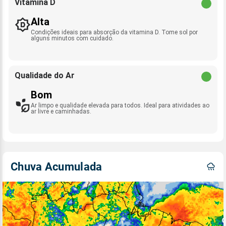
Vitamina D
Alta
Condições ideais para absorção da vitamina D. Tome sol por
alguns minutos com cuidado.
Qualidade do Ar
Bom
Ar limpo e qualidade elevada para todos. Ideal para atividades ao
ar livre e caminhadas.
Chuva Acumulada