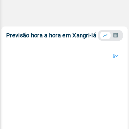
Previsão hora a hora em Xangri-lá