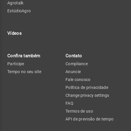
Agrotalk
EstúdioAgro
Vídeos
Confira também
Contato
Participe
Compliance
Tempo no seu site
Anuncie
Fale conosco
Política de privacidade
Change privacy settings
FAQ
Termos de uso
API de previsão de tempo