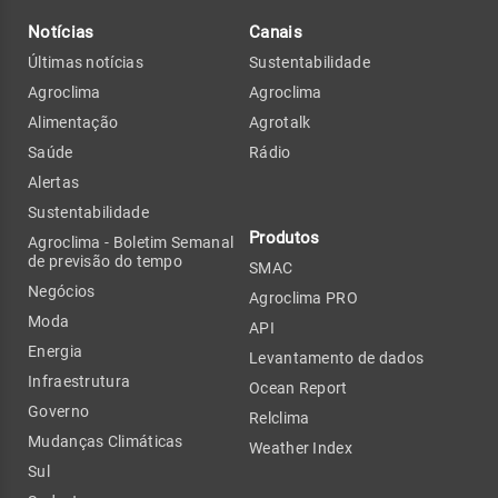
Notícias
Canais
Últimas notícias
Sustentabilidade
Agroclima
Agroclima
Alimentação
Agrotalk
Saúde
Rádio
Alertas
Sustentabilidade
Produtos
Agroclima - Boletim Semanal
de previsão do tempo
SMAC
Negócios
Agroclima PRO
Moda
API
Energia
Levantamento de dados
Infraestrutura
Ocean Report
Governo
Relclima
Mudanças Climáticas
Weather Index
Sul