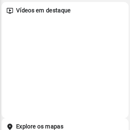
Vídeos em destaque
Explore os mapas