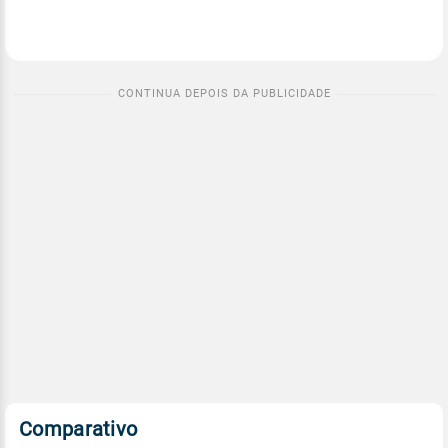
Comparativo