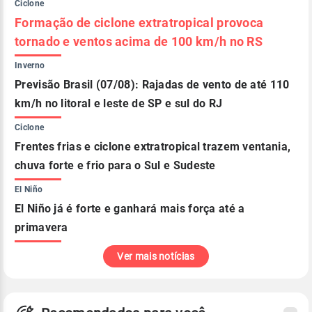
Ciclone
Formação de ciclone extratropical provoca
tornado e ventos acima de 100 km/h no RS
Inverno
Previsão Brasil (07/08): Rajadas de vento de até 110
km/h no litoral e leste de SP e sul do RJ
Ciclone
Frentes frias e ciclone extratropical trazem ventania,
chuva forte e frio para o Sul e Sudeste
El Niño
El Niño já é forte e ganhará mais força até a
primavera
Ver mais notícias