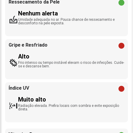
Ressecamento da Pele
Nenhum alerta
Umidade adequada no ar. Pouca chance de ressecamento e
desconforto na pele exposta.
Gripe e Resfriado
Alto
Frio intenso ou tempo instável elevam o risco de infecções. Cuide-
se e descanse bem.
Índice UV
Muito alto
Radiação elevada. Prefira locais com sombra e evite exposição
direta.