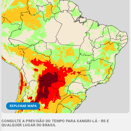
EXPLORAR MAPA
CONSULTE A PREVISÃO DO TEMPO PARA XANGRI-LÁ - RS E
QUALQUER LUGAR DO BRASIL