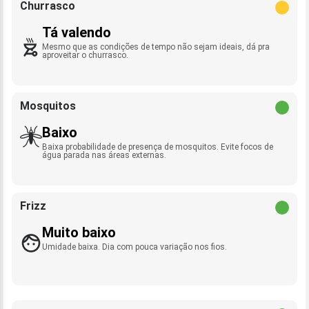
Churrasco
Tá valendo
Mesmo que as condições de tempo não sejam ideais, dá pra
aproveitar o churrasco.
Mosquitos
Baixo
Baixa probabilidade de presença de mosquitos. Evite focos de
água parada nas áreas externas.
Frizz
Muito baixo
Umidade baixa. Dia com pouca variação nos fios.