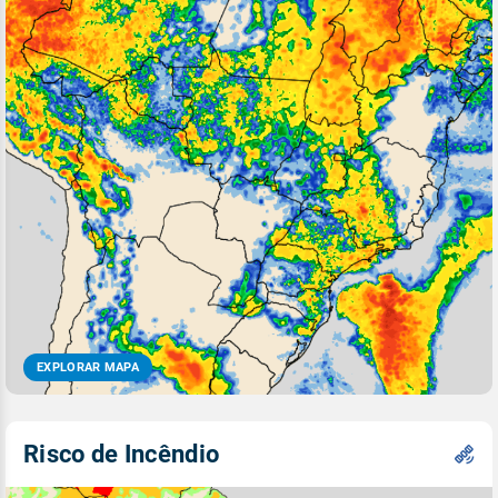
EXPLORAR MAPA
Risco de Incêndio