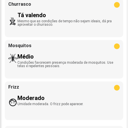
Churrasco
Tá valendo
Mesmo que as condições de tempo não sejam ideais, dá pra
aproveitar o churrasco.
Mosquitos
Médio
Condições favorecem presença moderada de mosquitos. Use
telas e repelentes pessoais.
Frizz
Moderado
Umidade moderada. O frizz pode aparecer.