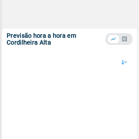
Previsão hora a hora em
Cordilheira Alta