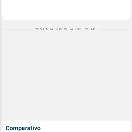
Comparativo