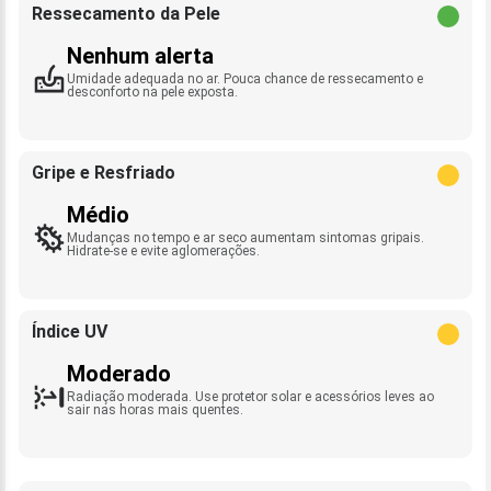
Ressecamento da Pele
Nenhum alerta
Umidade adequada no ar. Pouca chance de ressecamento e
desconforto na pele exposta.
Gripe e Resfriado
Médio
Mudanças no tempo e ar seco aumentam sintomas gripais.
Hidrate-se e evite aglomerações.
Índice UV
Moderado
Radiação moderada. Use protetor solar e acessórios leves ao
sair nas horas mais quentes.