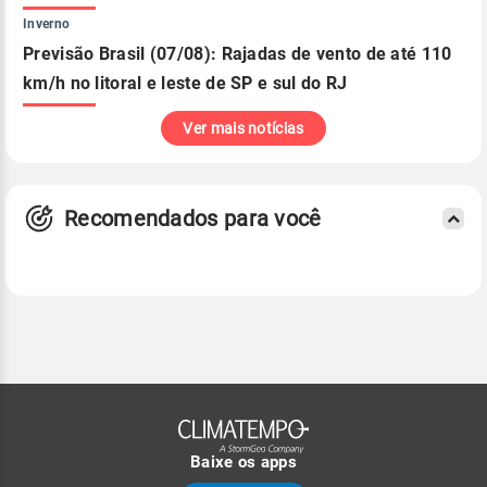
Inverno
Previsão Brasil (07/08): Rajadas de vento de até 110
km/h no litoral e leste de SP e sul do RJ
Ver mais notícias
Recomendados para você
Baixe os apps