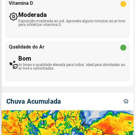
Vitamina D
Moderada
Exposição moderada ao sol. Aproveite alguns minutos ao ar livre
para sintetizar vitamina D.
Qualidade do Ar
Bom
Ar limpo e qualidade elevada para todos. Ideal para atividades ao
ar livre e caminhadas.
Chuva Acumulada