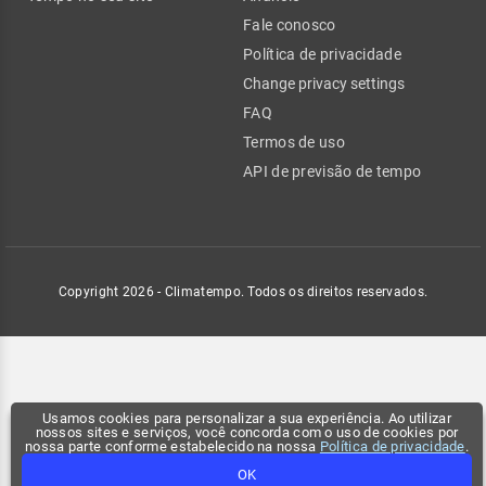
Fale conosco
Política de privacidade
Change privacy settings
FAQ
Termos de uso
API de previsão de tempo
Copyright 2026 - Climatempo. Todos os direitos reservados.
Usamos cookies para personalizar a sua experiência. Ao utilizar
nossos sites e serviços, você concorda com o uso de cookies por
nossa parte conforme estabelecido na nossa
Política de privacidade
.
OK