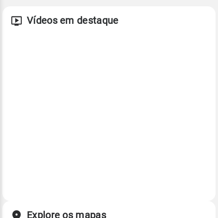
Vídeos em destaque
Explore os mapas