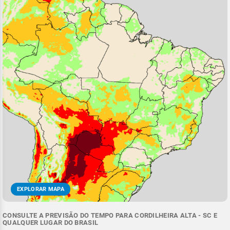
EXPLORAR MAPA
CONSULTE A PREVISÃO DO TEMPO PARA CORDILHEIRA ALTA - SC E
QUALQUER LUGAR DO BRASIL