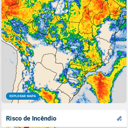
EXPLORAR MAPA
Risco de Incêndio