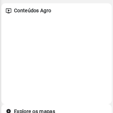
Conteúdos Agro
Explore os mapas