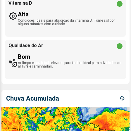
Vitamina D
Alta
Condições ideais para absorção da vitamina D. Tome sol por
alguns minutos com cuidado.
Qualidade do Ar
Bom
Ar limpo e qualidade elevada para todos. Ideal para atividades ao
ar livre e caminhadas.
Chuva Acumulada