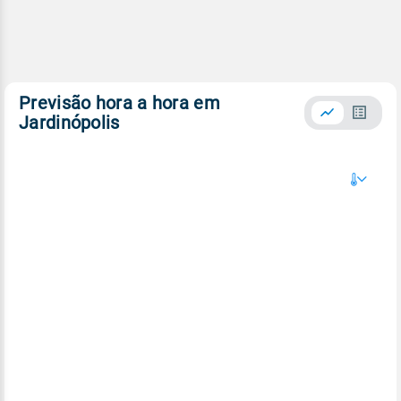
Previsão hora a hora em
Jardinópolis