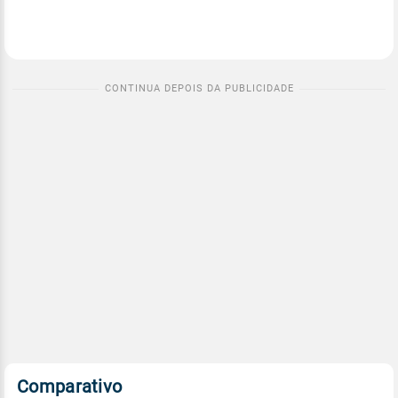
Comparativo