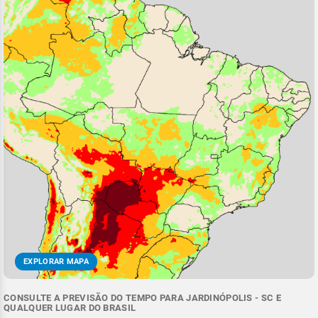
EXPLORAR MAPA
CONSULTE A PREVISÃO DO TEMPO PARA JARDINÓPOLIS - SC E
QUALQUER LUGAR DO BRASIL