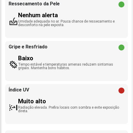
Ressecamento da Pele
Nenhum alerta
Umidade adequada no ar. Pouca chance de ressecamento e
desconforto na pele exposta.
Gripe e Resfriado
Baixo
Tempo estável e temperaturas amenas reduzem sintomas
gripais. Mantenha bons hábitos.
Índice UV
Muito alto
Radiação elevada. Prefira locais com sombra e evite exposição
direta.