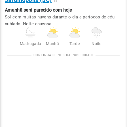
Jardinópolis (SC)
Amanhã será
parecido com hoje
Sol com muitas nuvens durante o dia e períodos de céu
nublado. Noite chuvosa.
Madrugada
Manhã
Tarde
Noite