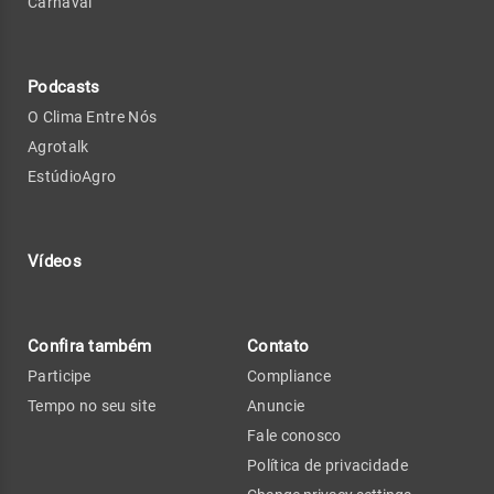
Carnaval
Podcasts
O Clima Entre Nós
Agrotalk
EstúdioAgro
Vídeos
Confira também
Contato
Participe
Compliance
Tempo no seu site
Anuncie
Fale conosco
Política de privacidade