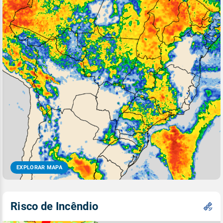
EXPLORAR MAPA
Risco de Incêndio