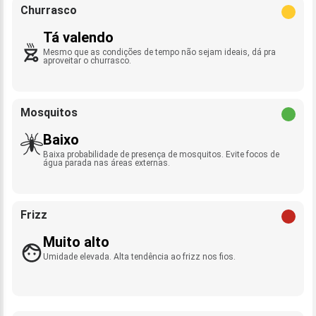
Churrasco
Tá valendo
Mesmo que as condições de tempo não sejam ideais, dá pra
aproveitar o churrasco.
Mosquitos
Baixo
Baixa probabilidade de presença de mosquitos. Evite focos de
água parada nas áreas externas.
Frizz
Muito alto
Umidade elevada. Alta tendência ao frizz nos fios.