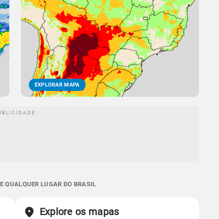
EXPLORAR MAPA
 E QUALQUER LUGAR DO BRASIL
Explore os mapas