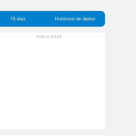
15 dias
Histórico de dados