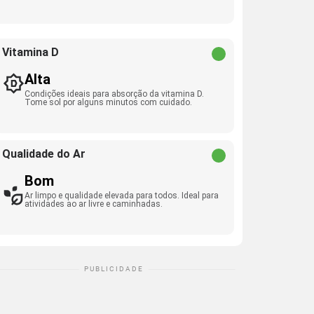
Vitamina D
Alta
Condições ideais para absorção da vitamina D.
Tome sol por alguns minutos com cuidado.
Qualidade do Ar
Bom
Ar limpo e qualidade elevada para todos. Ideal para
atividades ao ar livre e caminhadas.