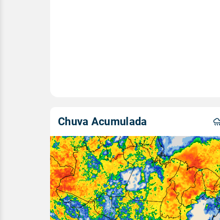
Chuva Acumulada