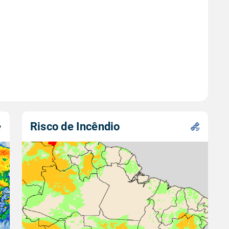
Risco de Incêndio