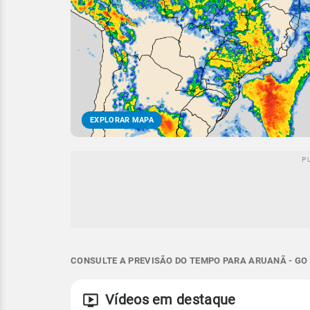
EXPLORAR MAPA
CONSULTE A PREVISÃO DO TEMPO PARA ARUANÃ - GO
Vídeos em destaque