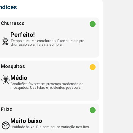
Índices
Churrasco
Perfeito!
Tempo quente e ensolarado. Excelente dia pra
churrasco ao ar livre na sombra.
Mosquitos
Médio
Condições favorecem presença moderada de
mosquitos. Use telas e repelentes pessoais.
Frizz
Muito baixo
Umidade baixa. Dia com pouca variação nos fios.