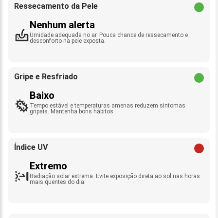
Ressecamento da Pele
Nenhum alerta
Umidade adequada no ar. Pouca chance de ressecamento e
desconforto na pele exposta.
Gripe e Resfriado
Baixo
Tempo estável e temperaturas amenas reduzem sintomas
gripais. Mantenha bons hábitos.
Índice UV
Extremo
Radiação solar extrema. Evite exposição direta ao sol nas horas
mais quentes do dia.