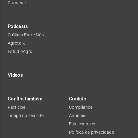
Carnaval
Podcasts
O Clima Entre Nós
Agrotalk
EstúdioAgro
Vídeos
Confira também
Contato
Participe
Compliance
Tempo no seu site
Anuncie
Fale conosco
Política de privacidade