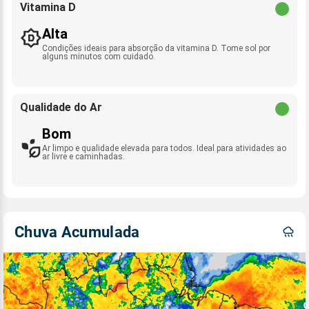
Vitamina D
Alta
Condições ideais para absorção da vitamina D. Tome sol por
alguns minutos com cuidado.
Qualidade do Ar
Bom
Ar limpo e qualidade elevada para todos. Ideal para atividades ao
ar livre e caminhadas.
Chuva Acumulada