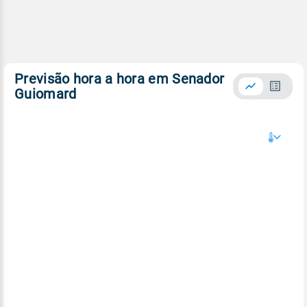
Previsão hora a hora em Senador
Guiomard