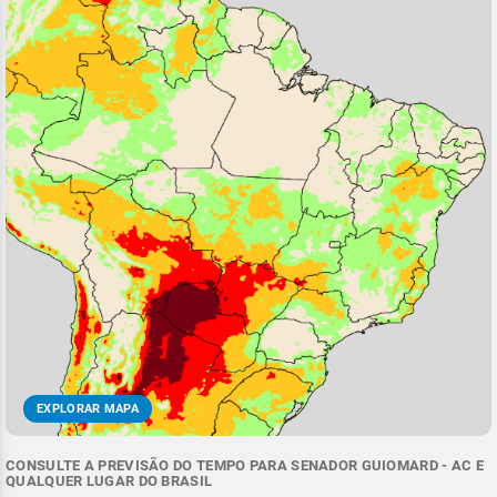
EXPLORAR MAPA
CONSULTE A PREVISÃO DO TEMPO PARA SENADOR GUIOMARD - AC E
QUALQUER LUGAR DO BRASIL