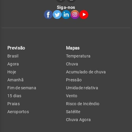
Siga-nos
Previsão
Mapas
Brasil
Temperatura
Agora
Chuva
Hoje
Acumulado de chuva
Amanhã
Pressão
Fim de semana
Umidade relativa
15 dias
Vento
Praias
Risco de Incêndio
Aeroportos
Satélite
Chuva Agora