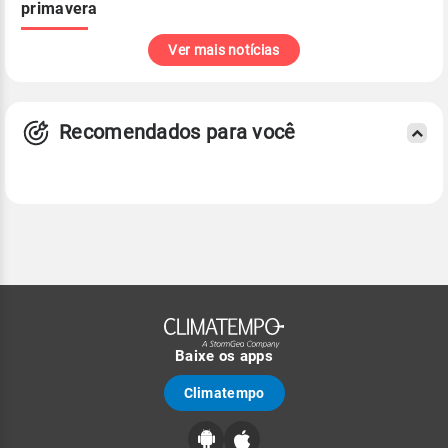
primavera
Ver mais notícias
Recomendados para você
Baixe os apps
Climatempo