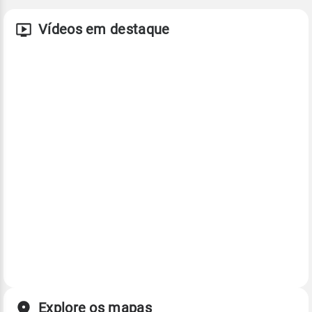
Vídeos em destaque
Explore os mapas