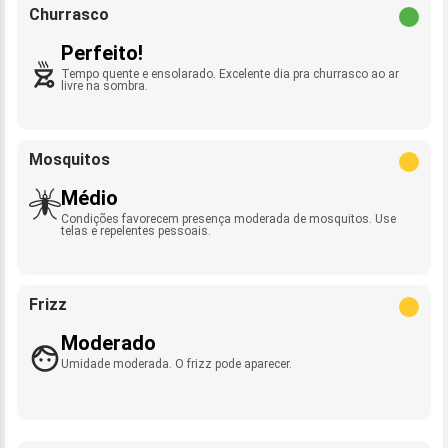
Churrasco
Perfeito!
Tempo quente e ensolarado. Excelente dia pra churrasco ao ar
livre na sombra.
Mosquitos
Médio
Condições favorecem presença moderada de mosquitos. Use
telas e repelentes pessoais.
Frizz
Moderado
Umidade moderada. O frizz pode aparecer.