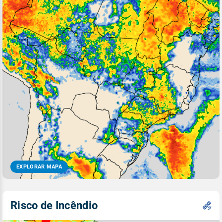
EXPLORAR MAPA
Risco de Incêndio