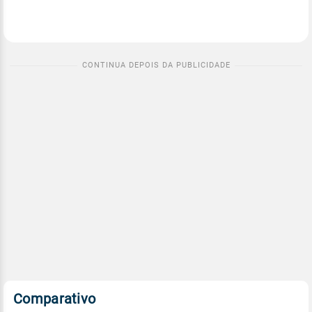
Comparativo