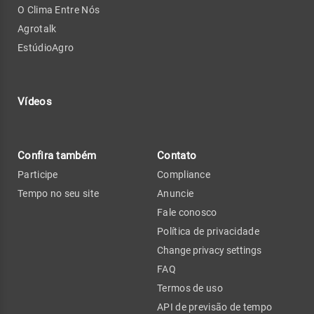
O Clima Entre Nós
Agrotalk
EstúdioAgro
Vídeos
Confira também
Contato
Participe
Compliance
Tempo no seu site
Anuncie
Fale conosco
Política de privacidade
Change privacy settings
FAQ
Termos de uso
API de previsão de tempo