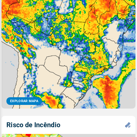
EXPLORAR MAPA
Risco de Incêndio