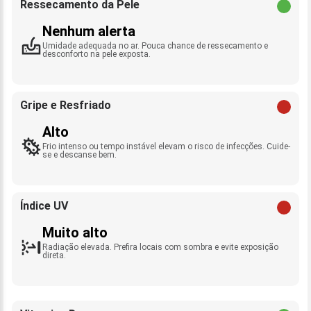
Ressecamento da Pele
Nenhum alerta
Umidade adequada no ar. Pouca chance de ressecamento e
desconforto na pele exposta.
Gripe e Resfriado
Alto
Frio intenso ou tempo instável elevam o risco de infecções. Cuide-
se e descanse bem.
Índice UV
Muito alto
Radiação elevada. Prefira locais com sombra e evite exposição
direta.