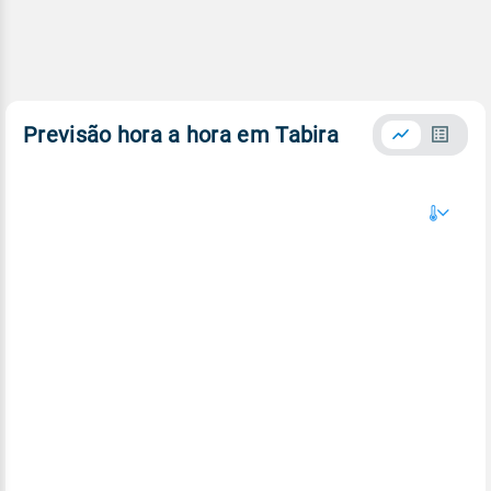
Previsão hora a hora em Tabira