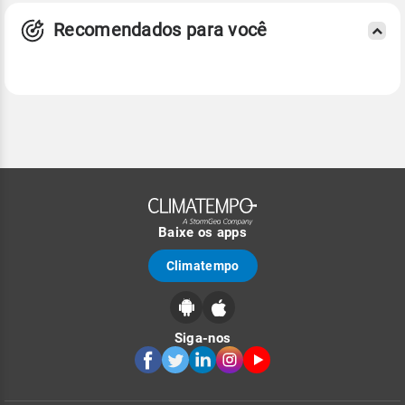
Recomendados para você
Baixe os apps
Climatempo
Siga-nos