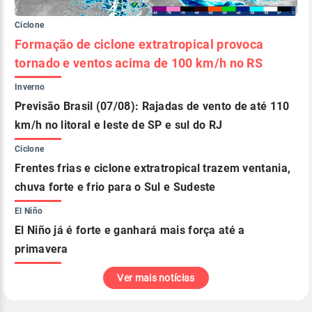
Ciclone
Formação de ciclone extratropical provoca
tornado e ventos acima de 100 km/h no RS
Inverno
Previsão Brasil (07/08): Rajadas de vento de até 110
km/h no litoral e leste de SP e sul do RJ
Ciclone
Frentes frias e ciclone extratropical trazem ventania,
chuva forte e frio para o Sul e Sudeste
El Niño
El Niño já é forte e ganhará mais força até a
primavera
Ver mais notícias