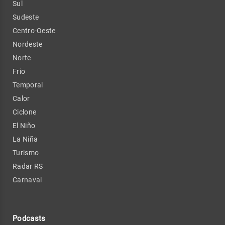
Sul
Sudeste
Centro-Oeste
Nordeste
Norte
Frio
Temporal
Calor
Ciclone
El Niño
La Niña
Turismo
Radar RS
Carnaval
Podcasts