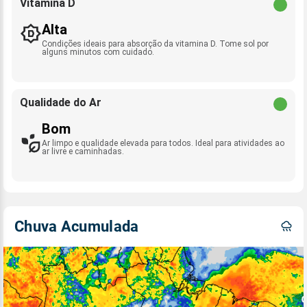
Vitamina D
Alta
Condições ideais para absorção da vitamina D. Tome sol por
alguns minutos com cuidado.
Qualidade do Ar
Bom
Ar limpo e qualidade elevada para todos. Ideal para atividades ao
ar livre e caminhadas.
Chuva Acumulada