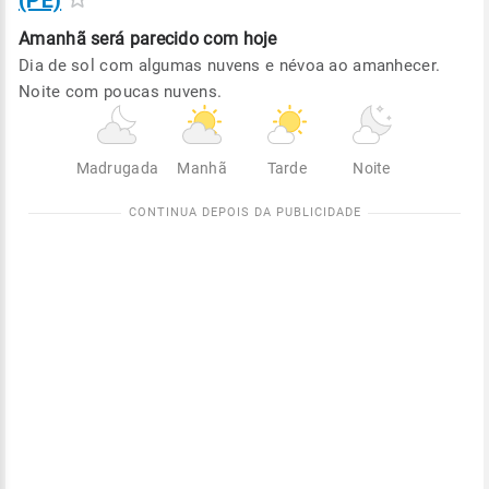
(PE)
Amanhã será
parecido com hoje
Dia de sol com algumas nuvens e névoa ao amanhecer.
Noite com poucas nuvens.
Madrugada
Manhã
Tarde
Noite