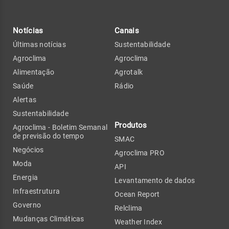
Notícias
Canais
Últimas notícias
Sustentabilidade
Agroclima
Agroclima
Alimentação
Agrotalk
Saúde
Rádio
Alertas
Sustentabilidade
Produtos
Agroclima - Boletim Semanal
de previsão do tempo
SMAC
Negócios
Agroclima PRO
Moda
API
Energia
Levantamento de dados
Infraestrutura
Ocean Report
Governo
Relclima
Mudanças Climáticas
Weather Index