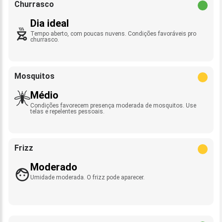
Churrasco
Dia ideal
Tempo aberto, com poucas nuvens. Condições favoráveis pro
churrasco.
Mosquitos
Médio
Condições favorecem presença moderada de mosquitos. Use
telas e repelentes pessoais.
Frizz
Moderado
Umidade moderada. O frizz pode aparecer.