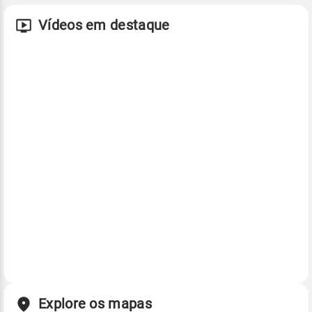
Vídeos em destaque
Explore os mapas