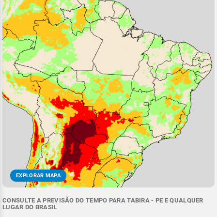
EXPLORAR MAPA
CONSULTE A PREVISÃO DO TEMPO PARA TABIRA - PE E QUALQUER
LUGAR DO BRASIL