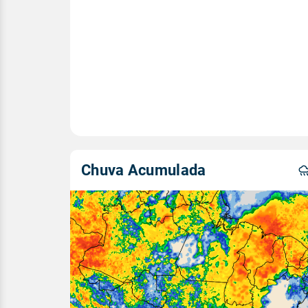
Chuva Acumulada