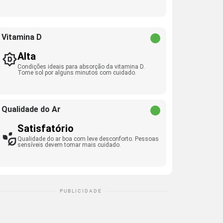
Vitamina D
Alta
Condições ideais para absorção da vitamina D.
Tome sol por alguns minutos com cuidado.
Qualidade do Ar
Satisfatório
Qualidade do ar boa com leve desconforto. Pessoas
sensíveis devem tomar mais cuidado.