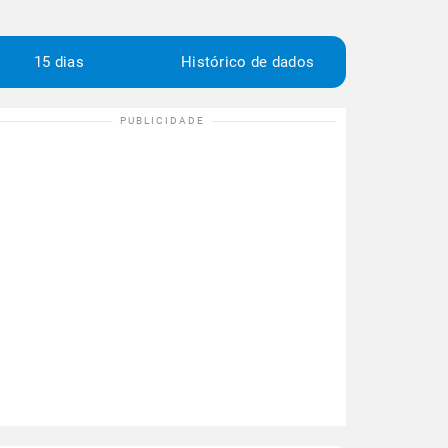
15 dias
Histórico de dados