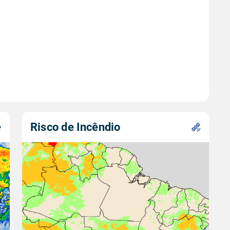
Risco de Incêndio