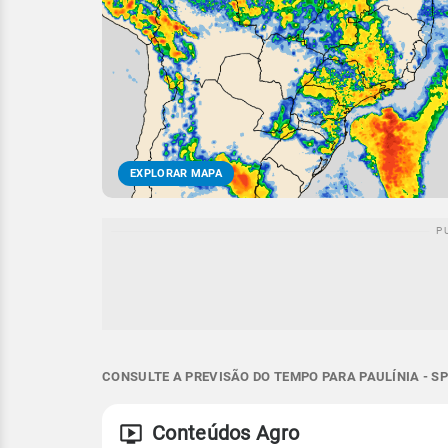
EXPLORAR MAPA
CONSULTE A PREVISÃO DO TEMPO PARA PAULÍNIA - S
Conteúdos Agro