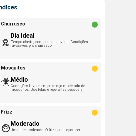
Índices
Churrasco
Dia ideal
Tempo aberto, com poucas nuvens. Condições
favoráveis pro churrasco.
Mosquitos
Médio
Condições favorecem presença moderada de
mosquitos. Use telas e repelentes pessoais.
Frizz
Moderado
Umidade moderada. O frizz pode aparecer.