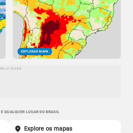
EXPLORAR MAPA
P E QUALQUER LUGAR DO BRASIL
Explore os mapas