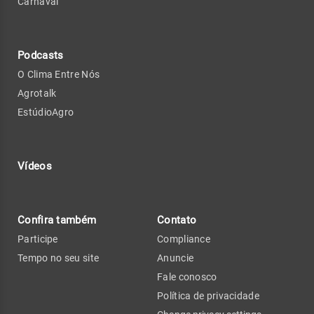
Carnaval
Podcasts
O Clima Entre Nós
Agrotalk
EstúdioAgro
Vídeos
Confira também
Contato
Participe
Compliance
Tempo no seu site
Anuncie
Fale conosco
Política de privacidade