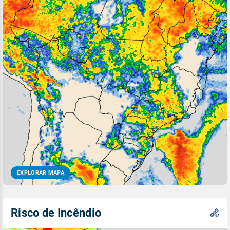
EXPLORAR MAPA
Risco de Incêndio