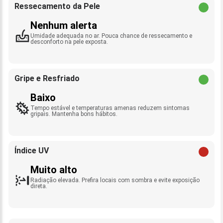
Ressecamento da Pele
Nenhum alerta
Umidade adequada no ar. Pouca chance de ressecamento e
desconforto na pele exposta.
Gripe e Resfriado
Baixo
Tempo estável e temperaturas amenas reduzem sintomas
gripais. Mantenha bons hábitos.
Índice UV
Muito alto
Radiação elevada. Prefira locais com sombra e evite exposição
direta.