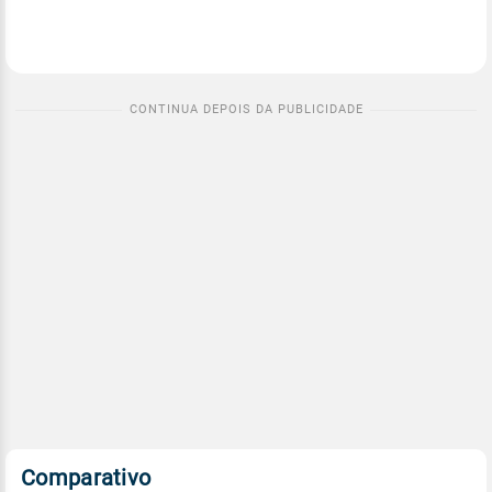
Comparativo