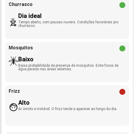
Churrasco
Dia ideal
Tempo aberto, com poucas nuvens. Condições favoráveis pro
churrasco.
Mosquitos
Baixo
Baixa probabilidade de presença de mosquitos. Evite focos de
água parada nas áreas externas.
Frizz
Alto
Ar úmido e instável. O frizz tende a aparecer ao longo do dia.