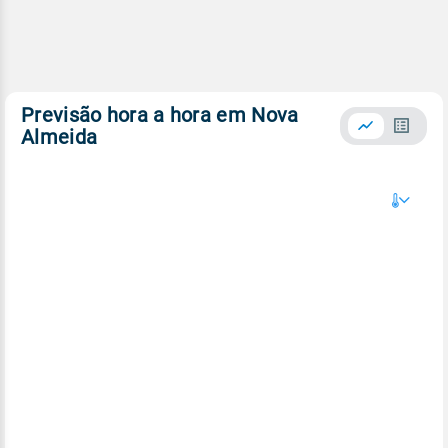
Previsão hora a hora em Nova
Almeida