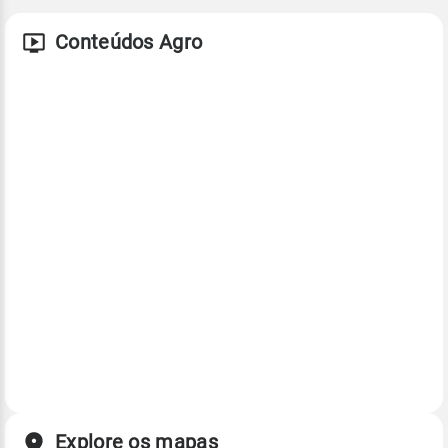
Conteúdos Agro
Explore os mapas