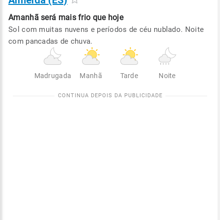
Almeida (ES)
Amanhã será
mais frio que hoje
Sol com muitas nuvens e períodos de céu nublado. Noite
com pancadas de chuva.
Madrugada
Manhã
Tarde
Noite