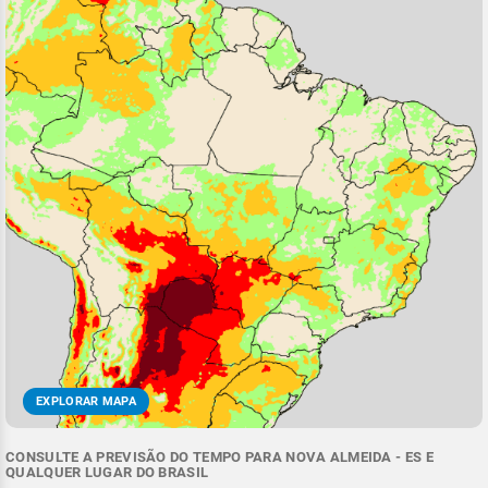
EXPLORAR MAPA
CONSULTE A PREVISÃO DO TEMPO PARA NOVA ALMEIDA - ES E
QUALQUER LUGAR DO BRASIL