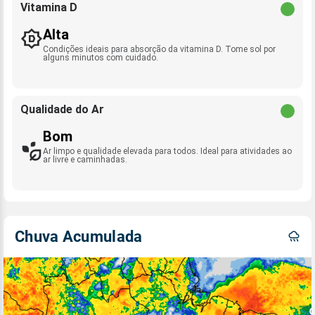
Vitamina D
Alta
Condições ideais para absorção da vitamina D. Tome sol por
alguns minutos com cuidado.
Qualidade do Ar
Bom
Ar limpo e qualidade elevada para todos. Ideal para atividades ao
ar livre e caminhadas.
Chuva Acumulada