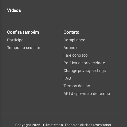
Vídeos
Confira também
Contato
Participe
Compliance
Tempo no seu site
Anuncie
Fale conosco
Política de privacidade
Change privacy settings
FAQ
Termos de uso
API de previsão de tempo
Copyright 2026 - Climatempo. Todos os direitos reservados.