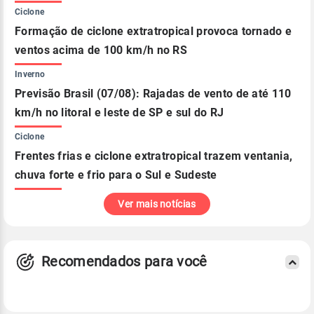
Ciclone
Formação de ciclone extratropical provoca tornado e
ventos acima de 100 km/h no RS
Inverno
Previsão Brasil (07/08): Rajadas de vento de até 110
km/h no litoral e leste de SP e sul do RJ
Ciclone
Frentes frias e ciclone extratropical trazem ventania,
chuva forte e frio para o Sul e Sudeste
Ver mais notícias
Recomendados para você