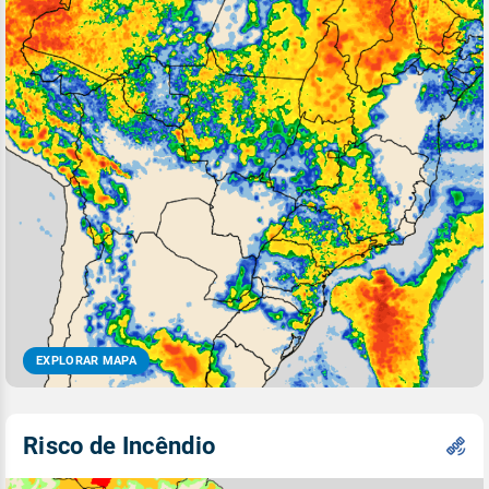
EXPLORAR MAPA
Risco de Incêndio