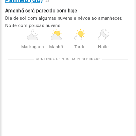
Palmelo (GO)
Amanhã será
parecido com hoje
Dia de sol com algumas nuvens e névoa ao amanhecer.
Noite com poucas nuvens.
Madrugada
Manhã
Tarde
Noite