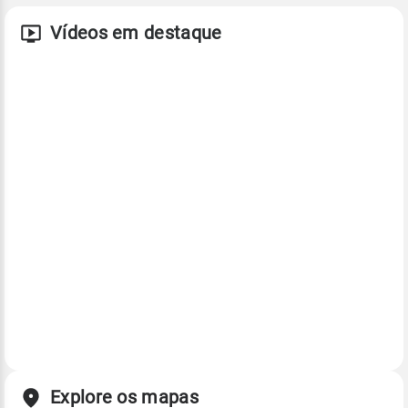
Vídeos em destaque
Explore os mapas