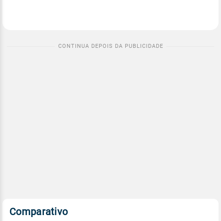
Comparativo