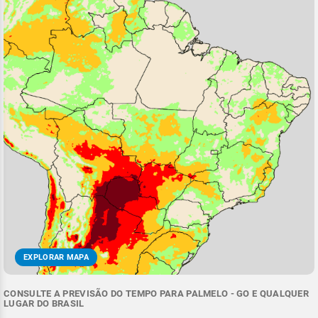
EXPLORAR MAPA
CONSULTE A PREVISÃO DO TEMPO PARA PALMELO - GO E QUALQUER
LUGAR DO BRASIL