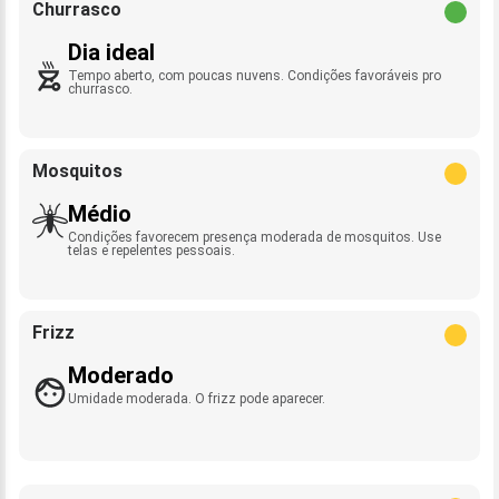
Churrasco
Dia ideal
Tempo aberto, com poucas nuvens. Condições favoráveis pro
churrasco.
Mosquitos
Médio
Condições favorecem presença moderada de mosquitos. Use
telas e repelentes pessoais.
Frizz
Moderado
Umidade moderada. O frizz pode aparecer.