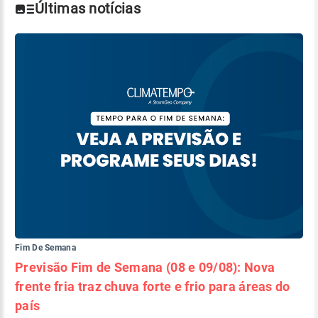
Últimas notícias
Fim De Semana
Previsão Fim de Semana (08 e 09/08): Nova
frente fria traz chuva forte e frio para áreas do
país