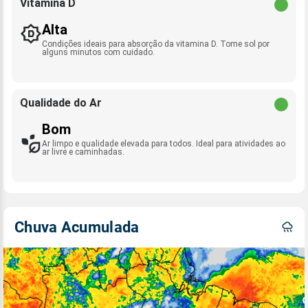
Vitamina D
Alta
Condições ideais para absorção da vitamina D. Tome sol por
alguns minutos com cuidado.
Qualidade do Ar
Bom
Ar limpo e qualidade elevada para todos. Ideal para atividades ao
ar livre e caminhadas.
Chuva Acumulada