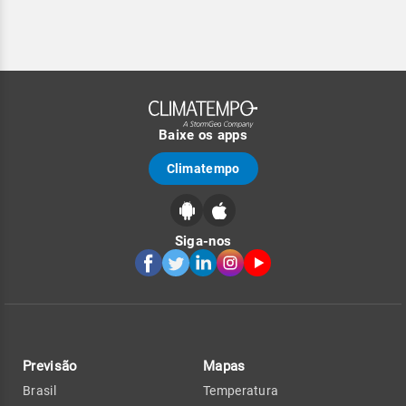
Baixe os apps
Climatempo
Siga-nos
Previsão
Mapas
Brasil
Temperatura