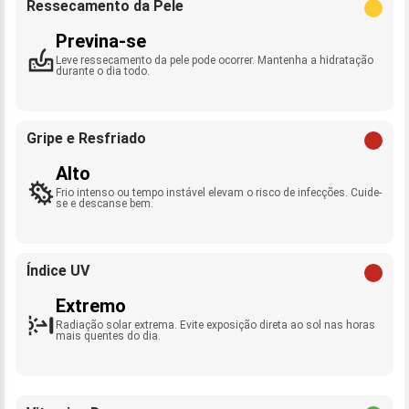
Ressecamento da Pele
Previna-se
Leve ressecamento da pele pode ocorrer. Mantenha a hidratação
durante o dia todo.
Gripe e Resfriado
Alto
Frio intenso ou tempo instável elevam o risco de infecções. Cuide-
se e descanse bem.
Índice UV
Extremo
Radiação solar extrema. Evite exposição direta ao sol nas horas
mais quentes do dia.