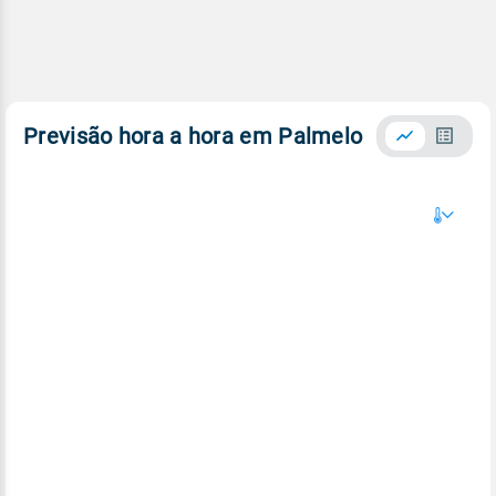
Previsão hora a hora em Palmelo