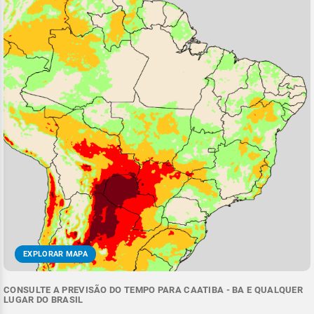
EXPLORAR MAPA
CONSULTE A PREVISÃO DO TEMPO PARA CAATIBA - BA E QUALQUER
LUGAR DO BRASIL