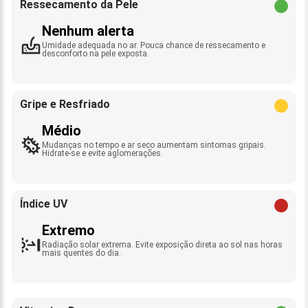
Ressecamento da Pele
Nenhum alerta
Umidade adequada no ar. Pouca chance de ressecamento e
desconforto na pele exposta.
Gripe e Resfriado
Médio
Mudanças no tempo e ar seco aumentam sintomas gripais.
Hidrate-se e evite aglomerações.
Índice UV
Extremo
Radiação solar extrema. Evite exposição direta ao sol nas horas
mais quentes do dia.