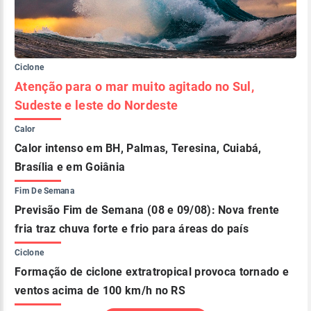
Ciclone
Atenção para o mar muito agitado no Sul,
Sudeste e leste do Nordeste
Calor
Calor intenso em BH, Palmas, Teresina, Cuiabá,
Brasília e em Goiânia
Fim De Semana
Previsão Fim de Semana (08 e 09/08): Nova frente
fria traz chuva forte e frio para áreas do país
Ciclone
Formação de ciclone extratropical provoca tornado e
ventos acima de 100 km/h no RS