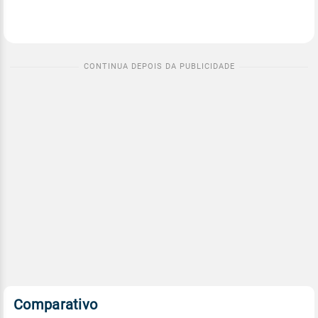
Comparativo