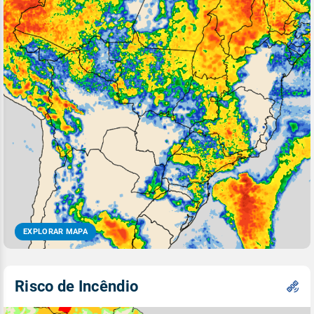
EXPLORAR MAPA
Risco de Incêndio