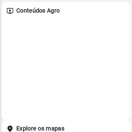
Conteúdos Agro
Explore os mapas