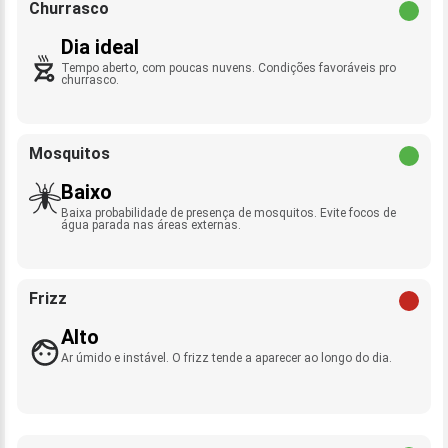
Churrasco
Dia ideal
Tempo aberto, com poucas nuvens. Condições favoráveis pro
churrasco.
Mosquitos
Baixo
Baixa probabilidade de presença de mosquitos. Evite focos de
água parada nas áreas externas.
Frizz
Alto
Ar úmido e instável. O frizz tende a aparecer ao longo do dia.