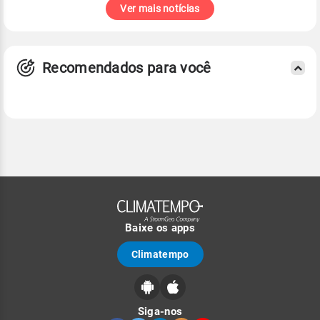
Ver mais notícias
Recomendados para você
Baixe os apps
Climatempo
Siga-nos