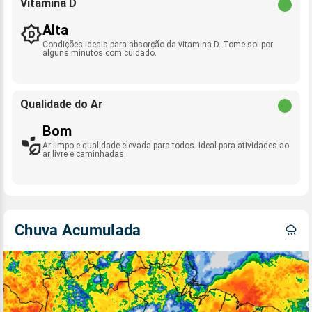
Vitamina D
Alta
Condições ideais para absorção da vitamina D. Tome sol por
alguns minutos com cuidado.
Qualidade do Ar
Bom
Ar limpo e qualidade elevada para todos. Ideal para atividades ao
ar livre e caminhadas.
Chuva Acumulada