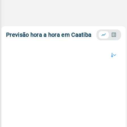
Previsão hora a hora em Caatiba