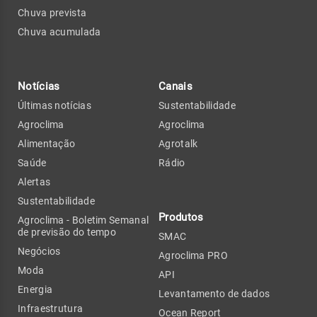
Chuva prevista
Chuva acumulada
Notícias
Canais
Últimas notícias
Sustentabilidade
Agroclima
Agroclima
Alimentação
Agrotalk
Saúde
Rádio
Alertas
Sustentabilidade
Produtos
Agroclima - Boletim Semanal
de previsão do tempo
SMAC
Negócios
Agroclima PRO
Moda
API
Energia
Levantamento de dados
Infraestrutura
Ocean Report