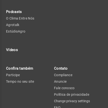
Podcasts
O Clima Entre Nós
Agrotalk
EstúdioAgro
Vídeos
Confira também
Contato
Participe
Compliance
Tempo no seu site
Anuncie
Fale conosco
Política de privacidade
Change privacy settings
FAQ