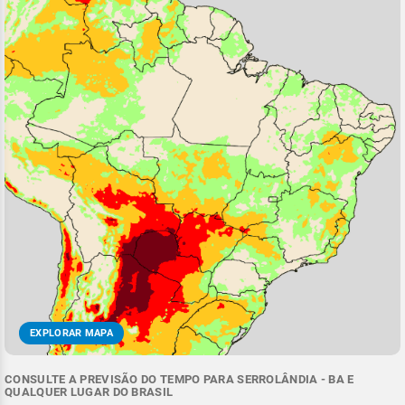
EXPLORAR MAPA
CONSULTE A PREVISÃO DO TEMPO PARA SERROLÂNDIA - BA E
QUALQUER LUGAR DO BRASIL