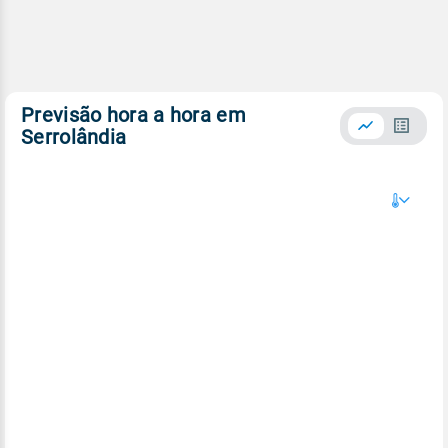
Previsão hora a hora em
Serrolândia