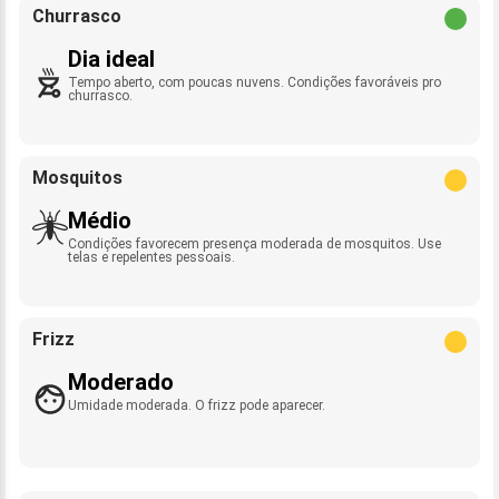
Churrasco
Dia ideal
Tempo aberto, com poucas nuvens. Condições favoráveis pro
churrasco.
Mosquitos
Médio
Condições favorecem presença moderada de mosquitos. Use
telas e repelentes pessoais.
Frizz
Moderado
Umidade moderada. O frizz pode aparecer.