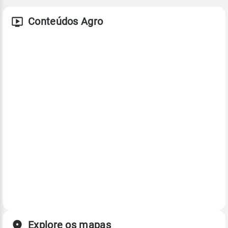
Conteúdos Agro
Explore os mapas