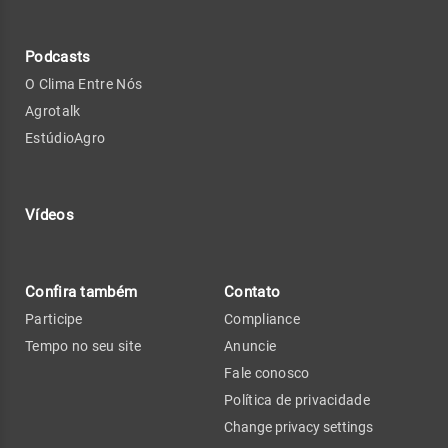
Podcasts
O Clima Entre Nós
Agrotalk
EstúdioAgro
Vídeos
Confira também
Contato
Participe
Compliance
Tempo no seu site
Anuncie
Fale conosco
Política de privacidade
Change privacy settings