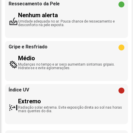
Ressecamento da Pele
Nenhum alerta
Umidade adequada no ar. Pouca chance de ressecamento e
desconforto na pele exposta.
Gripe e Resfriado
Médio
Mudanças no tempo e ar seco aumentam sintomas gripais.
Hidrate-se e evite aglomerações.
Índice UV
Extremo
Radiação solar extrema. Evite exposição direta ao sol nas horas
mais quentes do dia.