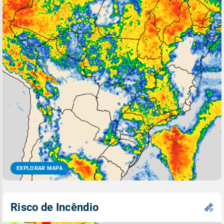
EXPLORAR MAPA
Risco de Incêndio