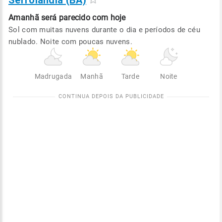
Serrolândia (BA)
Amanhã será
parecido com hoje
Sol com muitas nuvens durante o dia e períodos de céu
nublado. Noite com poucas nuvens.
Madrugada
Manhã
Tarde
Noite