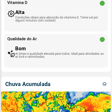
Vitamina D
Alta
Condições ideais para absorção da vitamina D. Tome sol por
alguns minutos com cuidado.
Qualidade do Ar
Bom
Ar limpo e qualidade elevada para todos. Ideal para atividades ao
ar livre e caminhadas.
Chuva Acumulada