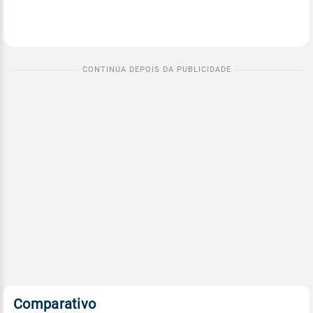
Comparativo