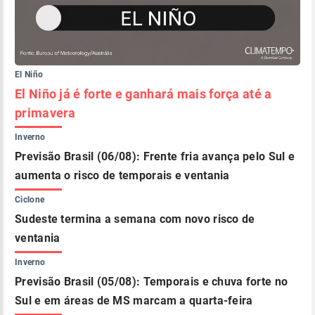
El Niño
El Niño já é forte e ganhará mais força até a
primavera
Inverno
Previsão Brasil (06/08): Frente fria avança pelo Sul e
aumenta o risco de temporais e ventania
Ciclone
Sudeste termina a semana com novo risco de
ventania
Inverno
Previsão Brasil (05/08): Temporais e chuva forte no
Sul e em áreas de MS marcam a quarta-feira