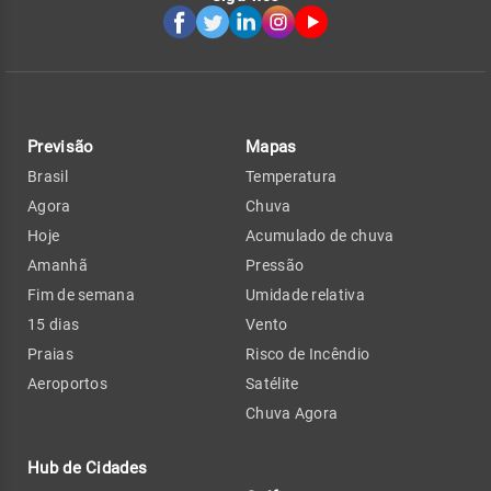
Previsão
Mapas
Brasil
Temperatura
Agora
Chuva
Hoje
Acumulado de chuva
Amanhã
Pressão
Fim de semana
Umidade relativa
15 dias
Vento
Praias
Risco de Incêndio
Aeroportos
Satélite
Chuva Agora
Hub de Cidades