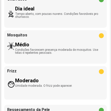
Dia ideal
Tempo aberto, com poucas nuvens. Condições favoráveis pro
churrasco.
Mosquitos
Médio
Condições favorecem presença moderada de mosquitos. Use
telas e repelentes pessoais.
Frizz
Moderado
Umidade moderada. O frizz pode aparecer.
Ressecamento da Pele