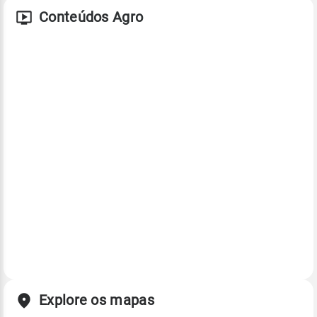
Conteúdos Agro
Explore os mapas