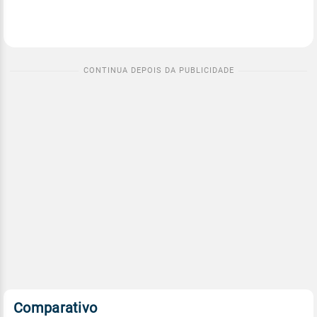
Comparativo