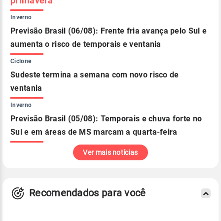
primavera
Inverno
Previsão Brasil (06/08): Frente fria avança pelo Sul e
aumenta o risco de temporais e ventania
Ciclone
Sudeste termina a semana com novo risco de
ventania
Inverno
Previsão Brasil (05/08): Temporais e chuva forte no
Sul e em áreas de MS marcam a quarta-feira
Ver mais notícias
Recomendados para você