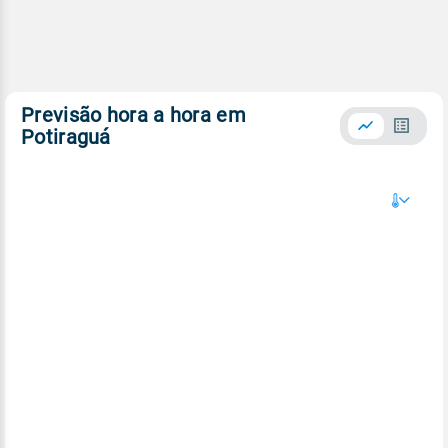
Previsão hora a hora em
Potiraguá