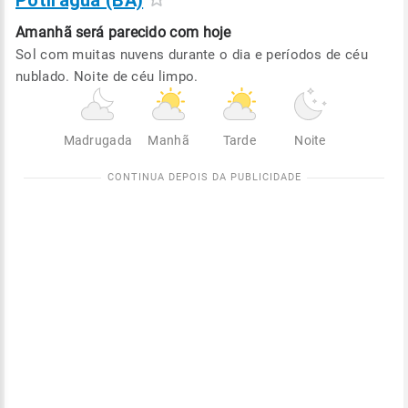
Potiraguá (BA)
Amanhã será
parecido com hoje
Sol com muitas nuvens durante o dia e períodos de céu
nublado. Noite de céu limpo.
Madrugada
Manhã
Tarde
Noite