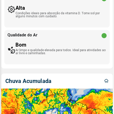
Alta
Condições ideais para absorção da vitamina D. Tome sol por
alguns minutos com cuidado.
Qualidade do Ar
Bom
Ar limpo e qualidade elevada para todos. Ideal para atividades ao
ar livre e caminhadas.
Chuva Acumulada