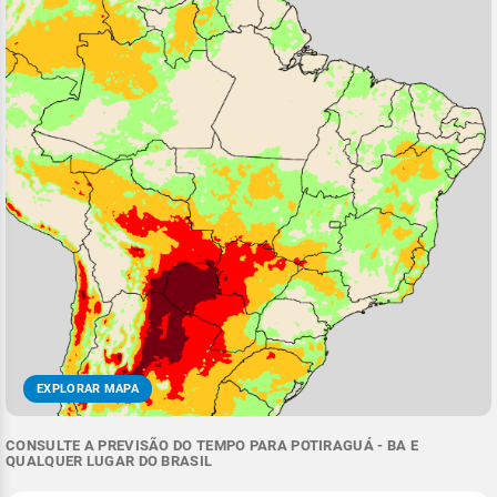
EXPLORAR MAPA
CONSULTE A PREVISÃO DO TEMPO PARA POTIRAGUÁ - BA E
QUALQUER LUGAR DO BRASIL