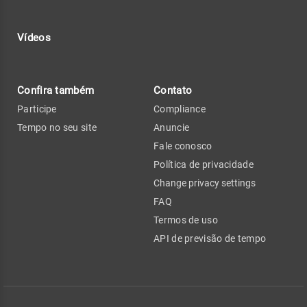
Vídeos
Confira também
Contato
Participe
Compliance
Tempo no seu site
Anuncie
Fale conosco
Política de privacidade
Change privacy settings
FAQ
Termos de uso
API de previsão de tempo