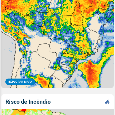
EXPLORAR MAPA
Risco de Incêndio