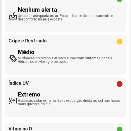
Nenhum alerta
Umidade adequada no ar. Pouca chance de ressecamento e
desconforto na pele exposta.
Gripe e Resfriado
Médio
Mudanças no tempo e ar seco aumentam sintomas gripais.
Hidrate-se e evite aglomerações.
Índice UV
Extremo
Radiação solar extrema. Evite exposição direta ao sol nas horas
mais quentes do dia.
Vitamina D