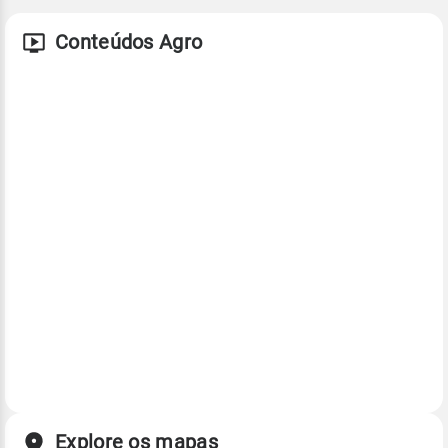
Conteúdos Agro
Explore os mapas