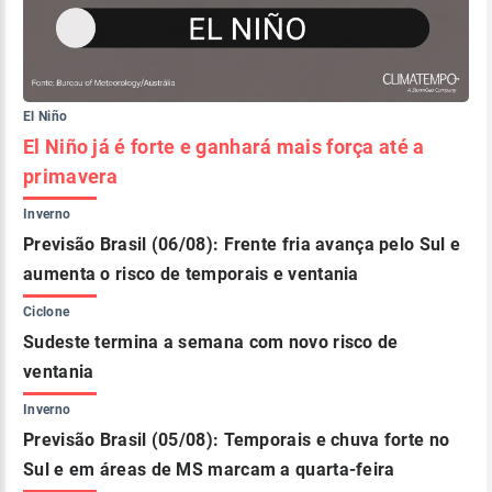
El Niño
El Niño já é forte e ganhará mais força até a
primavera
Inverno
Previsão Brasil (06/08): Frente fria avança pelo Sul e
aumenta o risco de temporais e ventania
Ciclone
Sudeste termina a semana com novo risco de
ventania
Inverno
Previsão Brasil (05/08): Temporais e chuva forte no
Sul e em áreas de MS marcam a quarta-feira