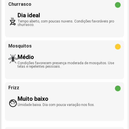
Churrasco
Dia ideal
Tempo aberto, com poucas nuvens. Condições favoráveis pro
churrasco.
Mosquitos
Médio
Condições favorecem presença moderada de mosquitos. Use
telas e repelentes pessoais.
Frizz
Muito baixo
Umidade baixa. Dia com pouca variação nos fios.