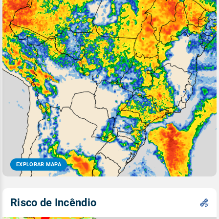
EXPLORAR MAPA
Risco de Incêndio