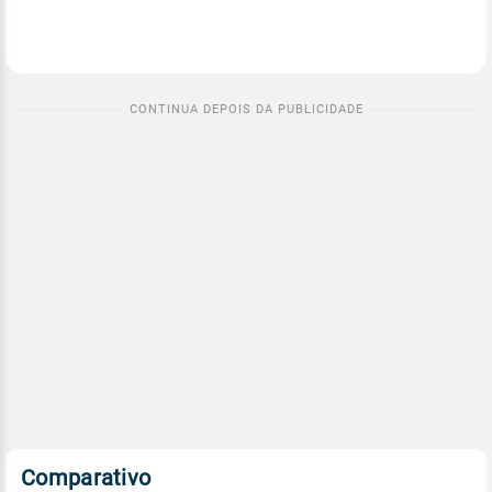
Comparativo