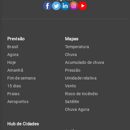
Previsão
Mapas
Brasil
Temperatura
Agora
Chuva
Hoje
Acumulado de chuva
Amanhã
Pressão
Fim de semana
Umidade relativa
15 dias
Vento
Praias
Risco de Incêndio
Aeroportos
Satélite
Chuva Agora
Hub de Cidades