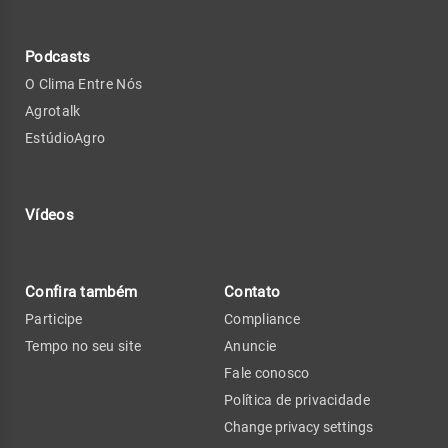
Podcasts
O Clima Entre Nós
Agrotalk
EstúdioAgro
Vídeos
Confira também
Contato
Participe
Compliance
Tempo no seu site
Anuncie
Fale conosco
Política de privacidade
Change privacy settings