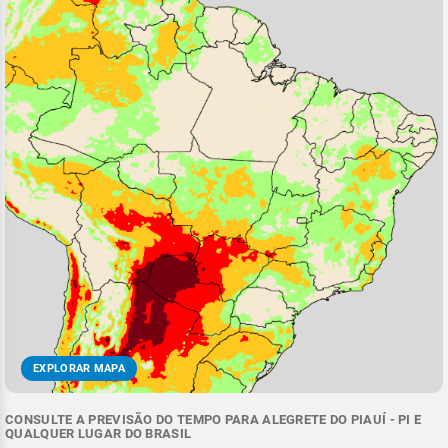
EXPLORAR MAPA
CONSULTE A PREVISÃO DO TEMPO PARA ALEGRETE DO PIAUÍ - PI E
QUALQUER LUGAR DO BRASIL