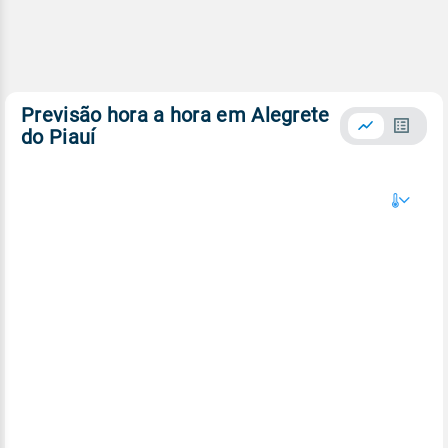
Previsão hora a hora em Alegrete
do Piauí