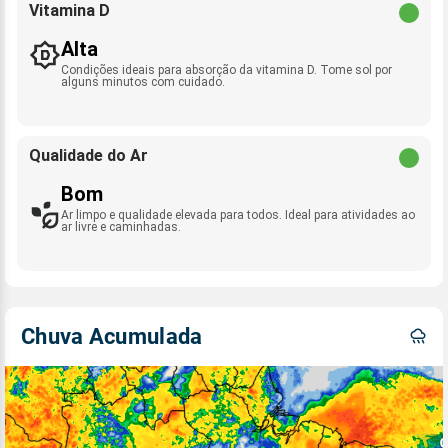
Vitamina D
Alta
Condições ideais para absorção da vitamina D. Tome sol por
alguns minutos com cuidado.
Qualidade do Ar
Bom
Ar limpo e qualidade elevada para todos. Ideal para atividades ao
ar livre e caminhadas.
Chuva Acumulada