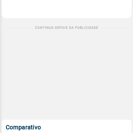
Comparativo