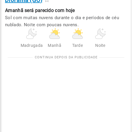
Diorama (GO)
Amanhã será
parecido com hoje
Sol com muitas nuvens durante o dia e períodos de céu
nublado. Noite com poucas nuvens.
Madrugada
Manhã
Tarde
Noite