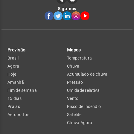
Siga-nos
Previsão
Mapas
Brasil
Temperatura
Agora
Chuva
Hoje
Acumulado de chuva
Amanhã
Pressão
Fim de semana
Umidade relativa
15 dias
Vento
Praias
Risco de Incêndio
Aeroportos
Satélite
Chuva Agora