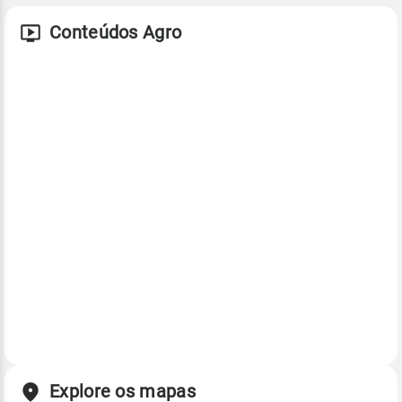
Conteúdos Agro
Explore os mapas