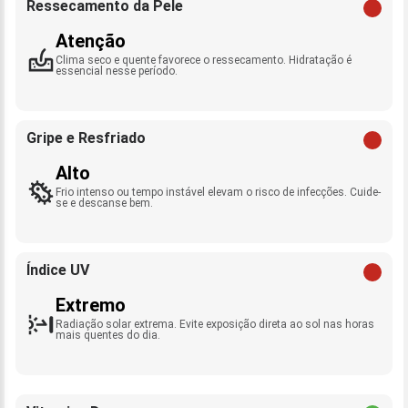
Ressecamento da Pele
Atenção
Clima seco e quente favorece o ressecamento. Hidratação é
essencial nesse período.
Gripe e Resfriado
Alto
Frio intenso ou tempo instável elevam o risco de infecções. Cuide-
se e descanse bem.
Índice UV
Extremo
Radiação solar extrema. Evite exposição direta ao sol nas horas
mais quentes do dia.