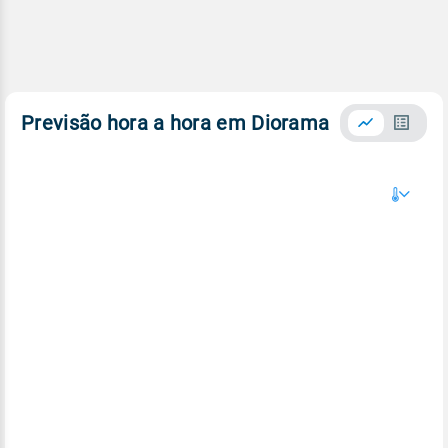
Previsão hora a hora em Diorama