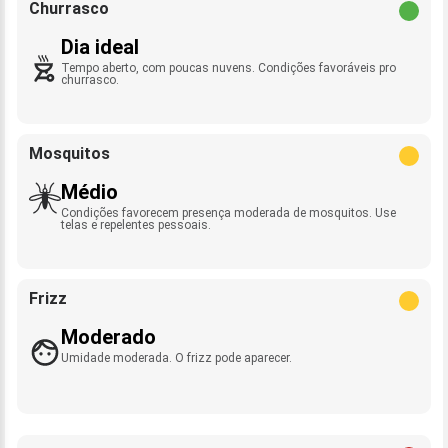
Churrasco
Dia ideal
Tempo aberto, com poucas nuvens. Condições favoráveis pro
churrasco.
Mosquitos
Médio
Condições favorecem presença moderada de mosquitos. Use
telas e repelentes pessoais.
Frizz
Moderado
Umidade moderada. O frizz pode aparecer.