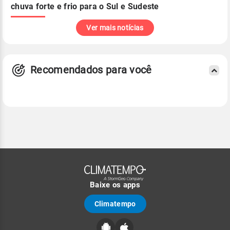
chuva forte e frio para o Sul e Sudeste
Ver mais notícias
Recomendados para você
Baixe os apps
Climatempo