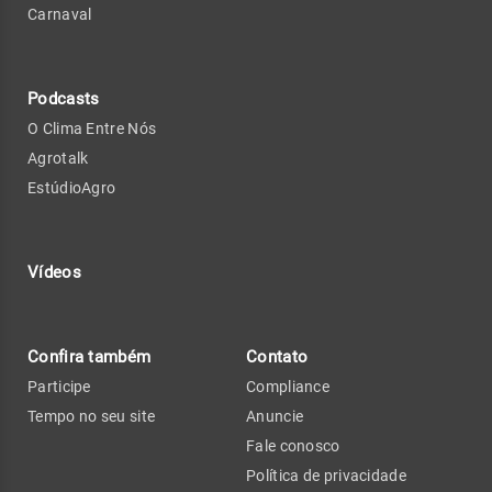
Carnaval
Podcasts
O Clima Entre Nós
Agrotalk
EstúdioAgro
Vídeos
Confira também
Contato
Participe
Compliance
Tempo no seu site
Anuncie
Fale conosco
Política de privacidade