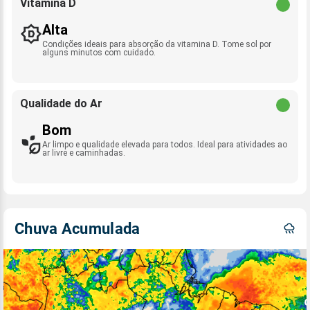
Vitamina D
Alta
Condições ideais para absorção da vitamina D. Tome sol por
alguns minutos com cuidado.
Qualidade do Ar
Bom
Ar limpo e qualidade elevada para todos. Ideal para atividades ao
ar livre e caminhadas.
Chuva Acumulada