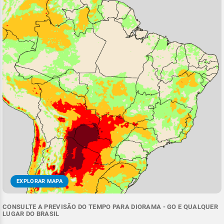
EXPLORAR MAPA
CONSULTE A PREVISÃO DO TEMPO PARA DIORAMA - GO E QUALQUER
LUGAR DO BRASIL