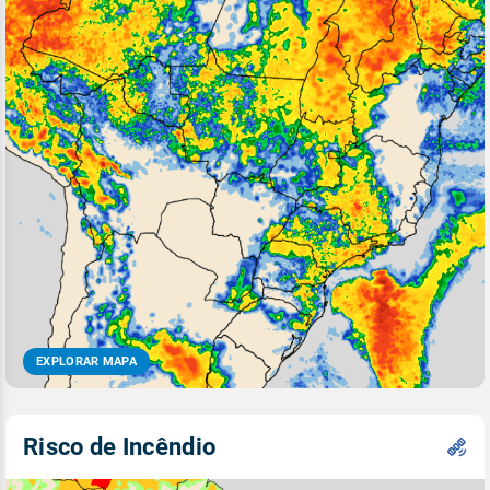
EXPLORAR MAPA
Risco de Incêndio