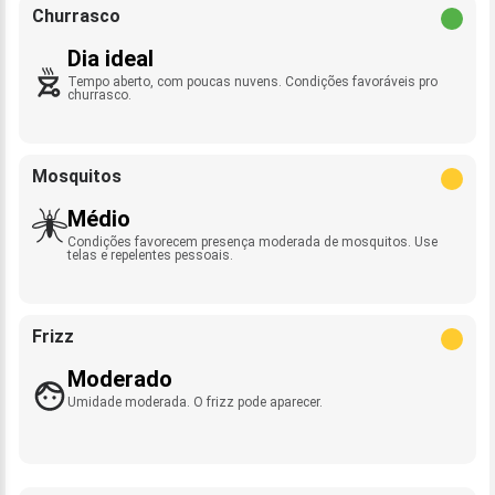
Churrasco
Dia ideal
Tempo aberto, com poucas nuvens. Condições favoráveis pro
churrasco.
Mosquitos
Médio
Condições favorecem presença moderada de mosquitos. Use
telas e repelentes pessoais.
Frizz
Moderado
Umidade moderada. O frizz pode aparecer.