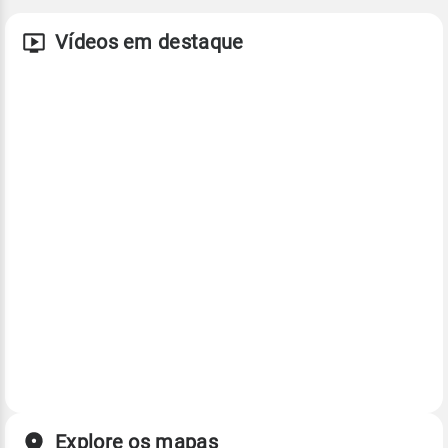
Vídeos em destaque
Explore os mapas