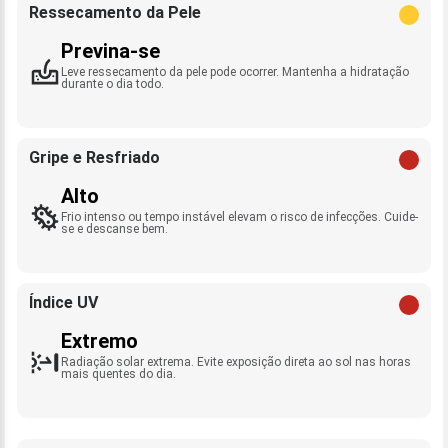
Ressecamento da Pele
Previna-se
Leve ressecamento da pele pode ocorrer. Mantenha a hidratação
durante o dia todo.
Gripe e Resfriado
Alto
Frio intenso ou tempo instável elevam o risco de infecções. Cuide-
se e descanse bem.
Índice UV
Extremo
Radiação solar extrema. Evite exposição direta ao sol nas horas
mais quentes do dia.