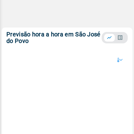
Previsão hora a hora em São José
do Povo