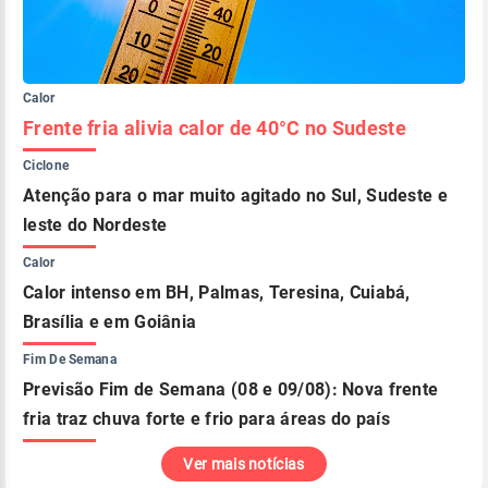
Calor
Frente fria alivia calor de 40°C no Sudeste
Ciclone
Atenção para o mar muito agitado no Sul, Sudeste e
leste do Nordeste
Calor
Calor intenso em BH, Palmas, Teresina, Cuiabá,
Brasília e em Goiânia
Fim De Semana
Previsão Fim de Semana (08 e 09/08): Nova frente
fria traz chuva forte e frio para áreas do país
Ver mais notícias