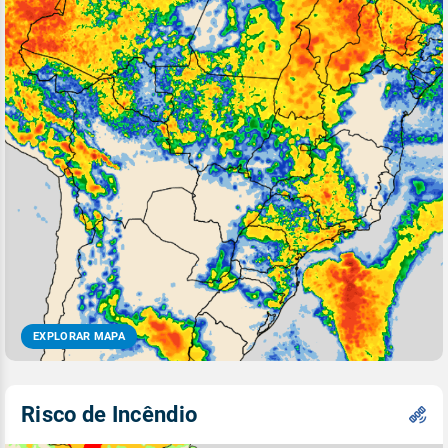
EXPLORAR MAPA
Risco de Incêndio