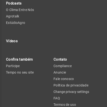
Podcasts
O Clima Entre Nós
Agrotalk
EstúdioAgro
Vídeos
Confira também
Contato
Participe
Compliance
Tempo no seu site
Anuncie
Fale conosco
Política de privacidade
Change privacy settings
FAQ
Termos de uso