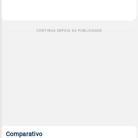
Comparativo