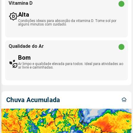
Vitamina D
Alta
Condições ideais para absorção da vitamina D. Tome sol por
alguns minutos com cuidado.
Qualidade do Ar
Bom
Ar limpo e qualidade elevada para todos. Ideal para atividades ao
ar livre e caminhadas.
Chuva Acumulada