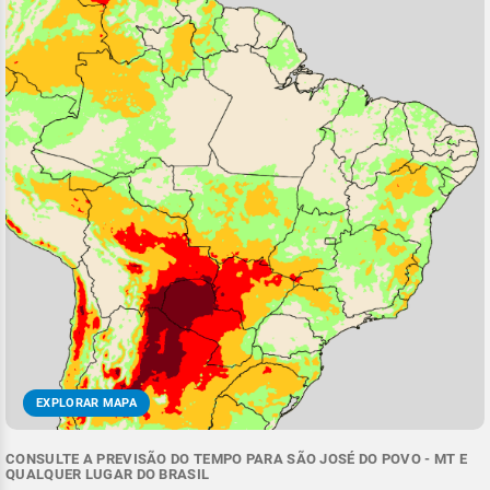
EXPLORAR MAPA
CONSULTE A PREVISÃO DO TEMPO PARA SÃO JOSÉ DO POVO - MT E
QUALQUER LUGAR DO BRASIL