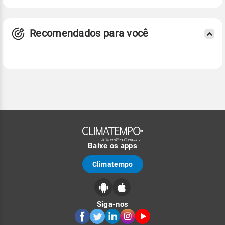
Recomendados para você
Baixe os apps
Climatempo
Siga-nos