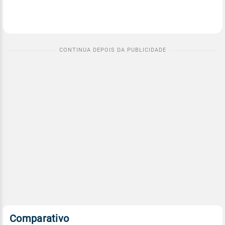
Comparativo