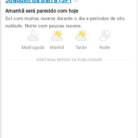
Joaquim da Barra (SP)
Amanhã será
parecido com hoje
Sol com muitas nuvens durante o dia e períodos de céu
nublado. Noite com poucas nuvens.
Madrugada
Manhã
Tarde
Noite