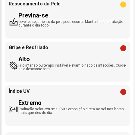
Ressecamento da Pele
Previna-se
Leve ressecamento da pele pode ocorrer. Mantenha a hidratação
durante o dia todo.
Gripe e Resfriado
Alto
Frio intenso ou tempo instável elevam o risco de infecções. Cuide-
se e descanse bem.
Índice UV
Extremo
Radiação solar extrema. Evite exposição direta ao sol nas horas
mais quentes do dia.