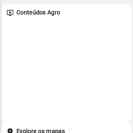
Conteúdos Agro
Explore os mapas