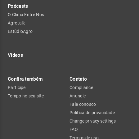
Podcasts
O Clima Entre Nós
Agrotalk
EstúdioAgro
Vídeos
Confira também
Contato
Participe
Compliance
Tempo no seu site
Anuncie
Fale conosco
Política de privacidade
Change privacy settings
FAQ
Termos de uso