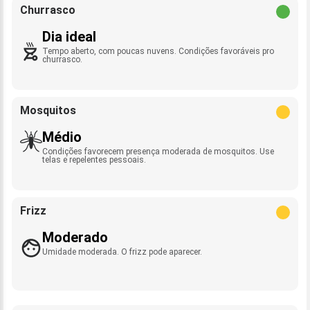
Churrasco
Dia ideal
Tempo aberto, com poucas nuvens. Condições favoráveis pro
churrasco.
Mosquitos
Médio
Condições favorecem presença moderada de mosquitos. Use
telas e repelentes pessoais.
Frizz
Moderado
Umidade moderada. O frizz pode aparecer.