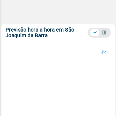
Previsão hora a hora em São
Joaquim da Barra