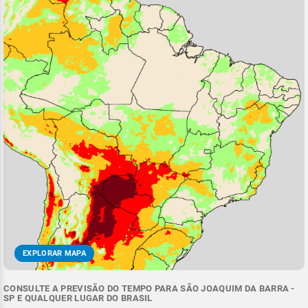
EXPLORAR MAPA
CONSULTE A PREVISÃO DO TEMPO PARA SÃO JOAQUIM DA BARRA -
SP E QUALQUER LUGAR DO BRASIL