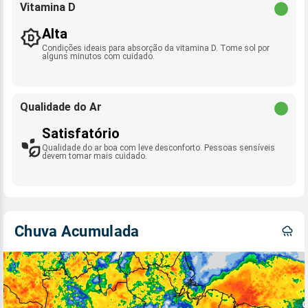
Vitamina D
Alta
Condições ideais para absorção da vitamina D. Tome sol por
alguns minutos com cuidado.
Qualidade do Ar
Satisfatório
Qualidade do ar boa com leve desconforto. Pessoas sensíveis
devem tomar mais cuidado.
Chuva Acumulada