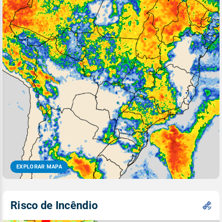
EXPLORAR MAPA
Risco de Incêndio