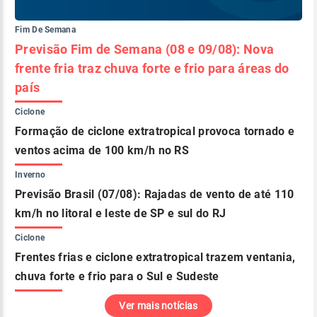
Fim De Semana
Previsão Fim de Semana (08 e 09/08): Nova
frente fria traz chuva forte e frio para áreas do
país
Ciclone
Formação de ciclone extratropical provoca tornado e
ventos acima de 100 km/h no RS
Inverno
Previsão Brasil (07/08): Rajadas de vento de até 110
km/h no litoral e leste de SP e sul do RJ
Ciclone
Frentes frias e ciclone extratropical trazem ventania,
chuva forte e frio para o Sul e Sudeste
Ver mais notícias