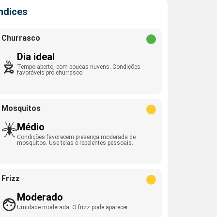
Índices
Churrasco
Dia ideal
Tempo aberto, com poucas nuvens. Condições
favoráveis pro churrasco.
Mosquitos
Médio
Condições favorecem presença moderada de
mosquitos. Use telas e repelentes pessoais.
Frizz
Moderado
Umidade moderada. O frizz pode aparecer.