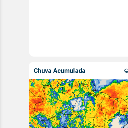
Chuva Acumulada