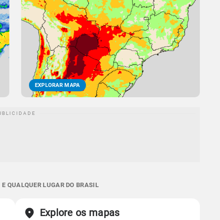
EXPLORAR MAPA
 E QUALQUER LUGAR DO BRASIL
Explore os mapas