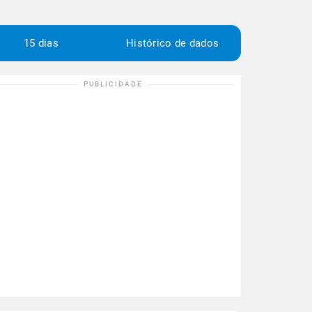
15 dias
Histórico de dados