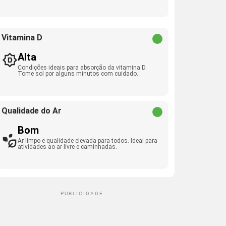
Vitamina D
Alta
Condições ideais para absorção da vitamina D.
Tome sol por alguns minutos com cuidado.
Qualidade do Ar
Bom
Ar limpo e qualidade elevada para todos. Ideal para
atividades ao ar livre e caminhadas.