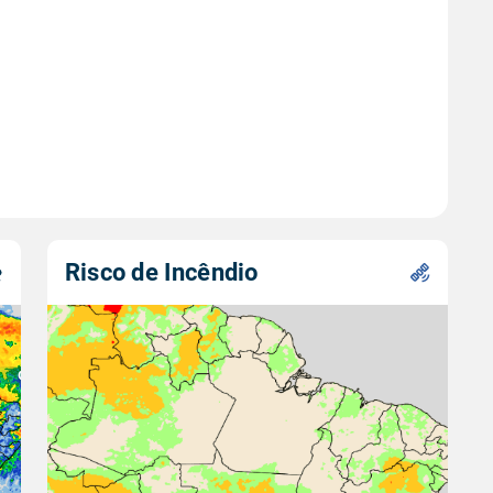
Risco de Incêndio