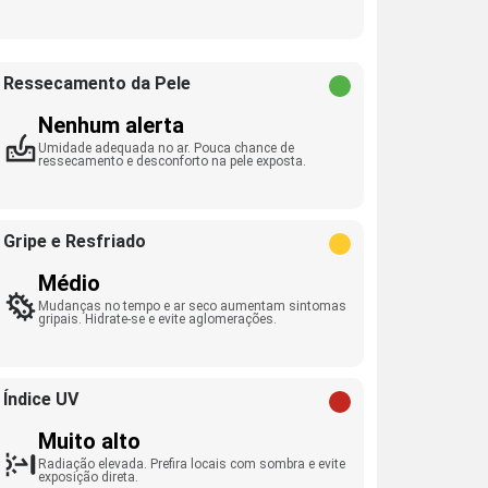
Ressecamento da Pele
Nenhum alerta
Umidade adequada no ar. Pouca chance de
ressecamento e desconforto na pele exposta.
Gripe e Resfriado
Médio
Mudanças no tempo e ar seco aumentam sintomas
gripais. Hidrate-se e evite aglomerações.
Índice UV
Muito alto
Radiação elevada. Prefira locais com sombra e evite
exposição direta.