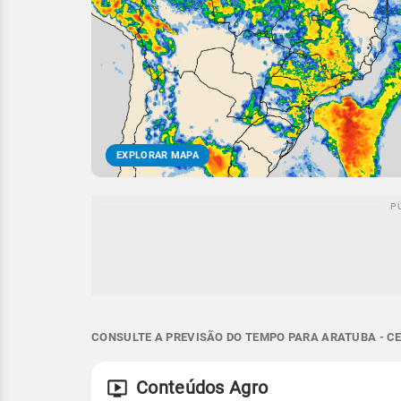
EXPLORAR MAPA
CONSULTE A PREVISÃO DO TEMPO PARA ARATUBA - CE
Conteúdos Agro