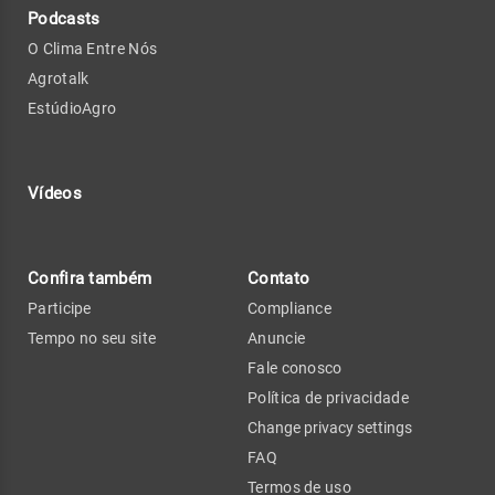
Podcasts
O Clima Entre Nós
Agrotalk
EstúdioAgro
Vídeos
Confira também
Contato
Participe
Compliance
Tempo no seu site
Anuncie
Fale conosco
Política de privacidade
Change privacy settings
FAQ
Termos de uso