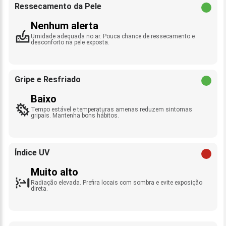
Ressecamento da Pele
Nenhum alerta
Umidade adequada no ar. Pouca chance de ressecamento e
desconforto na pele exposta.
Gripe e Resfriado
Baixo
Tempo estável e temperaturas amenas reduzem sintomas
gripais. Mantenha bons hábitos.
Índice UV
Muito alto
Radiação elevada. Prefira locais com sombra e evite exposição
direta.