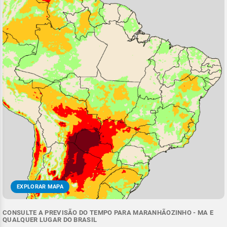
EXPLORAR MAPA
CONSULTE A PREVISÃO DO TEMPO PARA MARANHÃOZINHO - MA E
QUALQUER LUGAR DO BRASIL