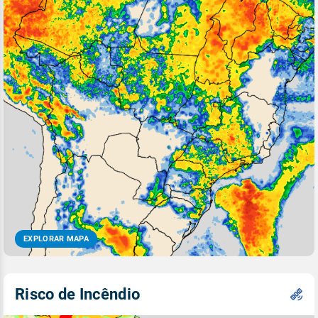
EXPLORAR MAPA
Risco de Incêndio