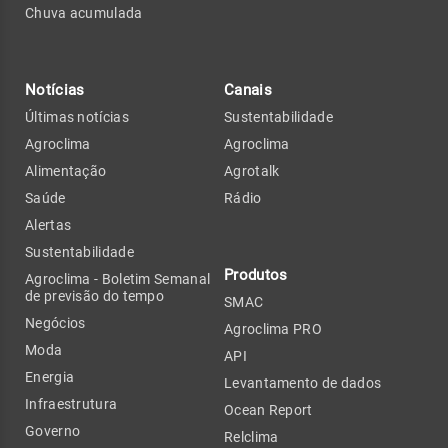
Chuva acumulada
Notícias
Canais
Últimas notícias
Sustentabilidade
Agroclima
Agroclima
Alimentação
Agrotalk
Saúde
Rádio
Alertas
Sustentabilidade
Produtos
Agroclima - Boletim Semanal
de previsão do tempo
SMAC
Negócios
Agroclima PRO
Moda
API
Energia
Levantamento de dados
Infraestrutura
Ocean Report
Governo
Relclima