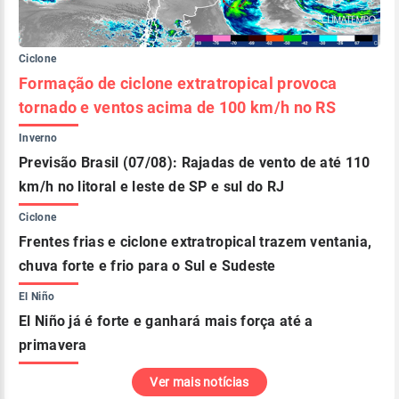
Ciclone
Formação de ciclone extratropical provoca
tornado e ventos acima de 100 km/h no RS
Inverno
Previsão Brasil (07/08): Rajadas de vento de até 110
km/h no litoral e leste de SP e sul do RJ
Ciclone
Frentes frias e ciclone extratropical trazem ventania,
chuva forte e frio para o Sul e Sudeste
El Niño
El Niño já é forte e ganhará mais força até a
primavera
Ver mais notícias