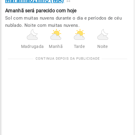
Maranhãozinho (MA)
Amanhã será
parecido com hoje
Sol com muitas nuvens durante o dia e períodos de céu
nublado. Noite com muitas nuvens.
Madrugada
Manhã
Tarde
Noite