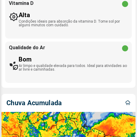
Vitamina D
Alta
Condições ideais para absorção da vitamina D. Tome sol por
alguns minutos com cuidado.
Qualidade do Ar
Bom
Ar limpo e qualidade elevada para todos. Ideal para atividades ao
ar livre e caminhadas.
Chuva Acumulada