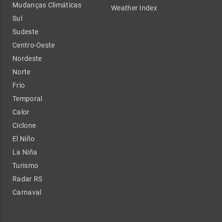
Mudanças Climáticas
Weather Index
Sul
Sudeste
Centro-Oeste
Nordeste
Norte
Frio
Temporal
Calor
Ciclone
El Niño
La Niña
Turismo
Radar RS
Carnaval