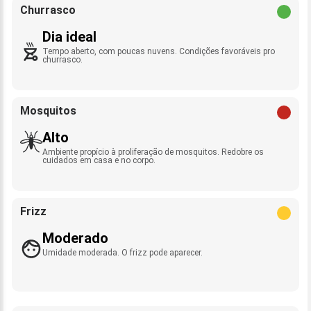
Churrasco
Dia ideal
Tempo aberto, com poucas nuvens. Condições favoráveis pro
churrasco.
Mosquitos
Alto
Ambiente propício à proliferação de mosquitos. Redobre os
cuidados em casa e no corpo.
Frizz
Moderado
Umidade moderada. O frizz pode aparecer.