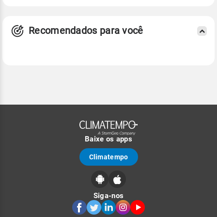
Recomendados para você
Baixe os apps
Climatempo
Siga-nos