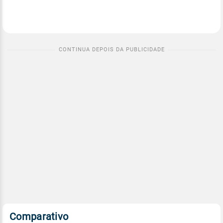
Comparativo