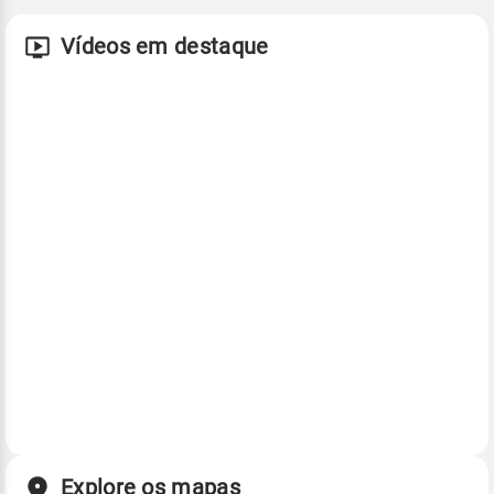
Vídeos em destaque
Explore os mapas