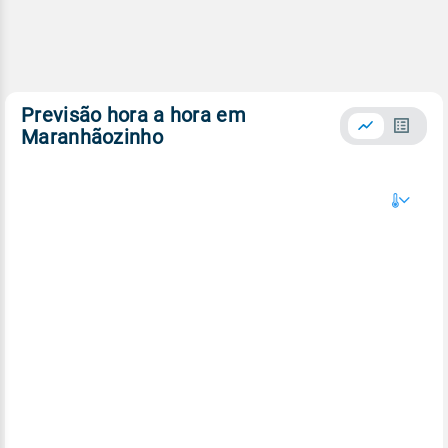
Previsão hora a hora em
Maranhãozinho