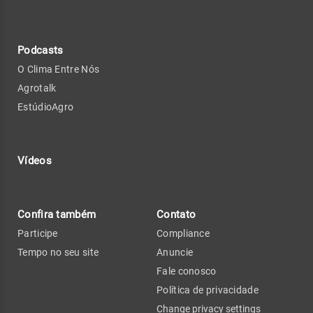
Podcasts
O Clima Entre Nós
Agrotalk
EstúdioAgro
Vídeos
Confira também
Contato
Participe
Compliance
Tempo no seu site
Anuncie
Fale conosco
Política de privacidade
Change privacy settings