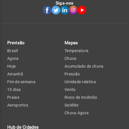
Siga-nos
Previsão
Mapas
Brasil
Temperatura
Agora
Chuva
Hoje
Acumulado de chuva
Amanhã
Pressão
Fim de semana
Umidade relativa
15 dias
Vento
Praias
Risco de Incêndio
Aeroportos
Satélite
Chuva Agora
Hub de Cidades