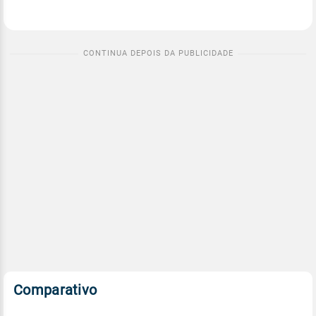
Comparativo