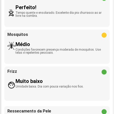
Perfeito!
Tempo quente e ensolarado. Excelente dia pra churrasco ao ar
livre na sombra.
Mosquitos
Médio
Condições favorecem presença moderada de mosquitos. Use
telas e repelentes pessoais.
Frizz
Muito baixo
Umidade baixa. Dia com pouca variação nos fios.
Ressecamento da Pele