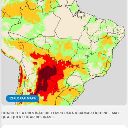
EXPLORAR MAPA
CONSULTE A PREVISÃO DO TEMPO PARA RIBAMAR FIQUENE - MA E
QUALQUER LUGAR DO BRASIL