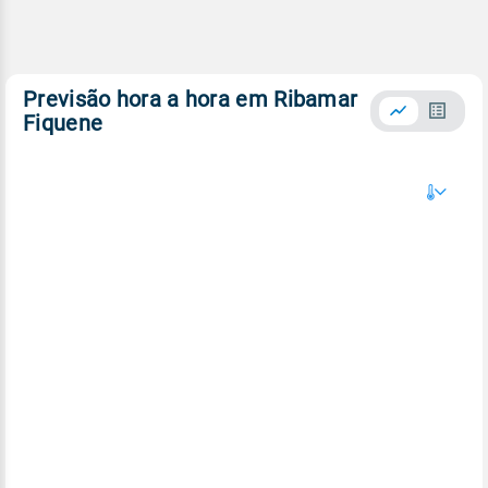
Previsão hora a hora em Ribamar
Fiquene