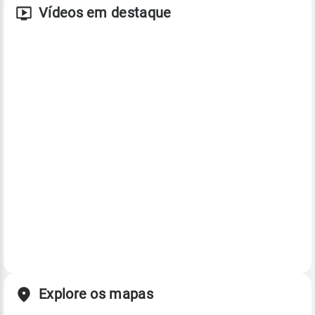
Vídeos em destaque
Explore os mapas