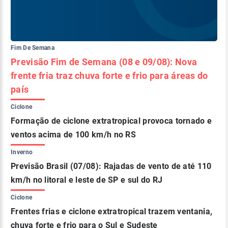
Fim De Semana
Previsão Fim de Semana (08 e 09/08): Nova
frente fria traz chuva forte e frio para áreas do
país
Ciclone
Formação de ciclone extratropical provoca tornado e
ventos acima de 100 km/h no RS
Inverno
Previsão Brasil (07/08): Rajadas de vento de até 110
km/h no litoral e leste de SP e sul do RJ
Ciclone
Frentes frias e ciclone extratropical trazem ventania,
chuva forte e frio para o Sul e Sudeste