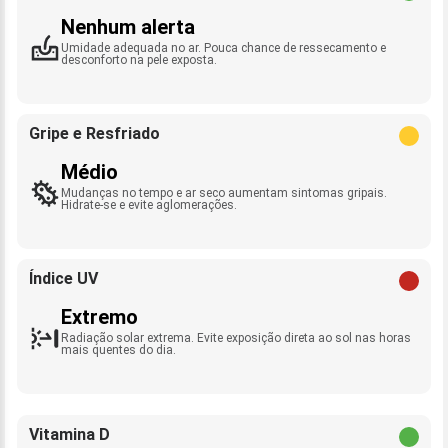
Nenhum alerta
Umidade adequada no ar. Pouca chance de ressecamento e
desconforto na pele exposta.
Gripe e Resfriado
Médio
Mudanças no tempo e ar seco aumentam sintomas gripais.
Hidrate-se e evite aglomerações.
Índice UV
Extremo
Radiação solar extrema. Evite exposição direta ao sol nas horas
mais quentes do dia.
Vitamina D