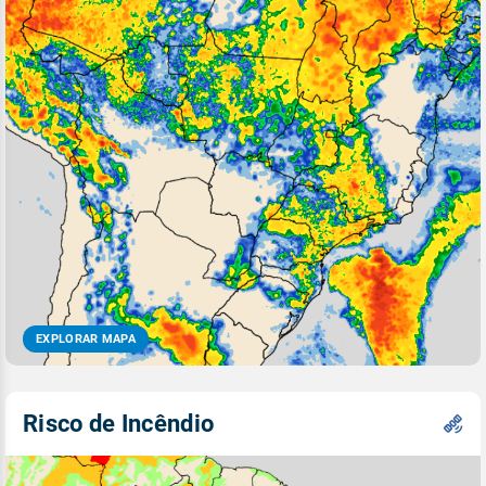
EXPLORAR MAPA
Risco de Incêndio