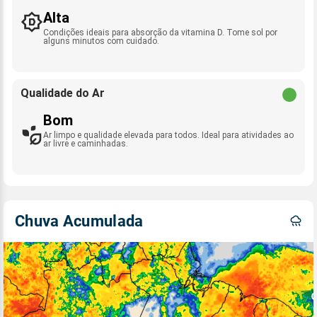
Alta
Condições ideais para absorção da vitamina D. Tome sol por
alguns minutos com cuidado.
Qualidade do Ar
Bom
Ar limpo e qualidade elevada para todos. Ideal para atividades ao
ar livre e caminhadas.
Chuva Acumulada