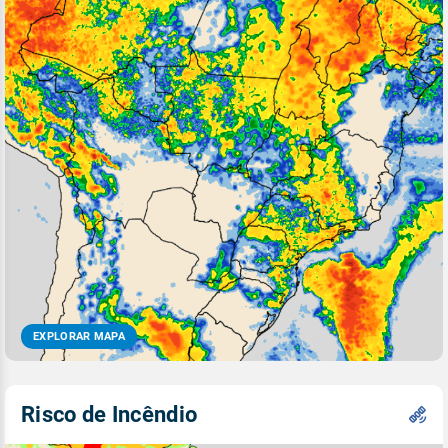
EXPLORAR MAPA
Risco de Incêndio