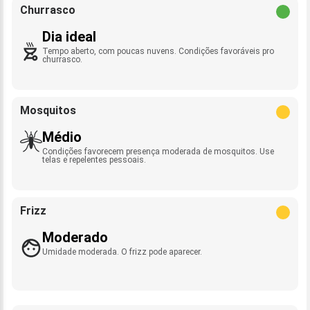
Churrasco
Dia ideal
Tempo aberto, com poucas nuvens. Condições favoráveis pro
churrasco.
Mosquitos
Médio
Condições favorecem presença moderada de mosquitos. Use
telas e repelentes pessoais.
Frizz
Moderado
Umidade moderada. O frizz pode aparecer.