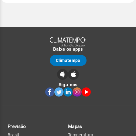
Baixe os apps
Climatempo
Siga-nos
Previsão
Mapas
Brasil
Temperatura