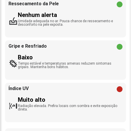
Ressecamento da Pele
Nenhum alerta
Umidade adequada no ar. Pouca chance de ressecamento e
desconforto na pele exposta.
Gripe e Resfriado
Baixo
Tempo estável e temperaturas amenas reduzem sintomas
gripais. Mantenha bons hábitos.
Índice UV
Muito alto
Radiação elevada. Prefira locais com sombra e evite exposição
direta.