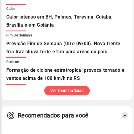
Calor
Calor intenso em BH, Palmas, Teresina, Cuiabá,
Brasília e em Goiânia
Fim De Semana
Previsão Fim de Semana (08 e 09/08): Nova frente
fria traz chuva forte e frio para áreas do país
Ciclone
Formação de ciclone extratropical provoca tornado e
ventos acima de 100 km/h no RS
Ver mais notícias
Recomendados para você