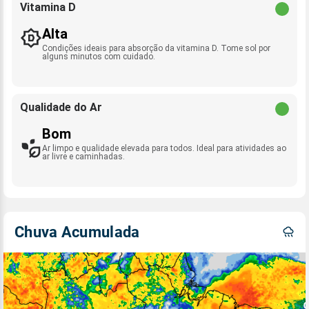
Vitamina D
Alta
Condições ideais para absorção da vitamina D. Tome sol por
alguns minutos com cuidado.
Qualidade do Ar
Bom
Ar limpo e qualidade elevada para todos. Ideal para atividades ao
ar livre e caminhadas.
Chuva Acumulada