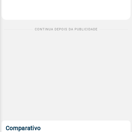
Comparativo