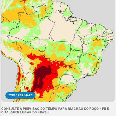
EXPLORAR MAPA
CONSULTE A PREVISÃO DO TEMPO PARA RIACHÃO DO POÇO - PB E
QUALQUER LUGAR DO BRASIL