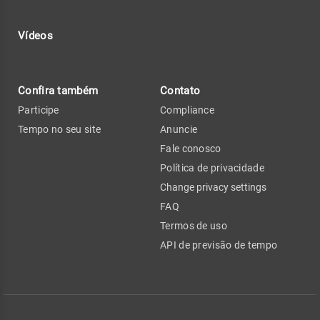
Vídeos
Confira também
Contato
Participe
Compliance
Tempo no seu site
Anuncie
Fale conosco
Política de privacidade
Change privacy settings
FAQ
Termos de uso
API de previsão de tempo