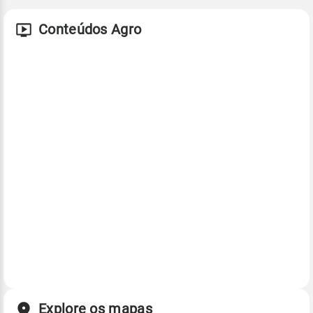
Conteúdos Agro
Explore os mapas