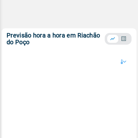
Previsão hora a hora em Riachão
do Poço