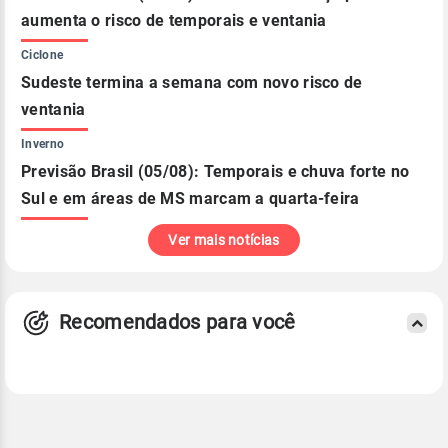
aumenta o risco de temporais e ventania
Ciclone
Sudeste termina a semana com novo risco de
ventania
Inverno
Previsão Brasil (05/08): Temporais e chuva forte no
Sul e em áreas de MS marcam a quarta-feira
Ver mais notícias
Recomendados para você