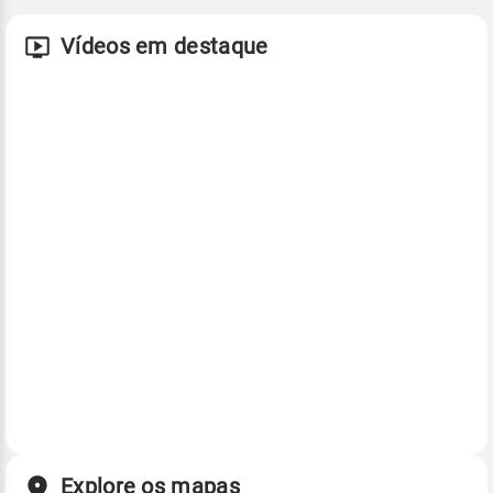
Vídeos em destaque
Explore os mapas