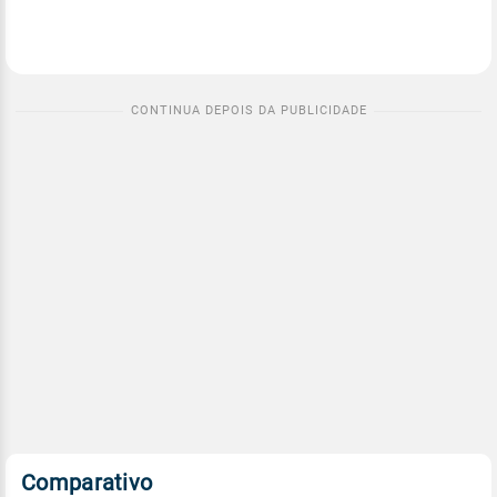
Comparativo