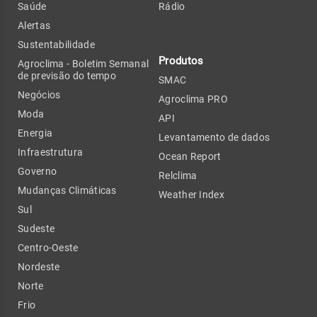
Saúde
Rádio
Alertas
Sustentabilidade
Produtos
Agroclima - Boletim Semanal
de previsão do tempo
SMAC
Negócios
Agroclima PRO
Moda
API
Energia
Levantamento de dados
Infraestrutura
Ocean Report
Governo
Relclima
Mudanças Climáticas
Weather Index
Sul
Sudeste
Centro-Oeste
Nordeste
Norte
Frio