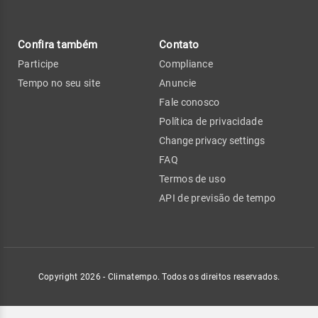
Confira também
Contato
Participe
Compliance
Tempo no seu site
Anuncie
Fale conosco
Política de privacidade
Change privacy settings
FAQ
Termos de uso
API de previsão de tempo
Copyright 2026 - Climatempo. Todos os direitos reservados.