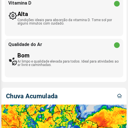
Vitamina D
Alta
Condições ideais para absorção da vitamina D. Tome sol por
alguns minutos com cuidado.
Qualidade do Ar
Bom
Ar limpo e qualidade elevada para todos. Ideal para atividades ao
ar livre e caminhadas.
Chuva Acumulada