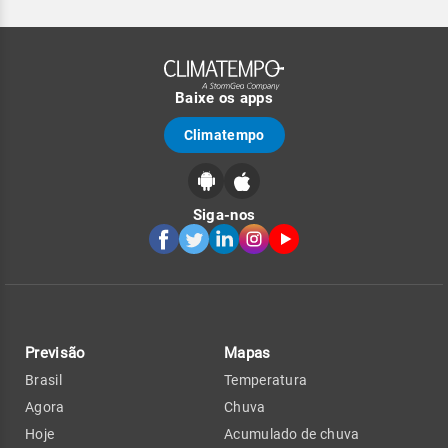
Baixe os apps
Climatempo
Siga-nos
Previsão
Mapas
Brasil
Temperatura
Agora
Chuva
Hoje
Acumulado de chuva