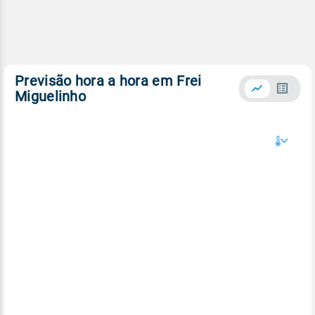
Previsão hora a hora em Frei
Miguelinho