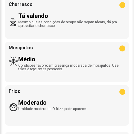
Churrasco
Tá valendo
Mesmo que as condições de tempo não sejam ideais, dá pra
aproveitar o churrasco.
Mosquitos
Médio
Condições favorecem presença moderada de mosquitos. Use
telas e repelentes pessoais.
Frizz
Moderado
Umidade moderada. O frizz pode aparecer.