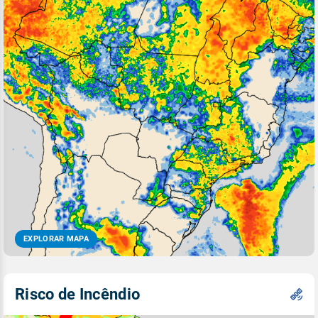
EXPLORAR MAPA
Risco de Incêndio