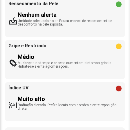
Ressecamento da Pele
Nenhum alerta
Umidade adequada no ar. Pouca chance de ressecamento e
desconforto na pele exposta.
Gripe e Resfriado
Médio
Mudanças no tempo e ar seco aumentam sintomas gripais.
Hidrate-se e evite aglomerações.
Índice UV
Muito alto
Radiação elevada. Prefira locais com sombra e evite exposição
direta.