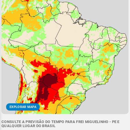
EXPLORAR MAPA
CONSULTE A PREVISÃO DO TEMPO PARA FREI MIGUELINHO - PE E
QUALQUER LUGAR DO BRASIL