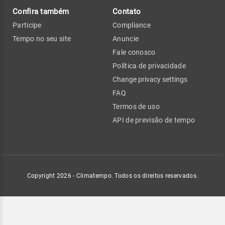
Confira também
Contato
Participe
Compliance
Tempo no seu site
Anuncie
Fale conosco
Política de privacidade
Change privacy settings
FAQ
Termos de uso
API de previsão de tempo
Copyright 2026 - Climatempo. Todos os direitos reservados.