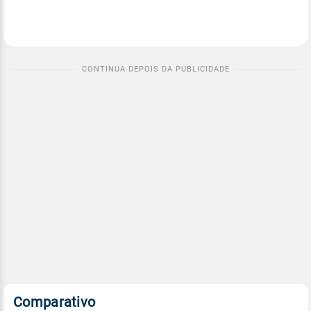
Comparativo