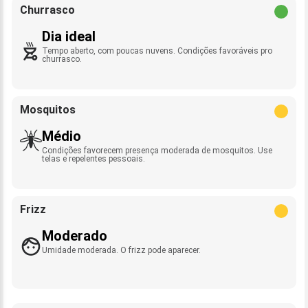
Churrasco
Dia ideal
Tempo aberto, com poucas nuvens. Condições favoráveis pro
churrasco.
Mosquitos
Médio
Condições favorecem presença moderada de mosquitos. Use
telas e repelentes pessoais.
Frizz
Moderado
Umidade moderada. O frizz pode aparecer.