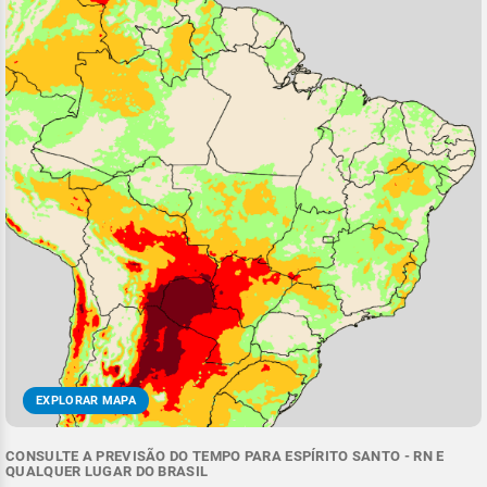
EXPLORAR MAPA
CONSULTE A PREVISÃO DO TEMPO PARA ESPÍRITO SANTO - RN E
QUALQUER LUGAR DO BRASIL