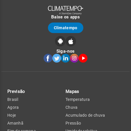
Baixe os apps
Climatempo
Siga-nos
Previsão
Mapas
Brasil
Temperatura
Agora
Chuva
Hoje
Acumulado de chuva
Amanhã
Pressão