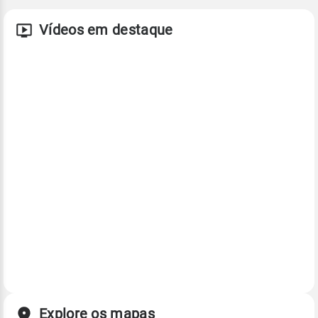
Vídeos em destaque
Explore os mapas