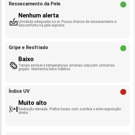
Ressecamento da Pele
Nenhum alerta
Umidade adequada no ar. Pouca chance de ressecamento e
desconforto na pele exposta.
Gripe e Resfriado
Baixo
Tempo estável e temperaturas amenas reduzem sintomas
gripais. Mantenha bons hábitos.
Índice UV
Muito alto
Radiação elevada. Prefira locais com sombra e evite exposição
direta.