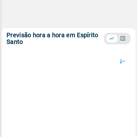
Previsão hora a hora em Espírito
Santo