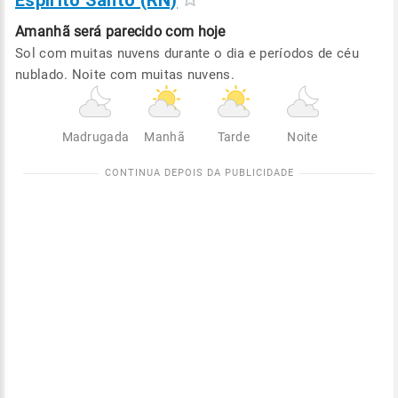
Espírito Santo (RN)
Amanhã será
parecido com hoje
Sol com muitas nuvens durante o dia e períodos de céu
nublado. Noite com muitas nuvens.
Madrugada
Manhã
Tarde
Noite