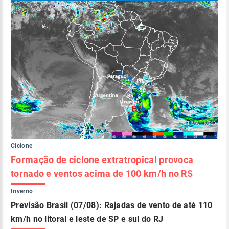
Ciclone
Formação de ciclone extratropical provoca
tornado e ventos acima de 100 km/h no RS
Inverno
Previsão Brasil (07/08): Rajadas de vento de até 110
km/h no litoral e leste de SP e sul do RJ