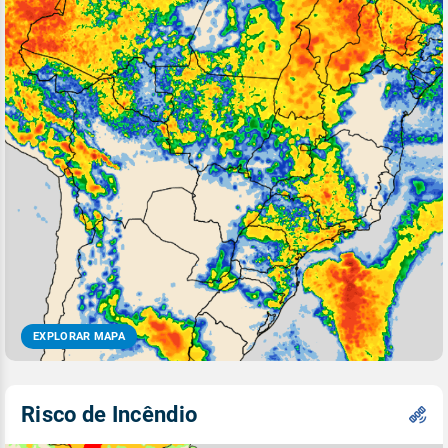
EXPLORAR MAPA
Risco de Incêndio