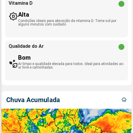
Vitamina D
Alta
Condições ideais para absorção da vitamina D. Tome sol por
alguns minutos com cuidado.
Qualidade do Ar
Bom
Ar limpo e qualidade elevada para todos. Ideal para atividades ao
ar livre e caminhadas.
Chuva Acumulada