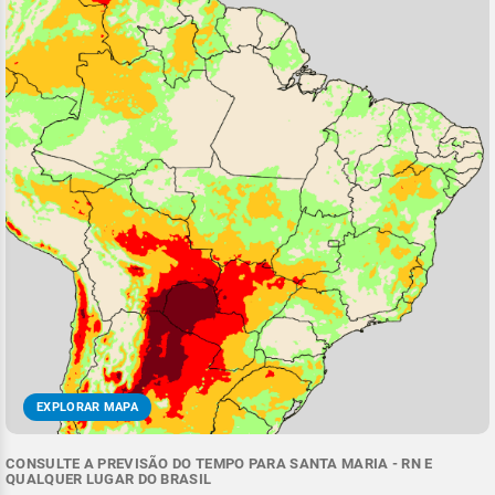
EXPLORAR MAPA
CONSULTE A PREVISÃO DO TEMPO PARA SANTA MARIA - RN E
QUALQUER LUGAR DO BRASIL