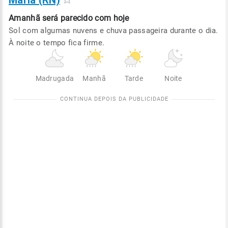
Maria (RN)
Amanhã será
parecido com hoje
Sol com algumas nuvens e chuva passageira durante o dia.
À noite o tempo fica firme.
Madrugada
Manhã
Tarde
Noite