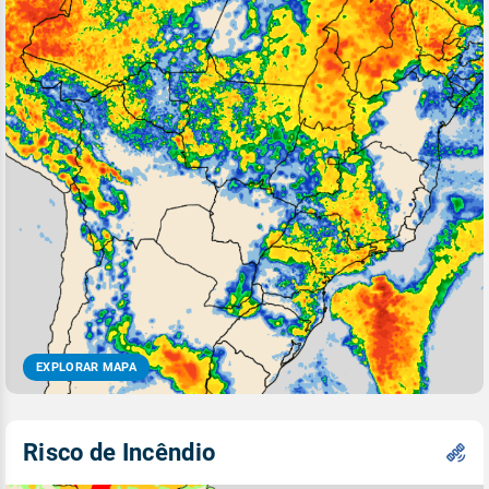
EXPLORAR MAPA
Risco de Incêndio