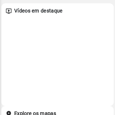
Vídeos em destaque
Explore os mapas