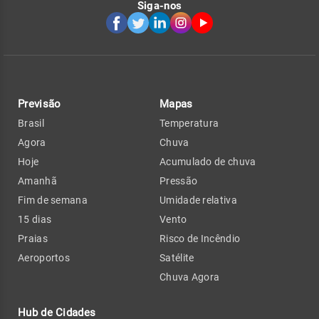
Siga-nos
Previsão
Mapas
Brasil
Temperatura
Agora
Chuva
Hoje
Acumulado de chuva
Amanhã
Pressão
Fim de semana
Umidade relativa
15 dias
Vento
Praias
Risco de Incêndio
Aeroportos
Satélite
Chuva Agora
Hub de Cidades