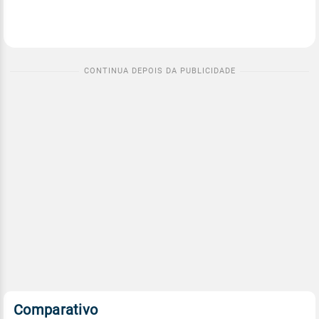
Comparativo