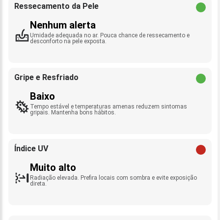
Ressecamento da Pele
Nenhum alerta
Umidade adequada no ar. Pouca chance de ressecamento e
desconforto na pele exposta.
Gripe e Resfriado
Baixo
Tempo estável e temperaturas amenas reduzem sintomas
gripais. Mantenha bons hábitos.
Índice UV
Muito alto
Radiação elevada. Prefira locais com sombra e evite exposição
direta.