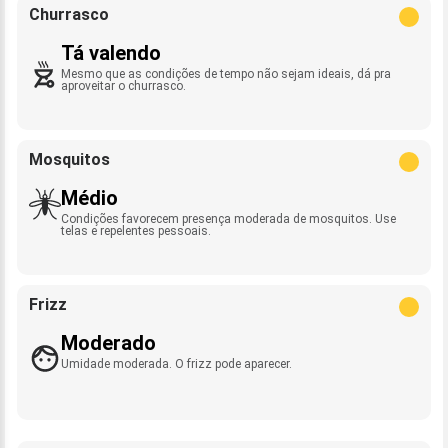
Churrasco
Tá valendo
Mesmo que as condições de tempo não sejam ideais, dá pra
aproveitar o churrasco.
Mosquitos
Médio
Condições favorecem presença moderada de mosquitos. Use
telas e repelentes pessoais.
Frizz
Moderado
Umidade moderada. O frizz pode aparecer.