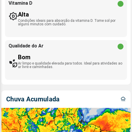
Vitamina D
Alta
Condições ideais para absorção da vitamina D. Tome sol por
alguns minutos com cuidado.
Qualidade do Ar
Bom
Ar limpo e qualidade elevada para todos. Ideal para atividades ao
ar livre e caminhadas.
Chuva Acumulada