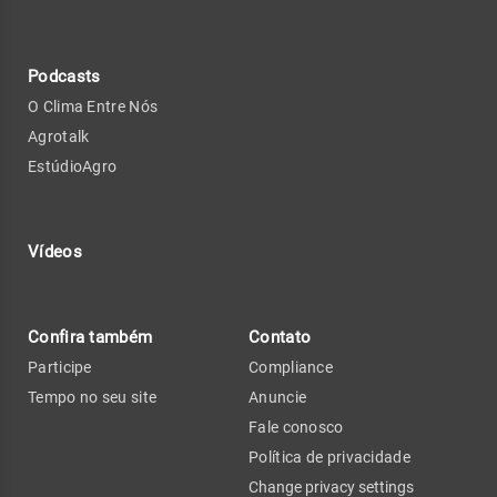
Podcasts
O Clima Entre Nós
Agrotalk
EstúdioAgro
Vídeos
Confira também
Contato
Participe
Compliance
Tempo no seu site
Anuncie
Fale conosco
Política de privacidade
Change privacy settings