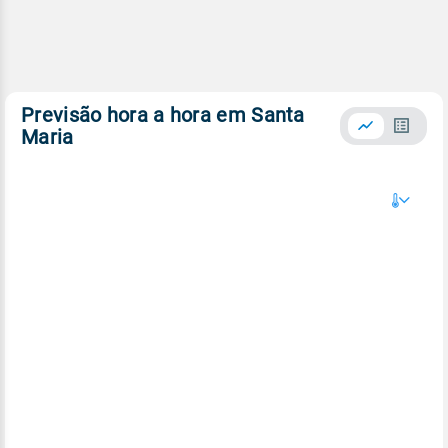
Previsão hora a hora em Santa
Maria