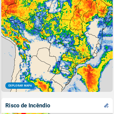
EXPLORAR MAPA
Risco de Incêndio