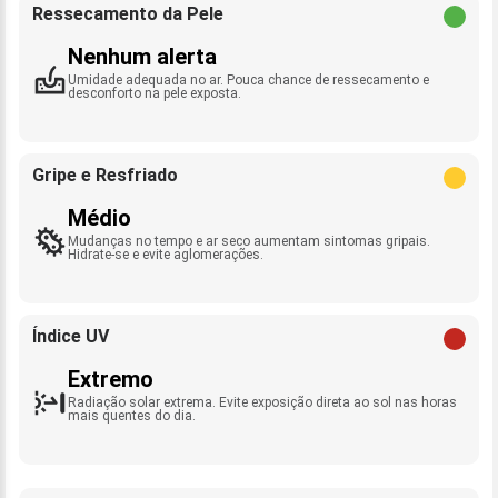
Ressecamento da Pele
Nenhum alerta
Umidade adequada no ar. Pouca chance de ressecamento e
desconforto na pele exposta.
Gripe e Resfriado
Médio
Mudanças no tempo e ar seco aumentam sintomas gripais.
Hidrate-se e evite aglomerações.
Índice UV
Extremo
Radiação solar extrema. Evite exposição direta ao sol nas horas
mais quentes do dia.