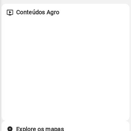
Conteúdos Agro
Explore os mapas