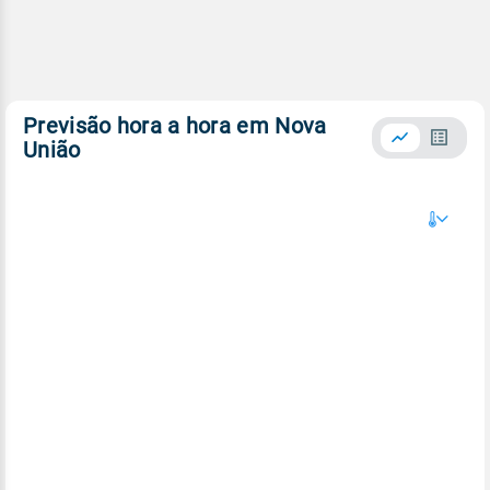
Previsão hora a hora em Nova
União