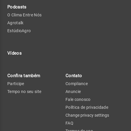
Podcasts
O Clima Entre Nós
Agrotalk
EstúdioAgro
Vídeos
Confira também
Contato
Participe
Compliance
Tempo no seu site
Anuncie
Fale conosco
Política de privacidade
Change privacy settings
FAQ