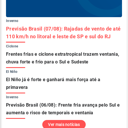
Inverno
Previsão Brasil (07/08): Rajadas de vento de até
110 km/h no litoral e leste de SP e sul do RJ
Ciclone
Frentes frias e ciclone extratropical trazem ventania,
chuva forte e frio para o Sul e Sudeste
El Niño
El Niño já é forte e ganhará mais força até a
primavera
Inverno
Previsão Brasil (06/08): Frente fria avança pelo Sul e
aumenta o risco de temporais e ventania
Ver mais notícias