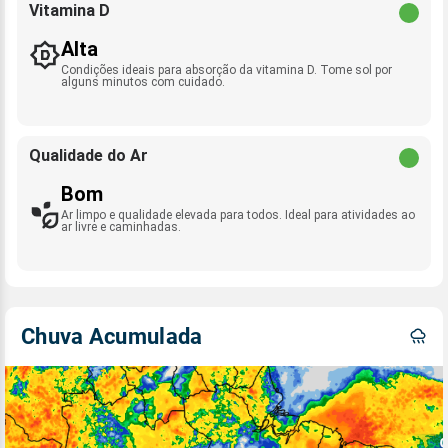
Vitamina D
Alta
Condições ideais para absorção da vitamina D. Tome sol por
alguns minutos com cuidado.
Qualidade do Ar
Bom
Ar limpo e qualidade elevada para todos. Ideal para atividades ao
ar livre e caminhadas.
Chuva Acumulada