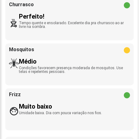
Churrasco
Perfeito!
Tempo quente e ensolarado. Excelente dia pra churrasco ao ar
livre na sombra.
Mosquitos
Médio
Condições favorecem presença moderada de mosquitos. Use
telas e repelentes pessoais.
Frizz
Muito baixo
Umidade baixa. Dia com pouca variação nos fios.