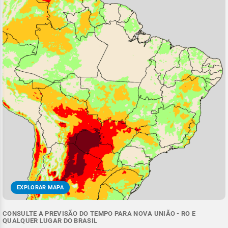
EXPLORAR MAPA
CONSULTE A PREVISÃO DO TEMPO PARA NOVA UNIÃO - RO E
QUALQUER LUGAR DO BRASIL