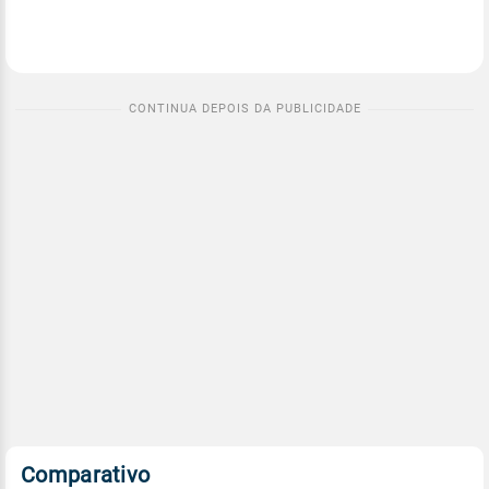
Comparativo