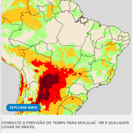
EXPLORAR MAPA
CONSULTE A PREVISÃO DO TEMPO PARA MUCAJAÍ - RR E QUALQUER
LUGAR DO BRASIL