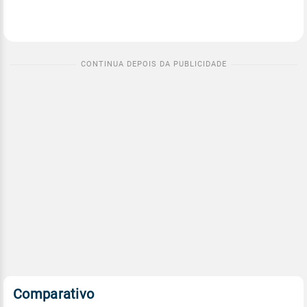
Comparativo