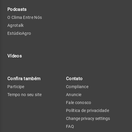
Podcasts
O Clima Entre Nós
Agrotalk
EstúdioAgro
Vídeos
Confira também
Contato
Participe
Compliance
Tempo no seu site
Anuncie
Fale conosco
Política de privacidade
Change privacy settings
FAQ