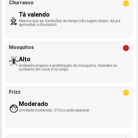
Churrasco
Tá valendo
Mesmo que as condições de tempo não sejam ideais, dá pra
aproveitar o churrasco.
Mosquitos
Alto
Ambiente propício à proliferação de mosquitos. Redobre os
cuidados em casa e no corpo.
Frizz
Moderado
Umidade moderada. O frizz pode aparecer.