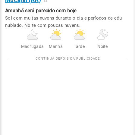
Mucajaí (RR)
Amanhã será
parecido com hoje
Sol com muitas nuvens durante o dia e períodos de céu
nublado. Noite com poucas nuvens.
Madrugada
Manhã
Tarde
Noite