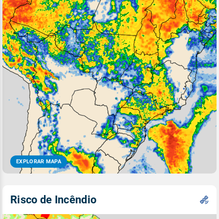
EXPLORAR MAPA
Risco de Incêndio