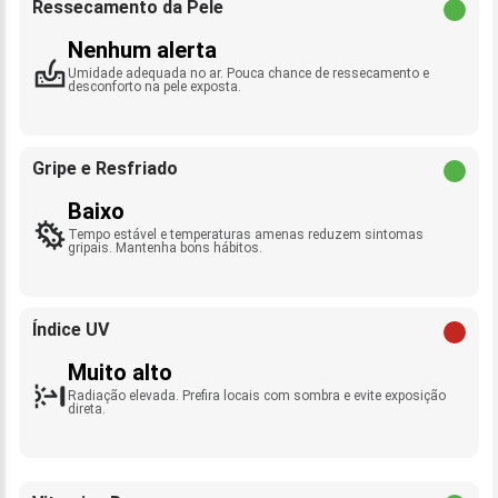
Ressecamento da Pele
Nenhum alerta
Umidade adequada no ar. Pouca chance de ressecamento e
desconforto na pele exposta.
Gripe e Resfriado
Baixo
Tempo estável e temperaturas amenas reduzem sintomas
gripais. Mantenha bons hábitos.
Índice UV
Muito alto
Radiação elevada. Prefira locais com sombra e evite exposição
direta.