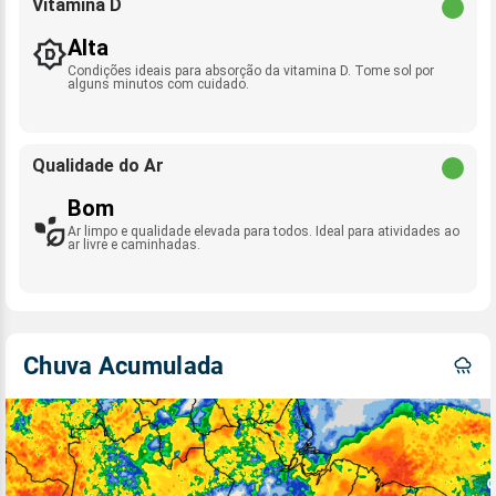
Vitamina D
Alta
Condições ideais para absorção da vitamina D. Tome sol por
alguns minutos com cuidado.
Qualidade do Ar
Bom
Ar limpo e qualidade elevada para todos. Ideal para atividades ao
ar livre e caminhadas.
Chuva Acumulada