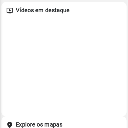
Vídeos em destaque
Explore os mapas