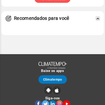
Recomendados para você
Baixe os apps
Climatempo
Siga-nos