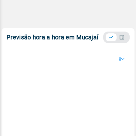
Previsão hora a hora em Mucajaí