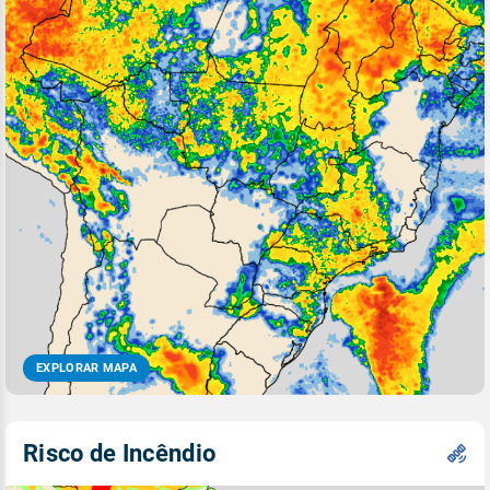
EXPLORAR MAPA
Risco de Incêndio