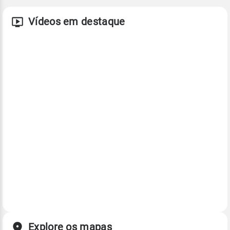
Vídeos em destaque
Explore os mapas