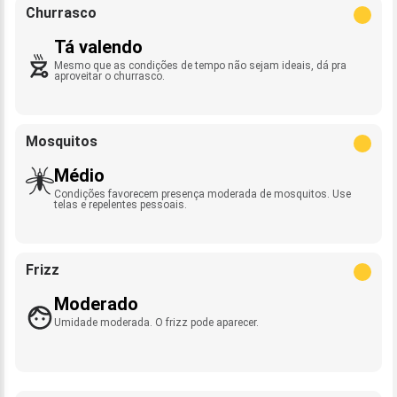
Churrasco
Tá valendo
Mesmo que as condições de tempo não sejam ideais, dá pra
aproveitar o churrasco.
Mosquitos
Médio
Condições favorecem presença moderada de mosquitos. Use
telas e repelentes pessoais.
Frizz
Moderado
Umidade moderada. O frizz pode aparecer.