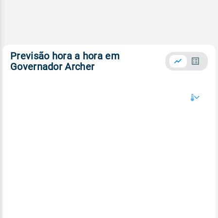
Previsão hora a hora em
Governador Archer