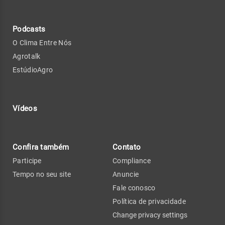
Podcasts
O Clima Entre Nós
Agrotalk
EstúdioAgro
Vídeos
Confira também
Contato
Participe
Compliance
Tempo no seu site
Anuncie
Fale conosco
Política de privacidade
Change privacy settings