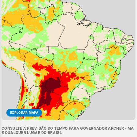
EXPLORAR MAPA
CONSULTE A PREVISÃO DO TEMPO PARA GOVERNADOR ARCHER - MA
E QUALQUER LUGAR DO BRASIL