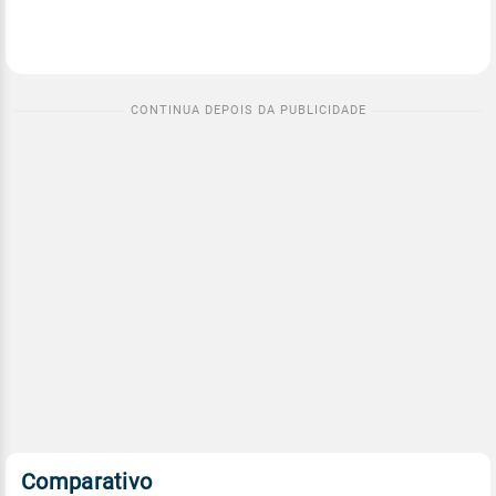
Comparativo