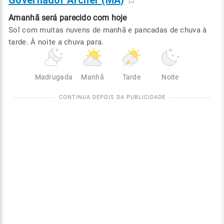
Governador Archer (MA)
Amanhã será
parecido com hoje
Sol com muitas nuvens de manhã e pancadas de chuva à
tarde. À noite a chuva para.
Madrugada
Manhã
Tarde
Noite