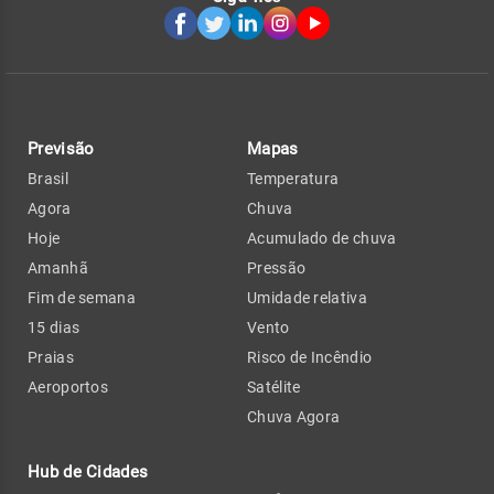
Previsão
Mapas
Brasil
Temperatura
Agora
Chuva
Hoje
Acumulado de chuva
Amanhã
Pressão
Fim de semana
Umidade relativa
15 dias
Vento
Praias
Risco de Incêndio
Aeroportos
Satélite
Chuva Agora
Hub de Cidades