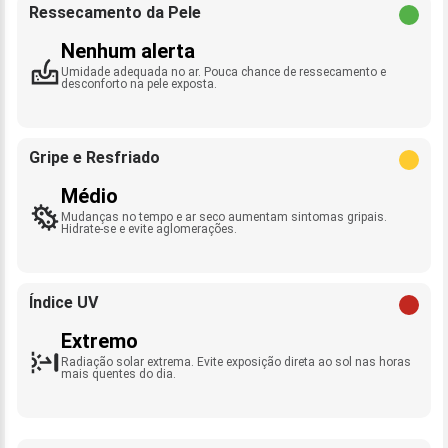
Ressecamento da Pele
Nenhum alerta
Umidade adequada no ar. Pouca chance de ressecamento e
desconforto na pele exposta.
Gripe e Resfriado
Médio
Mudanças no tempo e ar seco aumentam sintomas gripais.
Hidrate-se e evite aglomerações.
Índice UV
Extremo
Radiação solar extrema. Evite exposição direta ao sol nas horas
mais quentes do dia.