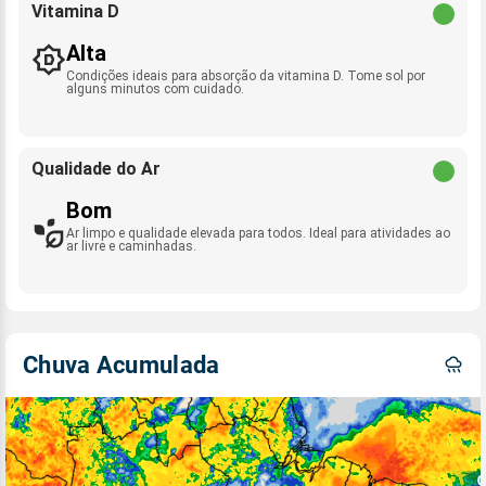
Vitamina D
Alta
Condições ideais para absorção da vitamina D. Tome sol por
alguns minutos com cuidado.
Qualidade do Ar
Bom
Ar limpo e qualidade elevada para todos. Ideal para atividades ao
ar livre e caminhadas.
Chuva Acumulada