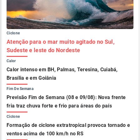
Ciclone
Atenção para o mar muito agitado no Sul,
Sudeste e leste do Nordeste
Calor
Calor intenso em BH, Palmas, Teresina, Cuiabá,
Brasília e em Goiânia
Fim De Semana
Previsão Fim de Semana (08 e 09/08): Nova frente
fria traz chuva forte e frio para áreas do país
Ciclone
Formação de ciclone extratropical provoca tornado e
ventos acima de 100 km/h no RS