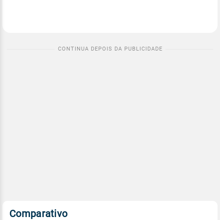
Comparativo