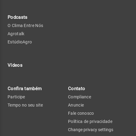
Podcasts
O Clima Entre Nós
Agrotalk
EstúdioAgro
Vídeos
Confira também
Contato
Participe
Compliance
Tempo no seu site
Anuncie
Fale conosco
Política de privacidade
Change privacy settings