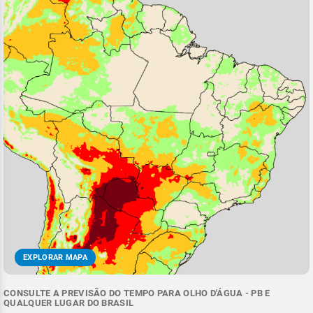
EXPLORAR MAPA
CONSULTE A PREVISÃO DO TEMPO PARA OLHO D'ÁGUA - PB E
QUALQUER LUGAR DO BRASIL