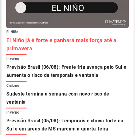
El Niño
El Niño já é forte e ganhará mais força até a
primavera
Inverno
Previsão Brasil (06/08): Frente fria avança pelo Sul e
aumenta o risco de temporais e ventania
Ciclone
Sudeste termina a semana com novo risco de
ventania
Inverno
Previsão Brasil (05/08): Temporais e chuva forte no
Sul e em áreas de MS marcam a quarta-feira