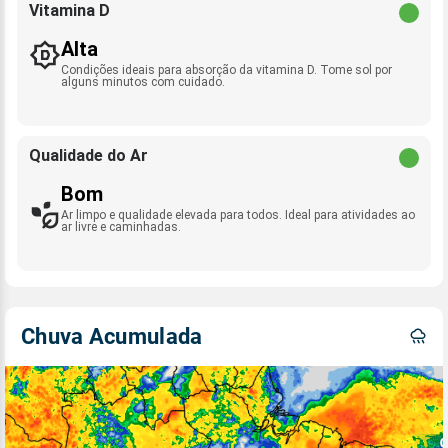
Vitamina D
Alta
Condições ideais para absorção da vitamina D. Tome sol por
alguns minutos com cuidado.
Qualidade do Ar
Bom
Ar limpo e qualidade elevada para todos. Ideal para atividades ao
ar livre e caminhadas.
Chuva Acumulada