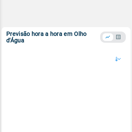
Previsão hora a hora em Olho
d'Água