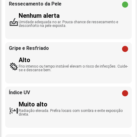
Ressecamento da Pele
Nenhum alerta
Umidade adequada no ar. Pouca chance de ressecamento e
desconforto na pele exposta.
Gripe e Resfriado
Alto
Frio intenso ou tempo instável elevam o risco de infecções. Cuide-
se e descanse bem.
Índice UV
Muito alto
Radiação elevada. Prefira locais com sombra e evite exposição
direta.