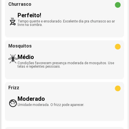
Churrasco
Perfeito!
Tempo quente e ensolarado. Excelente dia pra churrasco ao ar
livre na sombra.
Mosquitos
Médio
Condições favorecem presença moderada de mosquitos. Use
telas e repelentes pessoais.
Frizz
Moderado
Umidade moderada. O frizz pode aparecer.