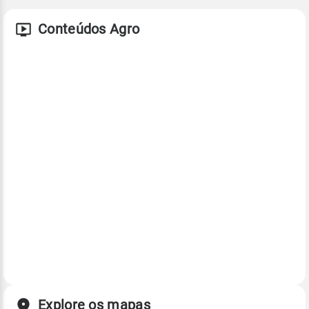
Conteúdos Agro
Explore os mapas