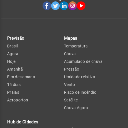
Previsão
Mapas
Brasil
Temperatura
Agora
Chuva
Hoje
Acumulado de chuva
Amanhã
Pressão
Fim de semana
Umidade relativa
15 dias
Vento
Praias
Risco de Incêndio
Aeroportos
Satélite
Chuva Agora
Hub de Cidades