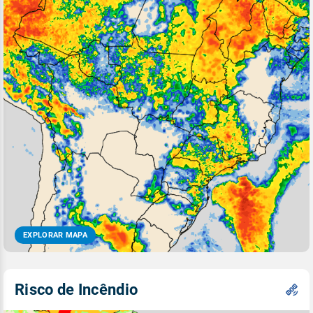
EXPLORAR MAPA
Risco de Incêndio