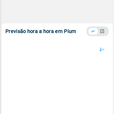
Previsão hora a hora em Pium