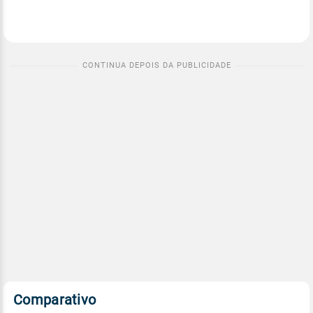
Comparativo