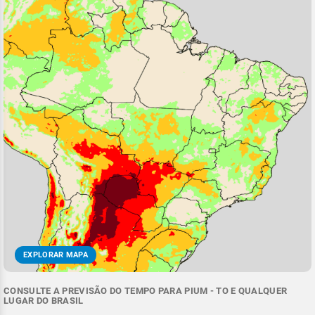
EXPLORAR MAPA
CONSULTE A PREVISÃO DO TEMPO PARA PIUM - TO E QUALQUER
LUGAR DO BRASIL