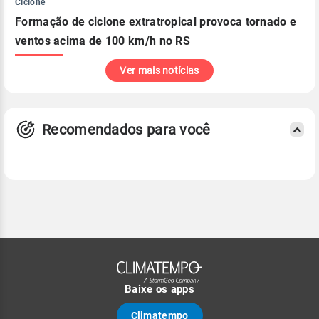
Ciclone
Formação de ciclone extratropical provoca tornado e
ventos acima de 100 km/h no RS
Ver mais notícias
Recomendados para você
Baixe os apps
Climatempo