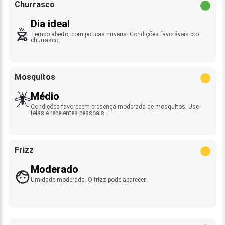
Churrasco
Dia ideal
Tempo aberto, com poucas nuvens. Condições favoráveis pro
churrasco.
Mosquitos
Médio
Condições favorecem presença moderada de mosquitos. Use
telas e repelentes pessoais.
Frizz
Moderado
Umidade moderada. O frizz pode aparecer.