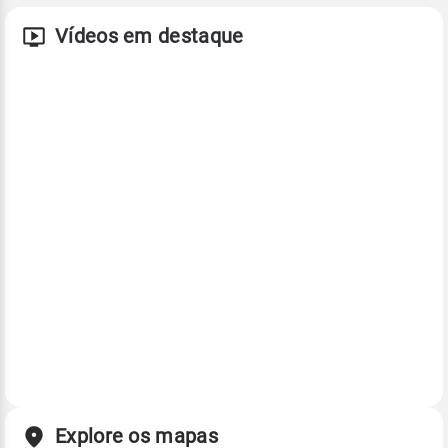
Vídeos em destaque
Explore os mapas