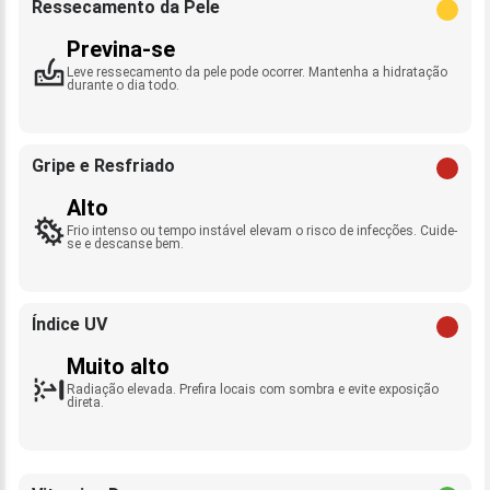
Ressecamento da Pele
Previna-se
Leve ressecamento da pele pode ocorrer. Mantenha a hidratação
durante o dia todo.
Gripe e Resfriado
Alto
Frio intenso ou tempo instável elevam o risco de infecções. Cuide-
se e descanse bem.
Índice UV
Muito alto
Radiação elevada. Prefira locais com sombra e evite exposição
direta.