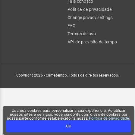
Fale conosco
Política de privacidade
Change privacy settings
FAQ
Termos de uso
API de previsão de tempo
Copyright 2026 - Climatempo. Todos os direitos reservados.
Usamos cookies para personalizar a sua experiência. Ao utilizar
nossos sites e serviços, você concorda com o uso de cookies por
nossa parte conforme estabelecido na nossa
Política de privacidade
.
OK