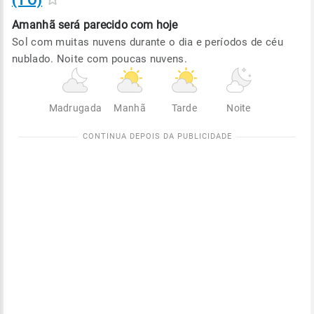
(TO)
Amanhã será
parecido com hoje
Sol com muitas nuvens durante o dia e períodos de céu
nublado. Noite com poucas nuvens.
Madrugada
Manhã
Tarde
Noite