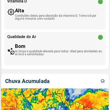
Vitamina D
Alta
Condições ideais para absorção da vitamina D. Tome sol por
alguns minutos com cuidado.
Qualidade do Ar
Bom
Ar limpo e qualidade elevada para todos. Ideal para atividades ao
ar livre e caminhadas.
Chuva Acumulada