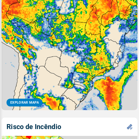
EXPLORAR MAPA
Risco de Incêndio