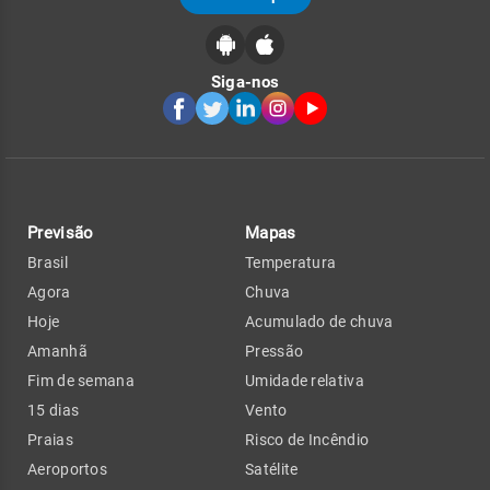
Siga-nos
Previsão
Mapas
Brasil
Temperatura
Agora
Chuva
Hoje
Acumulado de chuva
Amanhã
Pressão
Fim de semana
Umidade relativa
15 dias
Vento
Praias
Risco de Incêndio
Aeroportos
Satélite