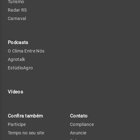
Turismo
Radar RS
Carnaval
Podcasts
O Clima Entre Nós
Agrotalk
EstúdioAgro
Vídeos
Confira também
Contato
Participe
Compliance
Tempo no seu site
Anuncie