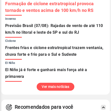
Formação de ciclone extratropical provoca
tornado e ventos acima de 100 km/h no RS
Inverno
Previsão Brasil (07/08): Rajadas de vento de até 110
km/h no litoral e leste de SP e sul do RJ
Ciclone
Frentes frias e ciclone extratropical trazem ventania,
chuva forte e frio para o Sul e Sudeste
El Niño
El Niño já é forte e ganhará mais força até a
primavera
Ver mais notícias
Recomendados para você