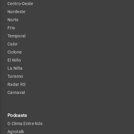
Centro-Oeste
Nordeste
Norte
Frio
Temporal
Calor
Ciclone
El Niño
La Niña
Turismo
Radar RS
Carnaval
Podcasts
O Clima Entre Nós
Agrotalk