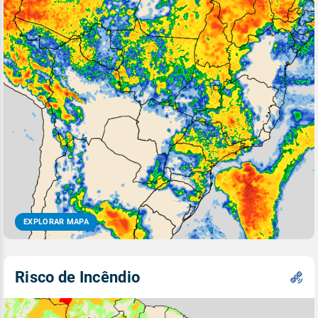
EXPLORAR MAPA
Risco de Incêndio