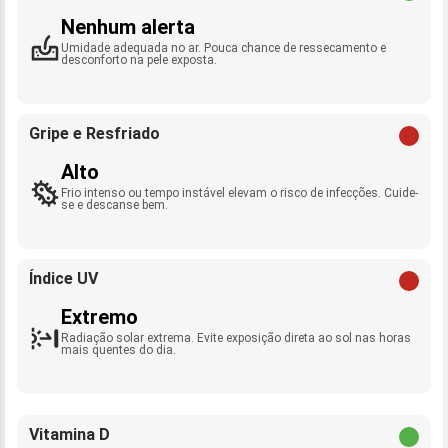
Nenhum alerta
Umidade adequada no ar. Pouca chance de ressecamento e
desconforto na pele exposta.
Gripe e Resfriado
Alto
Frio intenso ou tempo instável elevam o risco de infecções. Cuide-
se e descanse bem.
Índice UV
Extremo
Radiação solar extrema. Evite exposição direta ao sol nas horas
mais quentes do dia.
Vitamina D