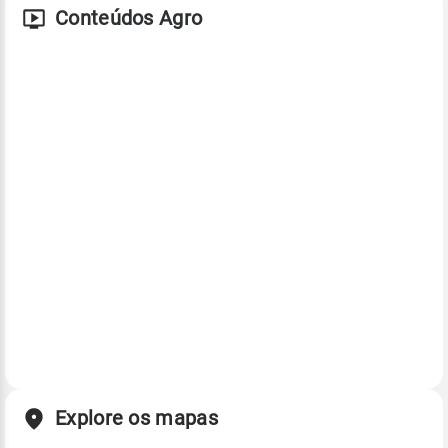
Conteúdos Agro
Explore os mapas