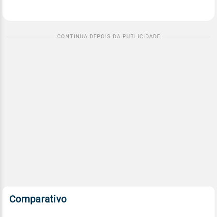
Comparativo