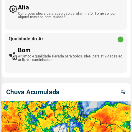
Alta
Condições ideais para absorção da vitamina D. Tome sol por
alguns minutos com cuidado.
Qualidade do Ar
Bom
Ar limpo e qualidade elevada para todos. Ideal para atividades ao
ar livre e caminhadas.
Chuva Acumulada