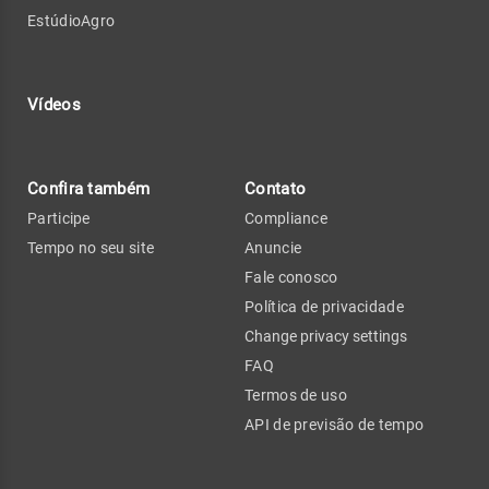
EstúdioAgro
Vídeos
Confira também
Contato
Participe
Compliance
Tempo no seu site
Anuncie
Fale conosco
Política de privacidade
Change privacy settings
FAQ
Termos de uso
API de previsão de tempo