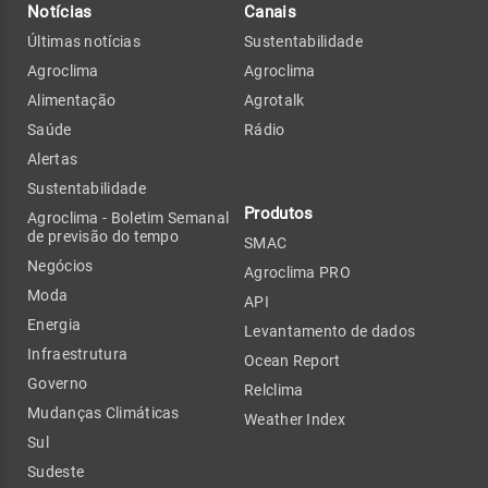
Notícias
Canais
Últimas notícias
Sustentabilidade
Agroclima
Agroclima
Alimentação
Agrotalk
Saúde
Rádio
Alertas
Sustentabilidade
Produtos
Agroclima - Boletim Semanal
de previsão do tempo
SMAC
Negócios
Agroclima PRO
Moda
API
Energia
Levantamento de dados
Infraestrutura
Ocean Report
Governo
Relclima
Mudanças Climáticas
Weather Index
Sul
Sudeste