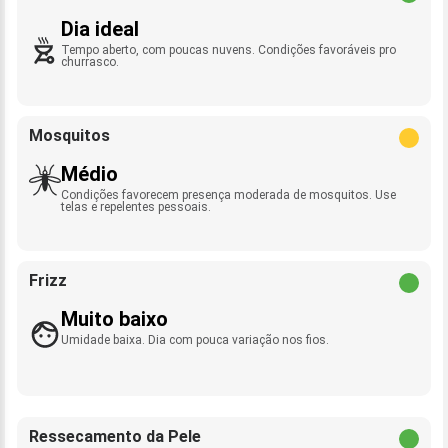
Dia ideal
Tempo aberto, com poucas nuvens. Condições favoráveis pro
churrasco.
Mosquitos
Médio
Condições favorecem presença moderada de mosquitos. Use
telas e repelentes pessoais.
Frizz
Muito baixo
Umidade baixa. Dia com pouca variação nos fios.
Ressecamento da Pele