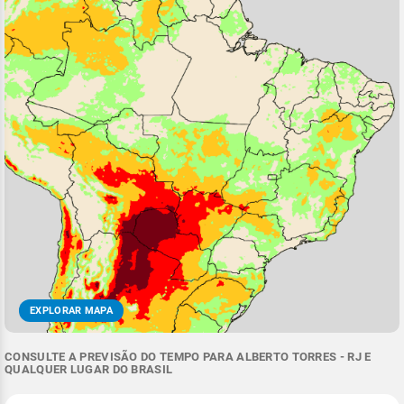
EXPLORAR MAPA
CONSULTE A PREVISÃO DO TEMPO PARA ALBERTO TORRES - RJ E
QUALQUER LUGAR DO BRASIL