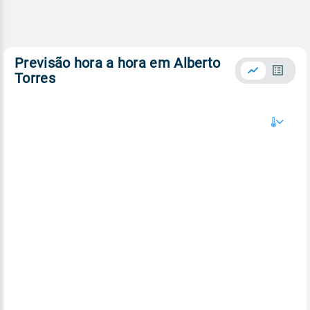
Previsão hora a hora em Alberto
Torres