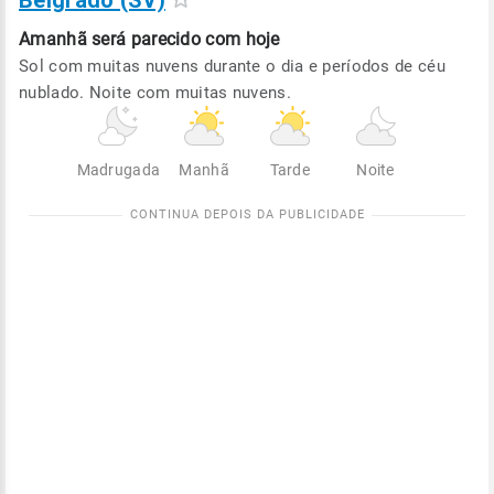
Belgrado (SV)
Amanhã será
parecido com hoje
Sol com muitas nuvens durante o dia e períodos de céu
nublado. Noite com muitas nuvens.
Madrugada
Manhã
Tarde
Noite