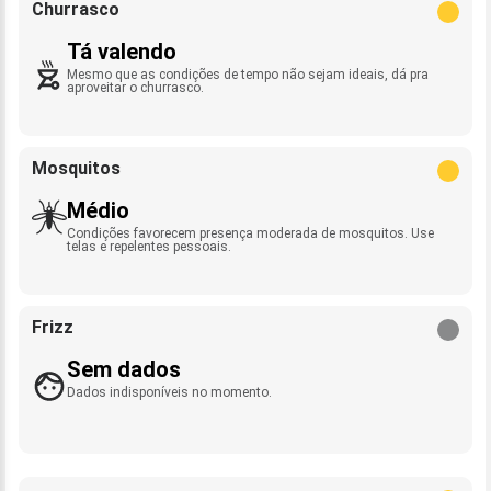
Churrasco
Tá valendo
Mesmo que as condições de tempo não sejam ideais, dá pra
aproveitar o churrasco.
Mosquitos
Médio
Condições favorecem presença moderada de mosquitos. Use
telas e repelentes pessoais.
Frizz
Sem dados
Dados indisponíveis no momento.