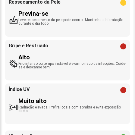
Ressecamento da Pele
Previna-se
Leve ressecamento da pele pode ocorrer. Mantenha a hidratação
durante o dia todo.
Gripe e Resfriado
Alto
Frio intenso ou tempo instável elevam o risco de infecções. Cuide-
se e descanse bem.
Índice UV
Muito alto
Radiação elevada. Prefira locais com sombra e evite exposição
direta.