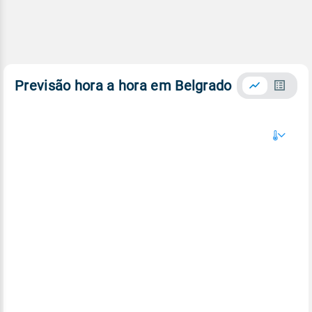
Previsão hora a hora em Belgrado