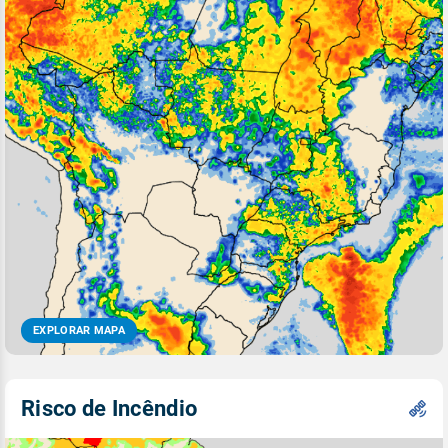
EXPLORAR MAPA
Risco de Incêndio