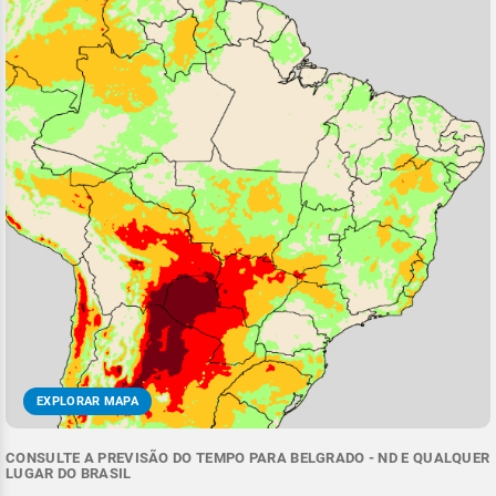
EXPLORAR MAPA
CONSULTE A PREVISÃO DO TEMPO PARA BELGRADO - ND E QUALQUER
LUGAR DO BRASIL