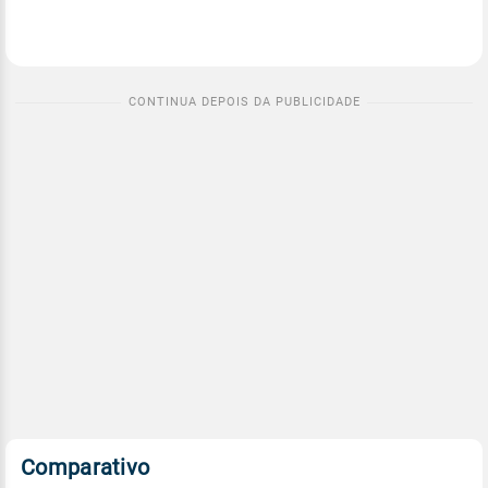
Comparativo