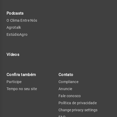
Podcasts
O Clima Entre Nós
Agrotalk
EstúdioAgro
Vídeos
Confira também
Contato
Participe
Compliance
Tempo no seu site
Anuncie
Fale conosco
Política de privacidade
Change privacy settings