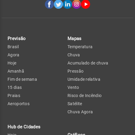
Previsão
Mapas
Brasil
Temperatura
Agora
Chuva
Hoje
Acumulado de chuva
Amanhã
Pressão
Fim de semana
Umidade relativa
15 dias
Vento
Praias
Risco de Incêndio
Aeroportos
Satélite
Chuva Agora
Hub de Cidades