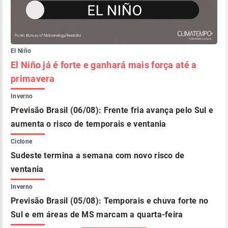
El Niño
El Niño já é forte e ganhará mais força até a
primavera
Inverno
Previsão Brasil (06/08): Frente fria avança pelo Sul e
aumenta o risco de temporais e ventania
Ciclone
Sudeste termina a semana com novo risco de
ventania
Inverno
Previsão Brasil (05/08): Temporais e chuva forte no
Sul e em áreas de MS marcam a quarta-feira