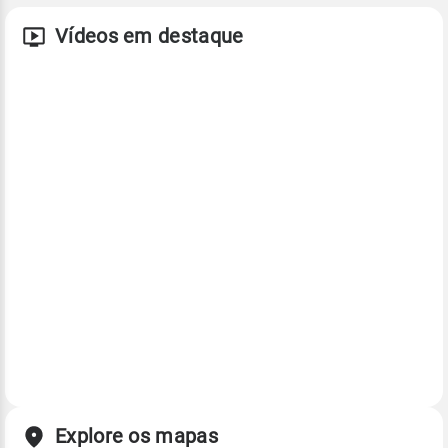
Vídeos em destaque
Explore os mapas