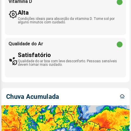
Vitamina D
Alta
Condições ideais para absorção da vitamina D. Tome sol por
alguns minutos com cuidado.
Qualidade do Ar
Satisfatório
Qualidade do ar boa com leve desconforto. Pessoas sensíveis
devem tomar mais cuidado.
Chuva Acumulada