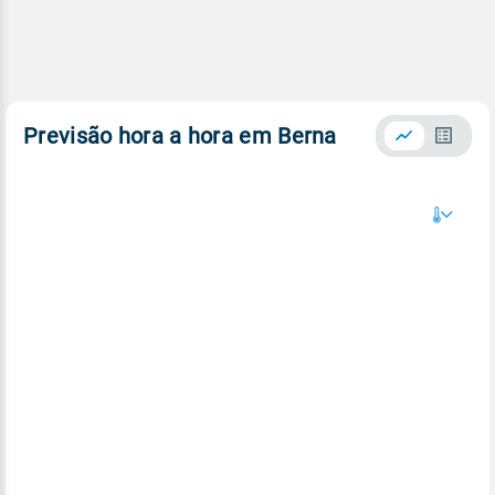
Previsão hora a hora em Berna