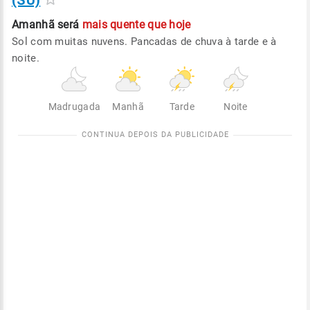
(SU)
Amanhã será
mais quente que hoje
Sol com muitas nuvens. Pancadas de chuva à tarde e à
noite.
Madrugada
Manhã
Tarde
Noite