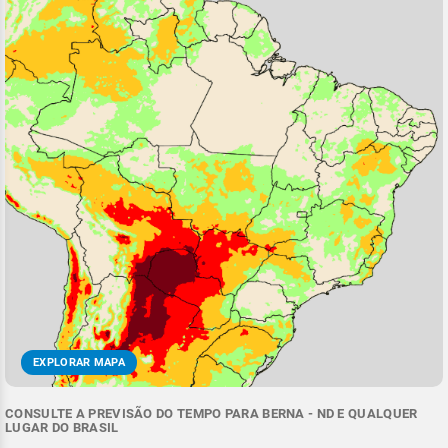
EXPLORAR MAPA
CONSULTE A PREVISÃO DO TEMPO PARA BERNA - ND E QUALQUER
LUGAR DO BRASIL