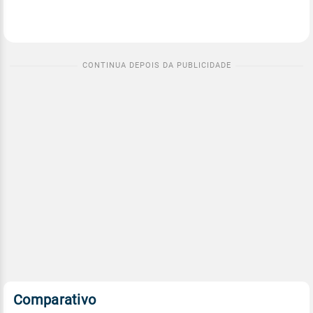
Comparativo