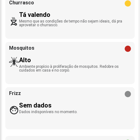
Churrasco
Tá valendo
Mesmo que as condições de tempo não sejam ideais, dá pra
aproveitar o churrasco.
Mosquitos
Alto
Ambiente propício à proliferação de mosquitos. Redobre os
cuidados em casa e no corpo.
Frizz
Sem dados
Dados indisponíveis no momento.