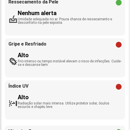
Ressecamento da Pele
Nenhum alerta
Umidade adequada no ar. Pouca chance de ressecamento e
desconforto na pele exposta.
Gripe e Resfriado
Alto
Frio intenso ou tempo instável elevam o risco de infecções. Cuide-
se e descanse bem.
Índice UV
Alto
Radiação solar mais intensa. Utilize protetor solar, óculos
escuros e chapéu leve.