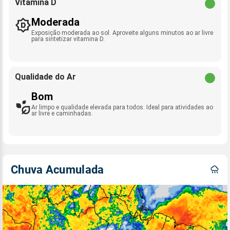
Vitamina D
Moderada
Exposição moderada ao sol. Aproveite alguns minutos ao ar livre
para sintetizar vitamina D.
Qualidade do Ar
Bom
Ar limpo e qualidade elevada para todos. Ideal para atividades ao
ar livre e caminhadas.
Chuva Acumulada