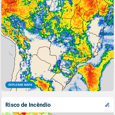
EXPLORAR MAPA
Risco de Incêndio