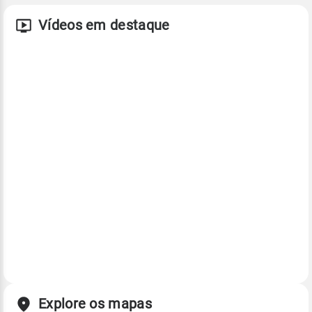
Vídeos em destaque
Explore os mapas