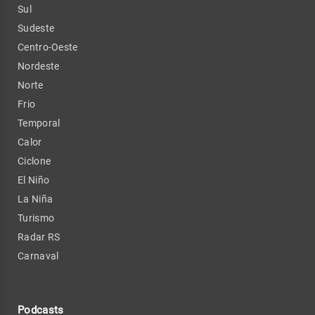
Sul
Sudeste
Centro-Oeste
Nordeste
Norte
Frio
Temporal
Calor
Ciclone
El Niño
La Niña
Turismo
Radar RS
Carnaval
Podcasts