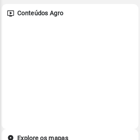
Conteúdos Agro
Explore os mapas