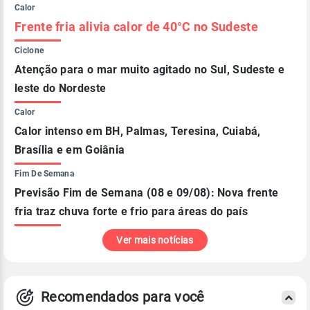
Calor
Frente fria alivia calor de 40°C no Sudeste
Ciclone
Atenção para o mar muito agitado no Sul, Sudeste e
leste do Nordeste
Calor
Calor intenso em BH, Palmas, Teresina, Cuiabá,
Brasília e em Goiânia
Fim De Semana
Previsão Fim de Semana (08 e 09/08): Nova frente
fria traz chuva forte e frio para áreas do país
Ver mais notícias
Recomendados para você