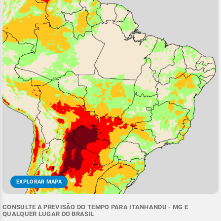
EXPLORAR MAPA
CONSULTE A PREVISÃO DO TEMPO PARA ITANHANDU - MG E
QUALQUER LUGAR DO BRASIL