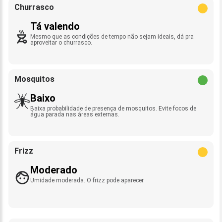
Churrasco
Tá valendo
Mesmo que as condições de tempo não sejam ideais, dá pra
aproveitar o churrasco.
Mosquitos
Baixo
Baixa probabilidade de presença de mosquitos. Evite focos de
água parada nas áreas externas.
Frizz
Moderado
Umidade moderada. O frizz pode aparecer.