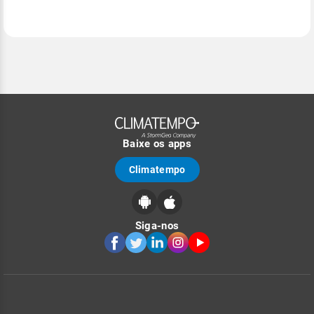
Baixe os apps
Climatempo
Siga-nos