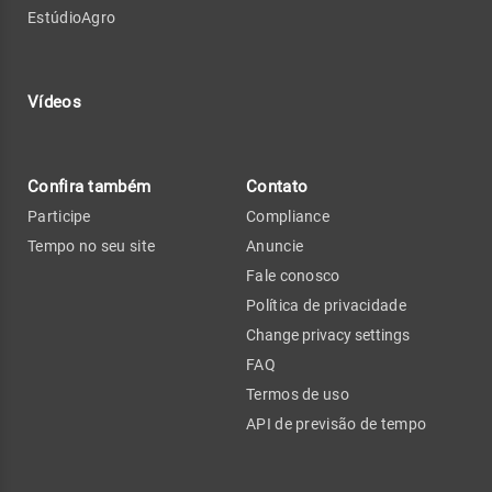
EstúdioAgro
Vídeos
Confira também
Contato
Participe
Compliance
Tempo no seu site
Anuncie
Fale conosco
Política de privacidade
Change privacy settings
FAQ
Termos de uso
API de previsão de tempo