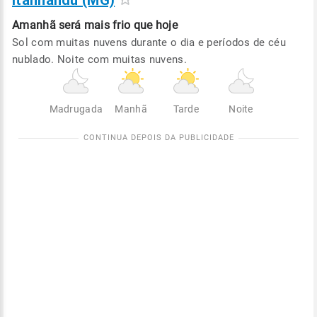
Itanhandu (MG)
Amanhã será
mais frio que hoje
Sol com muitas nuvens durante o dia e períodos de céu
nublado. Noite com muitas nuvens.
Madrugada
Manhã
Tarde
Noite