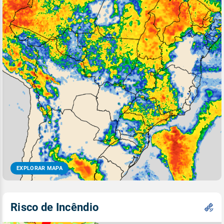
EXPLORAR MAPA
Risco de Incêndio