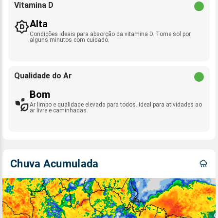
Vitamina D
Alta
Condições ideais para absorção da vitamina D. Tome sol por
alguns minutos com cuidado.
Qualidade do Ar
Bom
Ar limpo e qualidade elevada para todos. Ideal para atividades ao
ar livre e caminhadas.
Chuva Acumulada