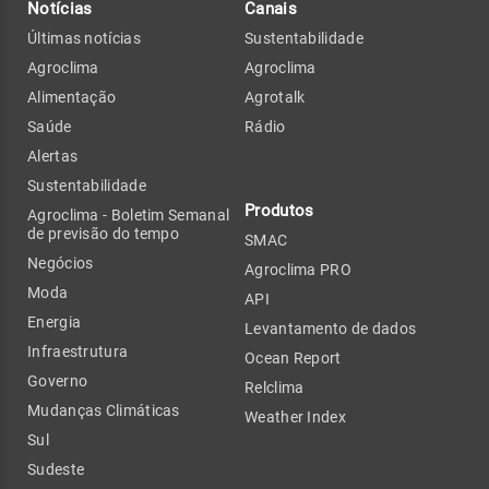
Notícias
Canais
Últimas notícias
Sustentabilidade
Agroclima
Agroclima
Alimentação
Agrotalk
Saúde
Rádio
Alertas
Sustentabilidade
Produtos
Agroclima - Boletim Semanal
de previsão do tempo
SMAC
Negócios
Agroclima PRO
Moda
API
Energia
Levantamento de dados
Infraestrutura
Ocean Report
Governo
Relclima
Mudanças Climáticas
Weather Index
Sul
Sudeste