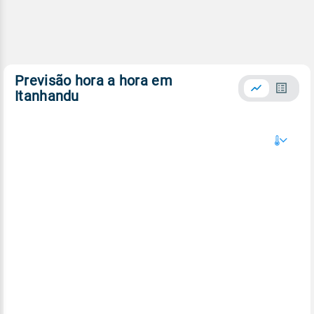
Previsão hora a hora em
Itanhandu