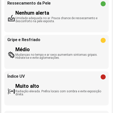
Ressecamento da Pele
Nenhum alerta
Umidade adequada no ar. Pouca chance de ressecamento e
desconforto na pele exposta.
Gripe e Resfriado
Médio
Mudanças no tempo e ar seco aumentam sintomas gripais.
Hidrate-se e evite aglomerações.
Índice UV
Muito alto
Radiação elevada. Prefira locais com sombra e evite exposição
direta.