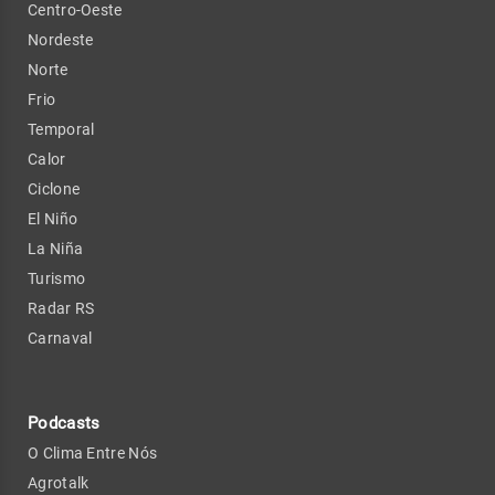
Centro-Oeste
Nordeste
Norte
Frio
Temporal
Calor
Ciclone
El Niño
La Niña
Turismo
Radar RS
Carnaval
Podcasts
O Clima Entre Nós
Agrotalk