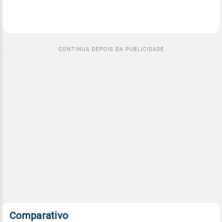
Comparativo