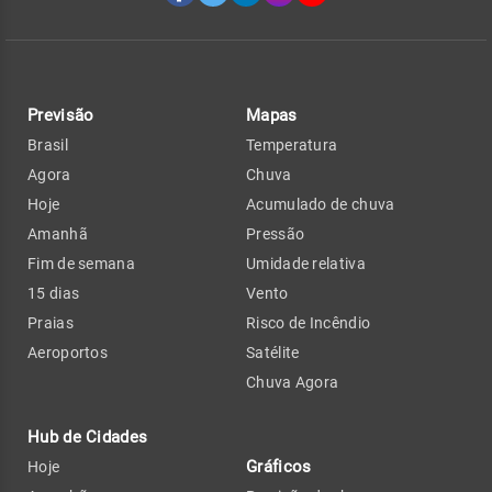
Previsão
Mapas
Brasil
Temperatura
Agora
Chuva
Hoje
Acumulado de chuva
Amanhã
Pressão
Fim de semana
Umidade relativa
15 dias
Vento
Praias
Risco de Incêndio
Aeroportos
Satélite
Chuva Agora
Hub de Cidades
Gráficos
Hoje