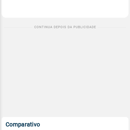
Comparativo