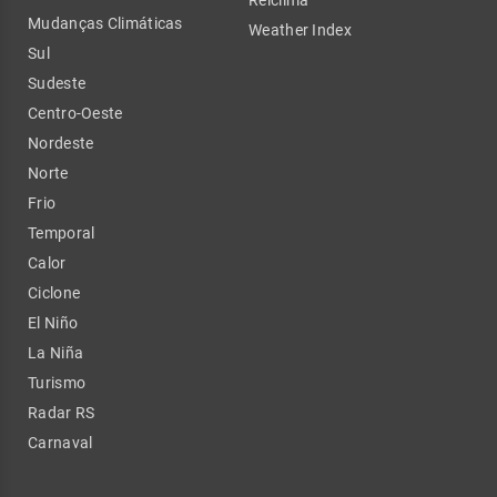
Mudanças Climáticas
Weather Index
Sul
Sudeste
Centro-Oeste
Nordeste
Norte
Frio
Temporal
Calor
Ciclone
El Niño
La Niña
Turismo
Radar RS
Carnaval