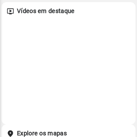
Vídeos em destaque
Explore os mapas