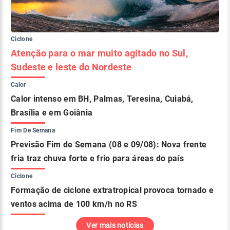
Ciclone
Atenção para o mar muito agitado no Sul,
Sudeste e leste do Nordeste
Calor
Calor intenso em BH, Palmas, Teresina, Cuiabá,
Brasília e em Goiânia
Fim De Semana
Previsão Fim de Semana (08 e 09/08): Nova frente
fria traz chuva forte e frio para áreas do país
Ciclone
Formação de ciclone extratropical provoca tornado e
ventos acima de 100 km/h no RS
Ver mais notícias