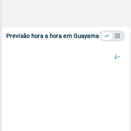
Previsão hora a hora em Guayama