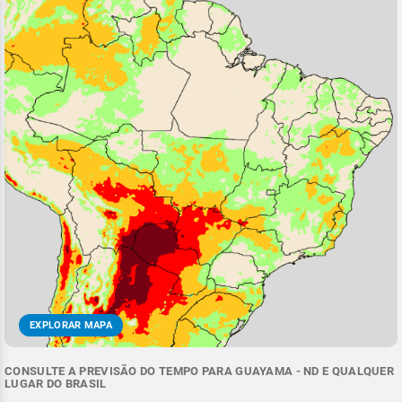
EXPLORAR MAPA
CONSULTE A PREVISÃO DO TEMPO PARA GUAYAMA - ND E QUALQUER
LUGAR DO BRASIL