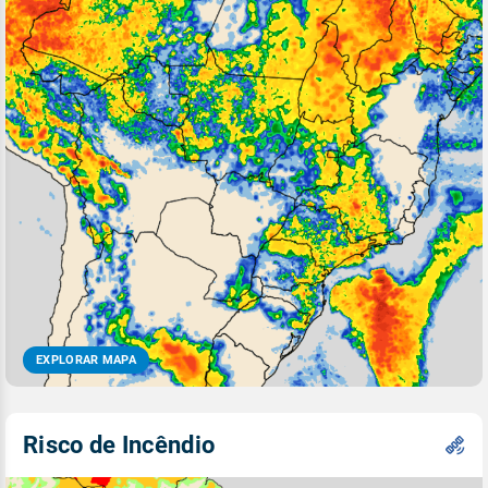
EXPLORAR MAPA
Risco de Incêndio