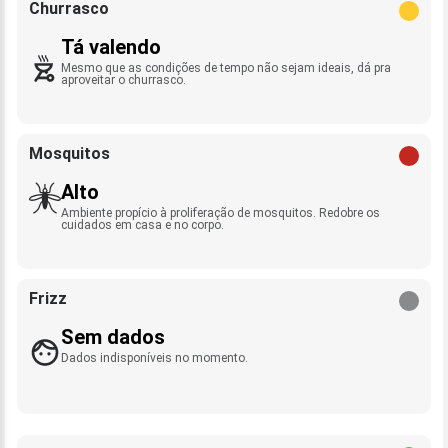
Churrasco
Tá valendo
Mesmo que as condições de tempo não sejam ideais, dá pra
aproveitar o churrasco.
Mosquitos
Alto
Ambiente propício à proliferação de mosquitos. Redobre os
cuidados em casa e no corpo.
Frizz
Sem dados
Dados indisponíveis no momento.