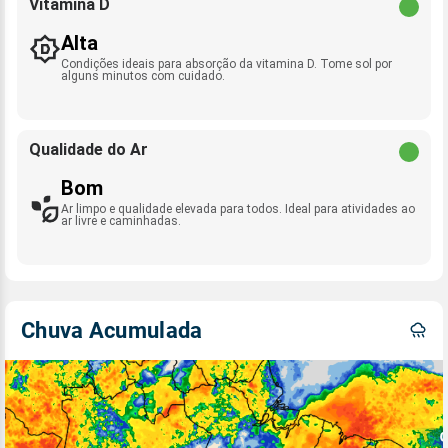
Vitamina D
Alta
Condições ideais para absorção da vitamina D. Tome sol por
alguns minutos com cuidado.
Qualidade do Ar
Bom
Ar limpo e qualidade elevada para todos. Ideal para atividades ao
ar livre e caminhadas.
Chuva Acumulada