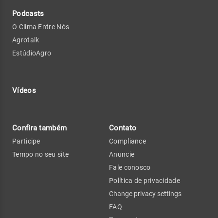
Podcasts
O Clima Entre Nós
Agrotalk
EstúdioAgro
Vídeos
Confira também
Contato
Participe
Compliance
Tempo no seu site
Anuncie
Fale conosco
Política de privacidade
Change privacy settings
FAQ