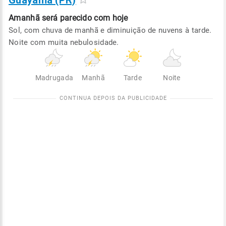
Guayama (PR)
Amanhã será
parecido com hoje
Sol, com chuva de manhã e diminuição de nuvens à tarde.
Noite com muita nebulosidade.
Madrugada
Manhã
Tarde
Noite