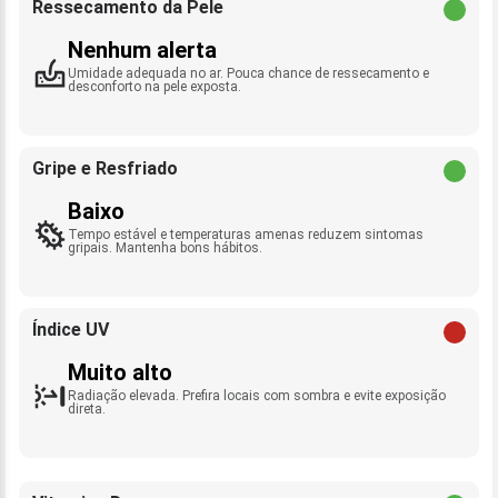
Ressecamento da Pele
Nenhum alerta
Umidade adequada no ar. Pouca chance de ressecamento e
desconforto na pele exposta.
Gripe e Resfriado
Baixo
Tempo estável e temperaturas amenas reduzem sintomas
gripais. Mantenha bons hábitos.
Índice UV
Muito alto
Radiação elevada. Prefira locais com sombra e evite exposição
direta.