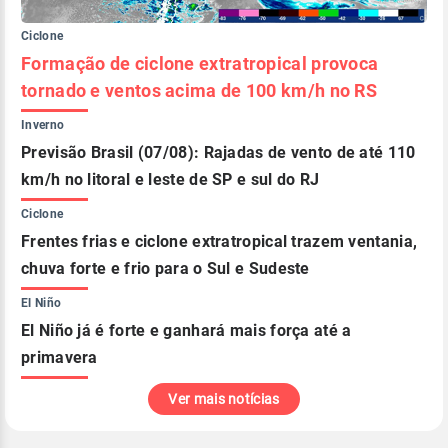
Ciclone
Formação de ciclone extratropical provoca
tornado e ventos acima de 100 km/h no RS
Inverno
Previsão Brasil (07/08): Rajadas de vento de até 110
km/h no litoral e leste de SP e sul do RJ
Ciclone
Frentes frias e ciclone extratropical trazem ventania,
chuva forte e frio para o Sul e Sudeste
El Niño
El Niño já é forte e ganhará mais força até a
primavera
Ver mais notícias