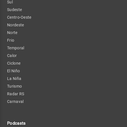
Sul
Sudeste
Centro-Oeste
Nordeste
Norte
Frio
Temporal
Calor
Ciclone
El Niño
La Niña
Turismo
Radar RS
Carnaval
Podcasts