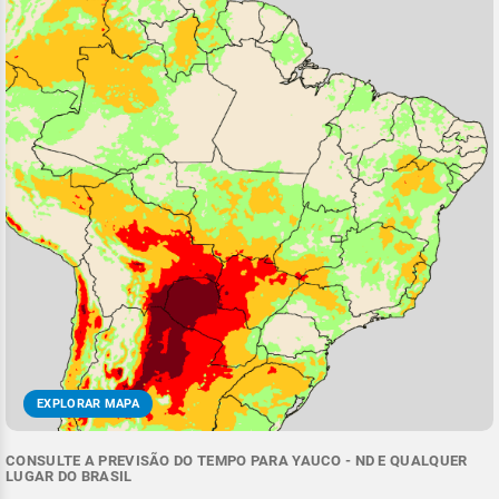
EXPLORAR MAPA
CONSULTE A PREVISÃO DO TEMPO PARA YAUCO - ND E QUALQUER
LUGAR DO BRASIL