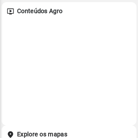
Conteúdos Agro
Explore os mapas