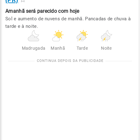
(PR)
Amanhã será
parecido com hoje
Sol e aumento de nuvens de manhã. Pancadas de chuva à
tarde e à noite.
Madrugada
Manhã
Tarde
Noite