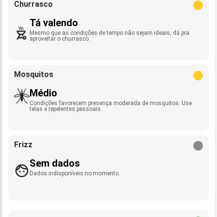
Churrasco
Tá valendo
Mesmo que as condições de tempo não sejam ideais, dá pra
aproveitar o churrasco.
Mosquitos
Médio
Condições favorecem presença moderada de mosquitos. Use
telas e repelentes pessoais.
Frizz
Sem dados
Dados indisponíveis no momento.