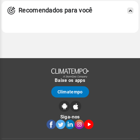
Recomendados para você
Baixe os apps
Climatempo
Siga-nos