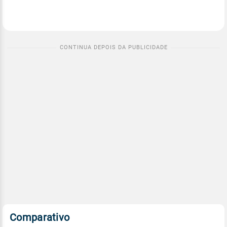
Comparativo