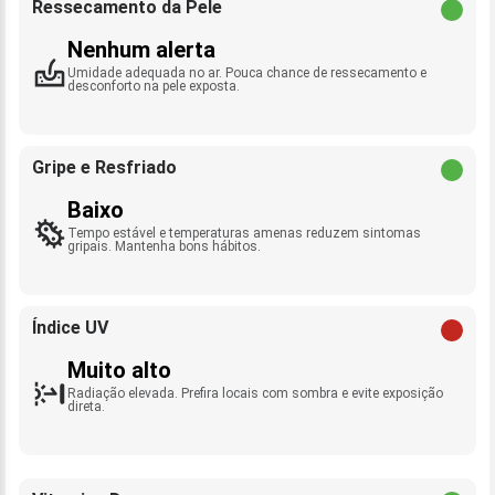
Ressecamento da Pele
Nenhum alerta
Umidade adequada no ar. Pouca chance de ressecamento e
desconforto na pele exposta.
Gripe e Resfriado
Baixo
Tempo estável e temperaturas amenas reduzem sintomas
gripais. Mantenha bons hábitos.
Índice UV
Muito alto
Radiação elevada. Prefira locais com sombra e evite exposição
direta.