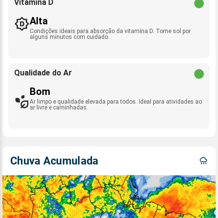
Vitamina D
Alta
Condições ideais para absorção da vitamina D. Tome sol por
alguns minutos com cuidado.
Qualidade do Ar
Bom
Ar limpo e qualidade elevada para todos. Ideal para atividades ao
ar livre e caminhadas.
Chuva Acumulada