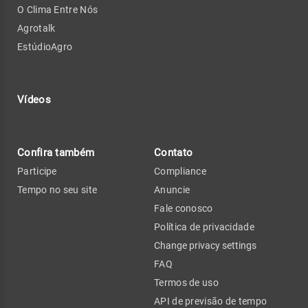
O Clima Entre Nós
Agrotalk
EstúdioAgro
Vídeos
Confira também
Contato
Participe
Compliance
Tempo no seu site
Anuncie
Fale conosco
Política de privacidade
Change privacy settings
FAQ
Termos de uso
API de previsão de tempo