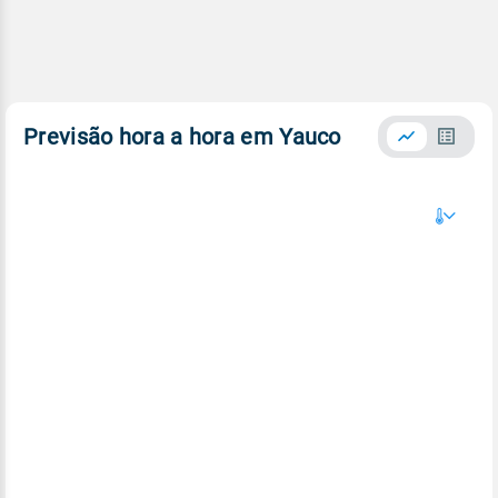
Previsão hora a hora em Yauco