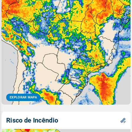
EXPLORAR MAPA
Risco de Incêndio