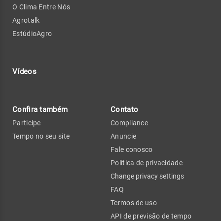
O Clima Entre Nós
Agrotalk
EstúdioAgro
Vídeos
Confira também
Contato
Participe
Compliance
Tempo no seu site
Anuncie
Fale conosco
Política de privacidade
Change privacy settings
FAQ
Termos de uso
API de previsão de tempo