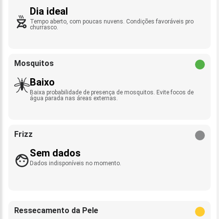
Dia ideal
Tempo aberto, com poucas nuvens. Condições favoráveis pro
churrasco.
Mosquitos
Baixo
Baixa probabilidade de presença de mosquitos. Evite focos de
água parada nas áreas externas.
Frizz
Sem dados
Dados indisponíveis no momento.
Ressecamento da Pele