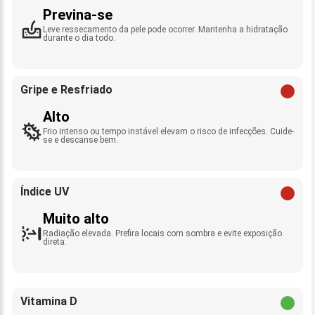
Previna-se
Leve ressecamento da pele pode ocorrer. Mantenha a hidratação
durante o dia todo.
Gripe e Resfriado
Alto
Frio intenso ou tempo instável elevam o risco de infecções. Cuide-
se e descanse bem.
Índice UV
Muito alto
Radiação elevada. Prefira locais com sombra e evite exposição
direta.
Vitamina D