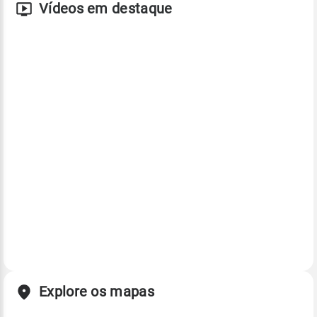
Vídeos em destaque
Explore os mapas