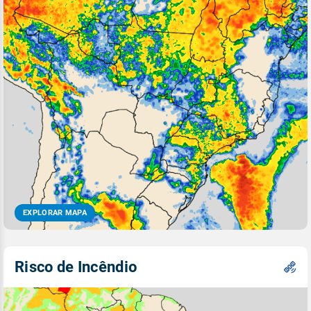
EXPLORAR MAPA
Risco de Incêndio