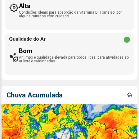
Alta
Condições ideais para absorção da vitamina D. Tome sol por
alguns minutos com cuidado.
Qualidade do Ar
Bom
Ar limpo e qualidade elevada para todos. Ideal para atividades ao
ar livre e caminhadas.
Chuva Acumulada