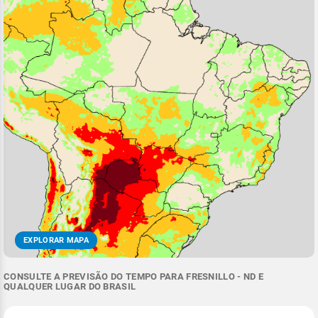
EXPLORAR MAPA
CONSULTE A PREVISÃO DO TEMPO PARA FRESNILLO - ND E
QUALQUER LUGAR DO BRASIL