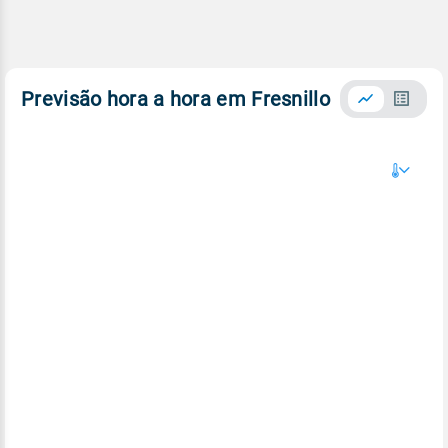
Previsão hora a hora em Fresnillo