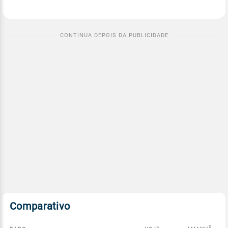
Comparativo