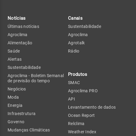
Notícias
Canais
Últimas notícias
Sustentabilidade
Agroclima
Agroclima
Alimentação
Agrotalk
Saúde
Rádio
Alertas
Sustentabilidade
Produtos
Agroclima - Boletim Semanal
de previsão do tempo
SMAC
Negócios
Agroclima PRO
Moda
API
Energia
Levantamento de dados
Infraestrutura
Ocean Report
Governo
Relclima
Mudanças Climáticas
Weather Index