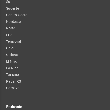
Sul
Sudeste
Centro-Oeste
Nordeste
Norte
Frio
Temporal
Calor
Ciclone
El Niño
La Niña
Turismo
Radar RS
Carnaval
Podcasts