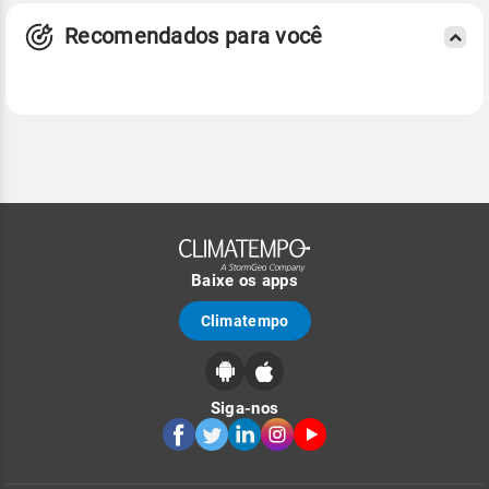
Recomendados para você
Baixe os apps
Climatempo
Siga-nos