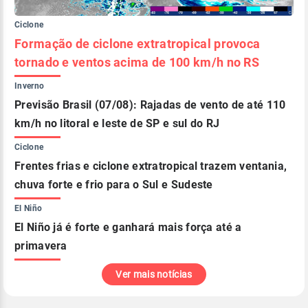
Ciclone
Formação de ciclone extratropical provoca
tornado e ventos acima de 100 km/h no RS
Inverno
Previsão Brasil (07/08): Rajadas de vento de até 110
km/h no litoral e leste de SP e sul do RJ
Ciclone
Frentes frias e ciclone extratropical trazem ventania,
chuva forte e frio para o Sul e Sudeste
El Niño
El Niño já é forte e ganhará mais força até a
primavera
Ver mais notícias