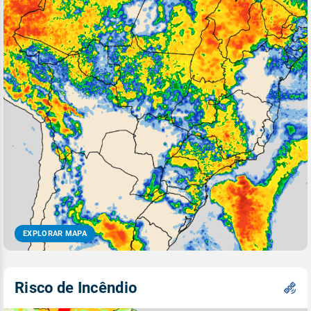
EXPLORAR MAPA
Risco de Incêndio