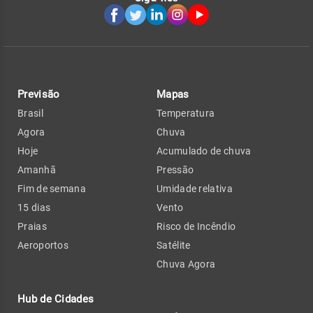
Previsão
Mapas
Brasil
Temperatura
Agora
Chuva
Hoje
Acumulado de chuva
Amanhã
Pressão
Fim de semana
Umidade relativa
15 dias
Vento
Praias
Risco de Incêndio
Aeroportos
Satélite
Chuva Agora
Hub de Cidades