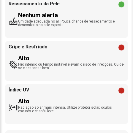
Ressecamento da Pele
Nenhum alerta
Umidade adequada no ar. Pouca chance de ressecamento e
desconforto na pele exposta.
Gripe e Resfriado
Alto
Frio intenso ou tempo instável elevam o risco de infecções. Cuide-
se e descanse bem.
Índice UV
Alto
Radiação solar mais intensa. Utilize protetor solar, óculos
escuros e chapéu leve.