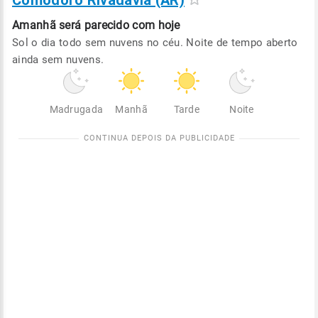
Comodoro Rivadavia (AR)
Amanhã será
parecido com hoje
Sol o dia todo sem nuvens no céu. Noite de tempo aberto
ainda sem nuvens.
Madrugada
Manhã
Tarde
Noite