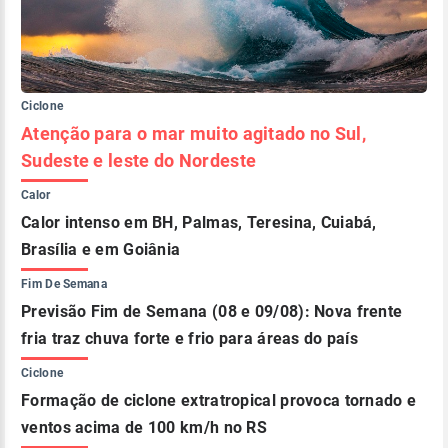
Ciclone
Atenção para o mar muito agitado no Sul,
Sudeste e leste do Nordeste
Calor
Calor intenso em BH, Palmas, Teresina, Cuiabá,
Brasília e em Goiânia
Fim De Semana
Previsão Fim de Semana (08 e 09/08): Nova frente
fria traz chuva forte e frio para áreas do país
Ciclone
Formação de ciclone extratropical provoca tornado e
ventos acima de 100 km/h no RS