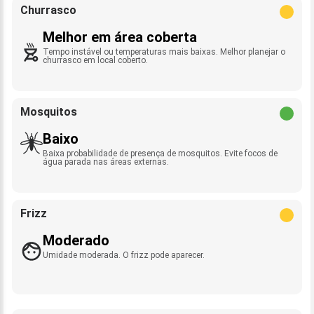
Churrasco
Melhor em área coberta
Tempo instável ou temperaturas mais baixas. Melhor planejar o
churrasco em local coberto.
Mosquitos
Baixo
Baixa probabilidade de presença de mosquitos. Evite focos de
água parada nas áreas externas.
Frizz
Moderado
Umidade moderada. O frizz pode aparecer.