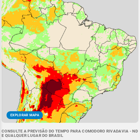
EXPLORAR MAPA
CONSULTE A PREVISÃO DO TEMPO PARA COMODORO RIVADAVIA - ND
E QUALQUER LUGAR DO BRASIL