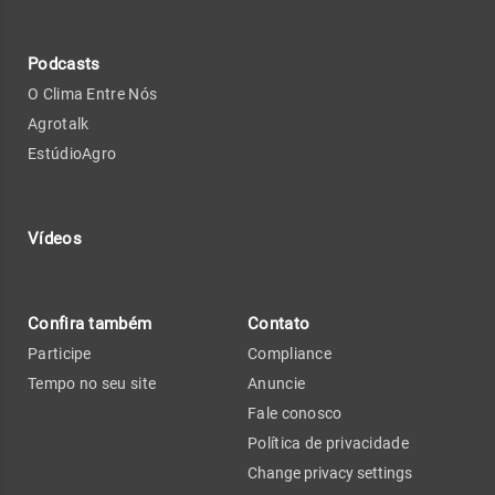
Podcasts
O Clima Entre Nós
Agrotalk
EstúdioAgro
Vídeos
Confira também
Contato
Participe
Compliance
Tempo no seu site
Anuncie
Fale conosco
Política de privacidade
Change privacy settings