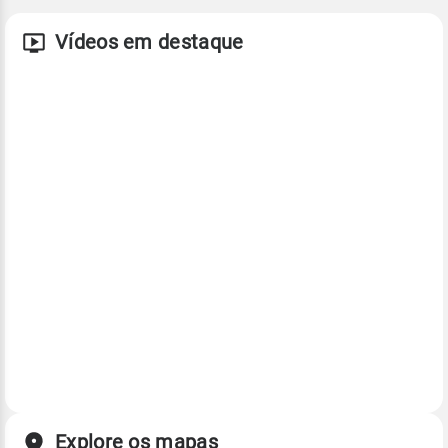
Vídeos em destaque
Explore os mapas