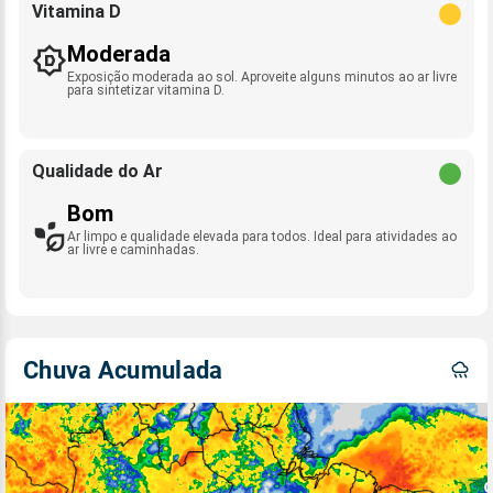
Vitamina D
Moderada
Exposição moderada ao sol. Aproveite alguns minutos ao ar livre
para sintetizar vitamina D.
Qualidade do Ar
Bom
Ar limpo e qualidade elevada para todos. Ideal para atividades ao
ar livre e caminhadas.
Chuva Acumulada