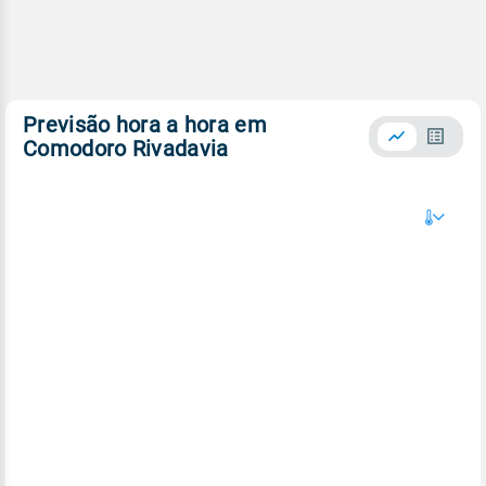
Previsão hora a hora em
Comodoro Rivadavia