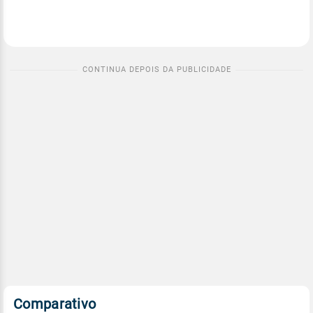
Comparativo